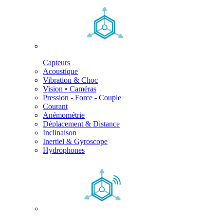
Capteurs
Acoustique
Vibration & Choc
Vision • Caméras
Pression - Force - Couple
Courant
Anémométrie
Déplacement & Distance
Inclinaison
Inertiel & Gyroscope
Hydrophones