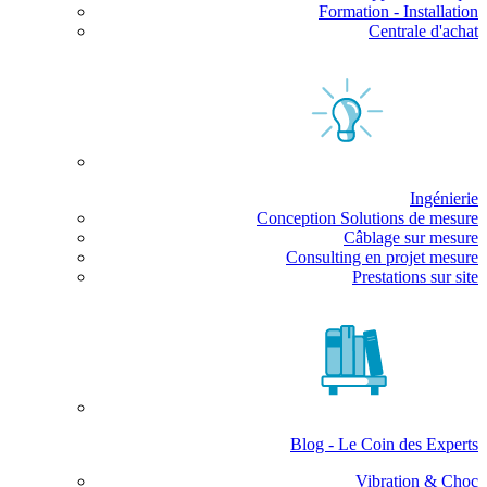
Formation - Installation
Centrale d'achat
Ingénierie
Conception Solutions de mesure
Câblage sur mesure
Consulting en projet mesure
Prestations sur site
Blog - Le Coin des Experts
Vibration & Choc