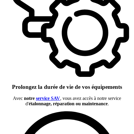
Prolongez la durée de vie de vos équipements
Avec
notre
service SAV
, vous avez accès à notre service
d'
étalonnage, réparation ou maintenance
.