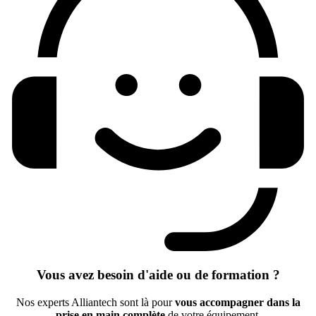
Vous avez besoin d'aide ou de formation ?
Nos experts Alliantech sont là pour
vous accompagner dans la
prise en main complète
de votre équipement.