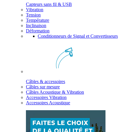
Capteurs sans fil & USB
Vibration
Tension
Température
Inclinaison
Déformation
Conditionneurs de Signal et Convertisseurs
Câbles & accessoires
Câbles sur mesure
Câbles Acoustique & Vibration
Accessoires Vibration
Accessoires Acoustique