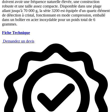
doivent avoir une fréquence naturelle élevée, une construction
robuste et une taille assez compacte. Disponible dans une plage
allant jusqu'à 70 000 g, la série 3200 est équipée d'un quartz élément
de détection à cristal, fonctionnant en mode compression, emballé
dans un boîtier en acier inoxydable pour un poids total de 6
grammes.
Fiche Technique
Demandez un devis