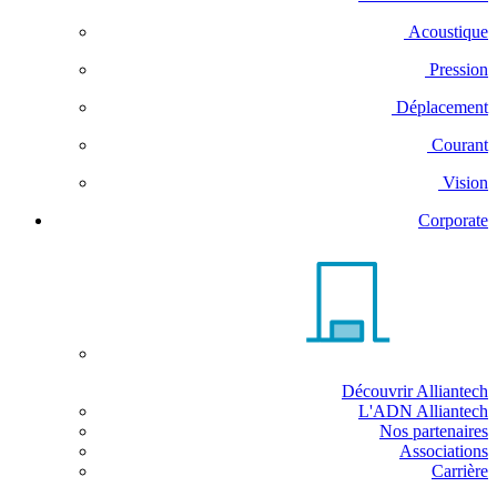
Acoustique
Pression
Déplacement
Courant
Vision
Corporate
Découvrir Alliantech
L'ADN Alliantech
Nos partenaires
Associations
Carrière