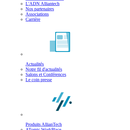
L'ADN Alliantech
Nos partenaires
Associations
Carrière
Actualités
Notre fil d'actualités
Salons et Conférences
Le coin presse
Produits AllianTech
ATomic WorkPlace