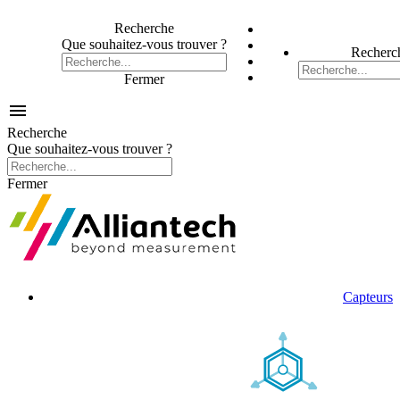
Recherche
Que souhaitez-vous trouver ?
Recherc
Fermer

Recherche
Que souhaitez-vous trouver ?
Fermer
Capteurs