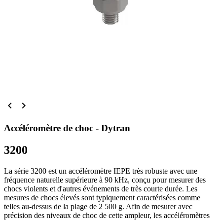


Accéléromètre de choc - Dytran
3200
La série 3200 est un accéléromètre IEPE très robuste avec une
fréquence naturelle supérieure à 90 kHz, conçu pour mesurer des
chocs violents et d'autres événements de très courte durée. Les
mesures de chocs élevés sont typiquement caractérisées comme
telles au-dessus de la plage de 2 500 g. Afin de mesurer avec
précision des niveaux de choc de cette ampleur, les accéléromètres