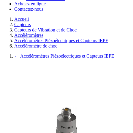
Achetez en ligne
Contactez-nous
Accueil
Capteurs
Capteurs de Vibration et de Choc
Accéléromètres
Accéléromètres Piézoélectriques et Capteurs IEPE
Accéléromètre de choc
←
Accéléromètres Piézoélectriques et Capteurs IEPE