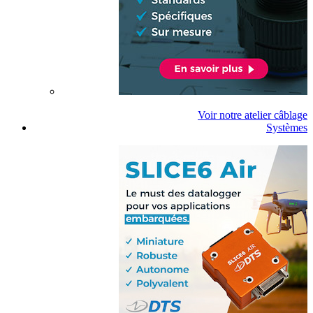
Voir notre atelier câblage
Systèmes