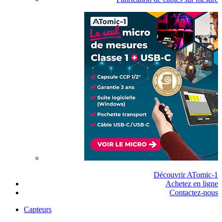
Découvrir ATomic-1
Achetez en ligne
Contactez-nous
Capteurs