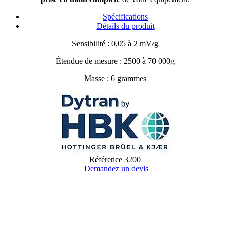
Spécifications
Détails du produit
Sensibilité : 0,05 à 2 mV/g
Étendue de mesure : 2500 à 70 000g
Masse : 6 grammes
Référence
3200
Demandez un devis