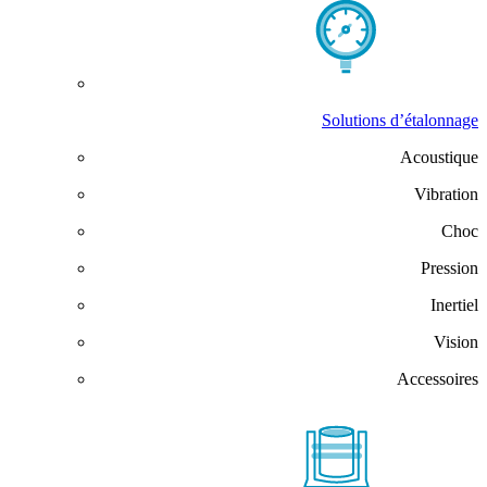
Solutions d’étalonnage
Acoustique
Vibration
Choc
Pression
Inertiel
Vision
Accessoires