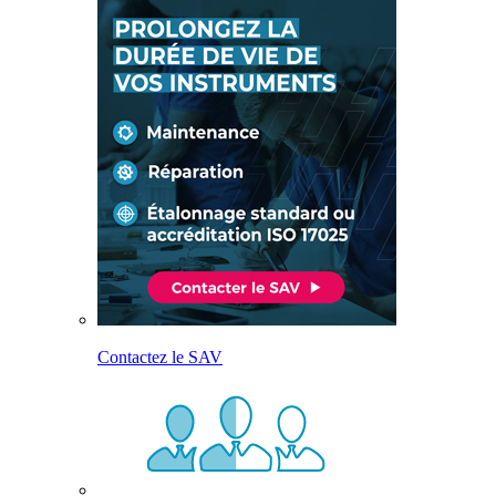
Contactez le SAV