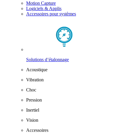
Motion Capture
Logiciels & Applis
Accessoires pour systèmes
Solutions d’étalonnage
Acoustique
Vibration
Choc
Pression
Inertiel
Vision
Accessoires