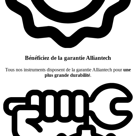
Bénéficiez de la garantie Alliantech
Tous nos instruments disposent de la garantie Alliantech pour
une
plus grande durabilité
.