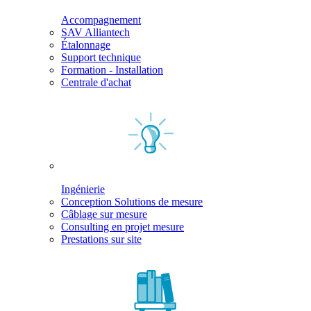
Accompagnement
SAV Alliantech
Étalonnage
Support technique
Formation - Installation
Centrale d'achat
Ingénierie
Conception Solutions de mesure
Câblage sur mesure
Consulting en projet mesure
Prestations sur site