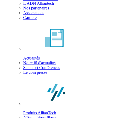
L'ADN Alliantech
Nos partenaires
Associations
Carrière
Actualités
Notre fil d'actualités
Salons et Conférences
Le coin presse
Produits AllianTech
ATomic WorkPlace