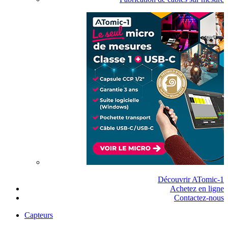
Découvrir ATomic-1
Achetez en ligne
Contactez-nous
Capteurs