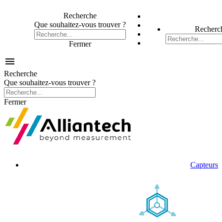
Recherche
Que souhaitez-vous trouver ?
Recherc
Fermer

Recherche
Que souhaitez-vous trouver ?
Fermer
Capteurs