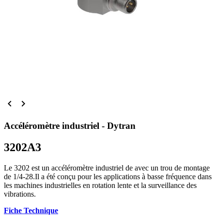


Accéléromètre industriel - Dytran
3202A3
Le 3202 est un accéléromètre industriel de avec un trou de montage
de 1/4-28.Il a été conçu pour les applications à basse fréquence dans
les machines industrielles en rotation lente et la surveillance des
vibrations.
Fiche Technique