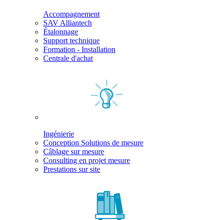
Accompagnement
SAV Alliantech
Étalonnage
Support technique
Formation - Installation
Centrale d'achat
Ingénierie
Conception Solutions de mesure
Câblage sur mesure
Consulting en projet mesure
Prestations sur site