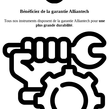
Bénéficiez de la garantie Alliantech
Tous nos instruments disposent de la garantie Alliantech pour
une
plus grande durabilité
.