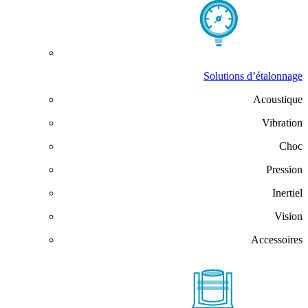
Solutions d’étalonnage
Acoustique
Vibration
Choc
Pression
Inertiel
Vision
Accessoires