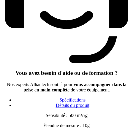
Vous avez besoin d'aide ou de formation ?
Nos experts Alliantech sont là pour
vous accompagner dans la
prise en main complète
de votre équipement.
Spécifications
Détails du produit
Sensibilité : 500 mV/g
Étendue de mesure : 10g