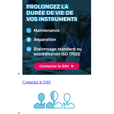
Contactez le SAV