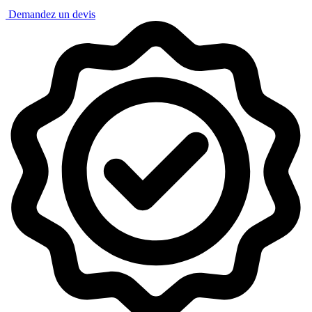
Demandez un devis