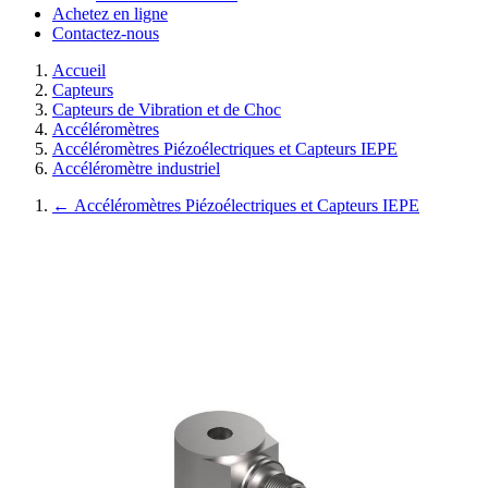
Achetez en ligne
Contactez-nous
Accueil
Capteurs
Capteurs de Vibration et de Choc
Accéléromètres
Accéléromètres Piézoélectriques et Capteurs IEPE
Accéléromètre industriel
←
Accéléromètres Piézoélectriques et Capteurs IEPE