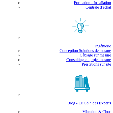
Formation - Installation
Centrale d'achat
Ingénierie
Conception Solutions de mesure
Câblage sur mesure
Consulting en projet mesure
Prestations sur site
Blog - Le Coin des Experts
Vibration & Choc