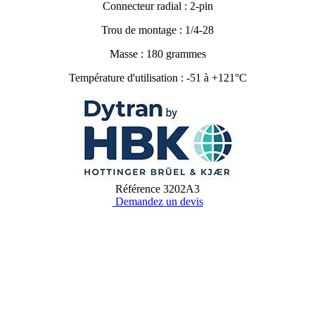
Connecteur radial : 2-pin
Trou de montage : 1/4-28
Masse : 180 grammes
Température d'utilisation : -51 à +121°C
Référence
3202A3
Demandez un devis