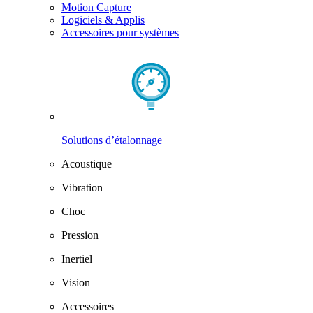
Motion Capture
Logiciels & Applis
Accessoires pour systèmes
Solutions d’étalonnage
Acoustique
Vibration
Choc
Pression
Inertiel
Vision
Accessoires