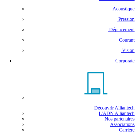
Acoustique
Pression
Déplacement
Courant
Vision
Corporate
Découvrir Alliantech
L'ADN Alliantech
Nos partenaires
Associations
Carrière