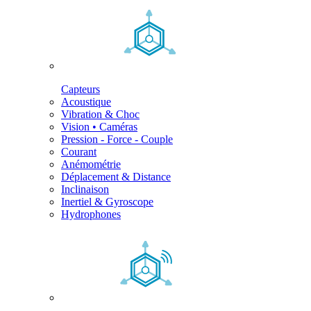
Capteurs
Acoustique
Vibration & Choc
Vision • Caméras
Pression - Force - Couple
Courant
Anémométrie
Déplacement & Distance
Inclinaison
Inertiel & Gyroscope
Hydrophones