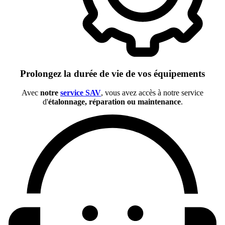
Prolongez la durée de vie de vos équipements
Avec
notre
service SAV
, vous avez accès à notre service
d'
étalonnage, réparation ou maintenance
.