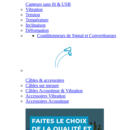
Capteurs sans fil & USB
Vibration
Tension
Température
Inclinaison
Déformation
Conditionneurs de Signal et Convertisseurs
Câbles & accessoires
Câbles sur mesure
Câbles Acoustique & Vibration
Accessoires Vibration
Accessoires Acoustique