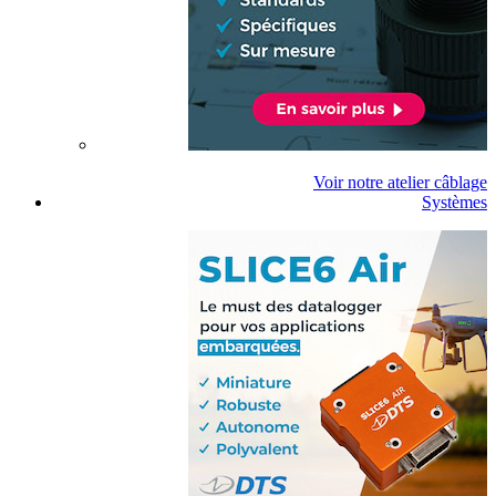
Voir notre atelier câblage
Systèmes