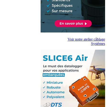
Voir notre atelier câblage
Systèmes