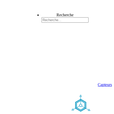
Recherche
Capteurs