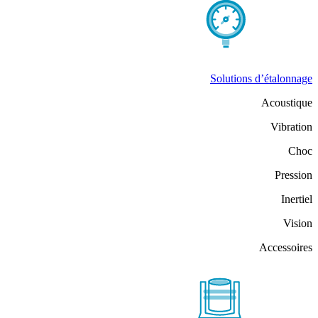
Solutions d’étalonnage
Acoustique
Vibration
Choc
Pression
Inertiel
Vision
Accessoires