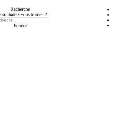
Recherche
 souhaitez-vous trouver ?
Fermer