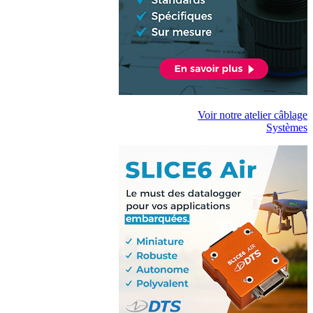
Voir notre atelier câblage
Systèmes