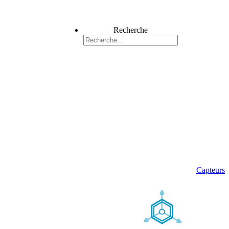
Recherche
Capteurs