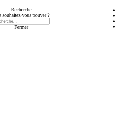
Recherche
 souhaitez-vous trouver ?
Fermer