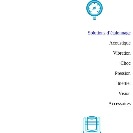
Solutions d’étalonnage
Acoustique
Vibration
Choc
Pression
Inertiel
Vision
Accessoires