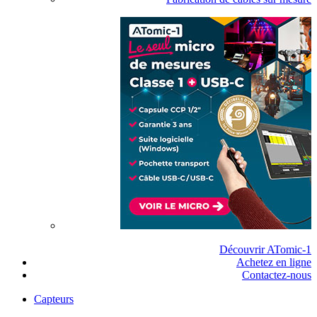
Découvrir ATomic-1
Achetez en ligne
Contactez-nous
Capteurs