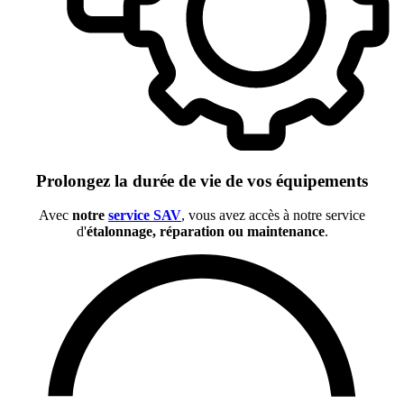
Prolongez la durée de vie de vos équipements
Avec
notre
service SAV
, vous avez accès à notre service
d'
étalonnage, réparation ou maintenance
.