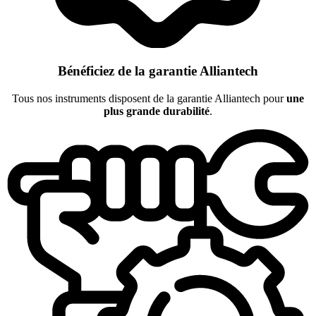
Bénéficiez de la garantie Alliantech
Tous nos instruments disposent de la garantie Alliantech pour
une
plus grande durabilité
.