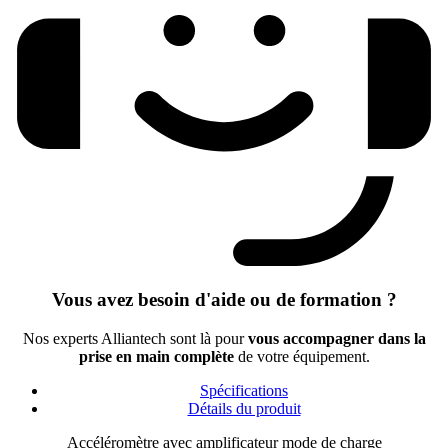
Vous avez besoin d'aide ou de formation ?
Nos experts Alliantech sont là pour
vous accompagner dans la
prise en main complète
de votre équipement.
Spécifications
Détails du produit
Accéléromètre avec amplificateur mode de charge