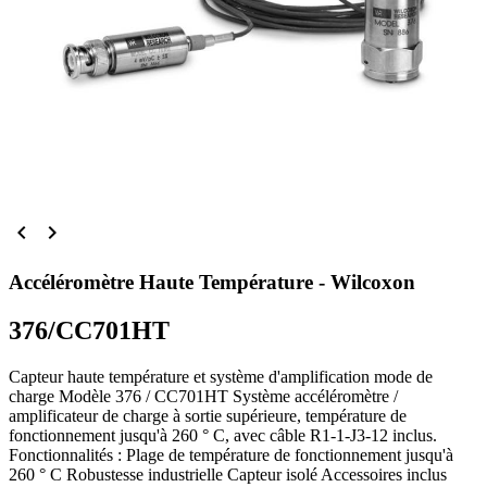


Accéléromètre Haute Température - Wilcoxon
376/CC701HT
Capteur haute température et système d'amplification mode de
charge Modèle 376 / CC701HT Système accéléromètre /
amplificateur de charge à sortie supérieure, température de
fonctionnement jusqu'à 260 ° C, avec câble R1-1-J3-12 inclus.
Fonctionnalités : Plage de température de fonctionnement jusqu'à
260 ° C Robustesse industrielle Capteur isolé Accessoires inclus