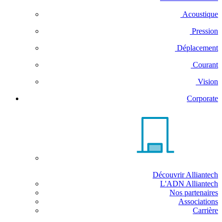
Acoustique
Pression
Déplacement
Courant
Vision
Corporate
Découvrir Alliantech
L'ADN Alliantech
Nos partenaires
Associations
Carrière