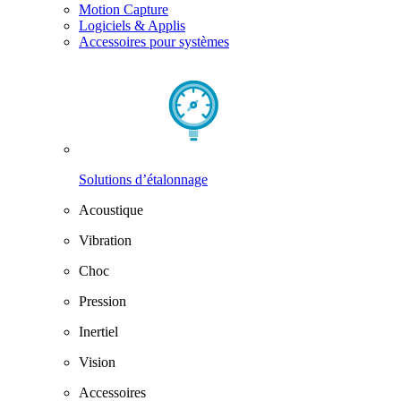
Motion Capture
Logiciels & Applis
Accessoires pour systèmes
Solutions d’étalonnage
Acoustique
Vibration
Choc
Pression
Inertiel
Vision
Accessoires