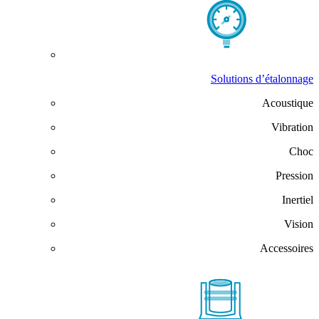
Solutions d’étalonnage
Acoustique
Vibration
Choc
Pression
Inertiel
Vision
Accessoires