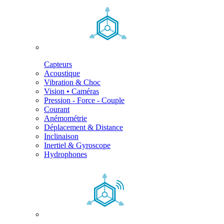
Capteurs
Acoustique
Vibration & Choc
Vision • Caméras
Pression - Force - Couple
Courant
Anémométrie
Déplacement & Distance
Inclinaison
Inertiel & Gyroscope
Hydrophones