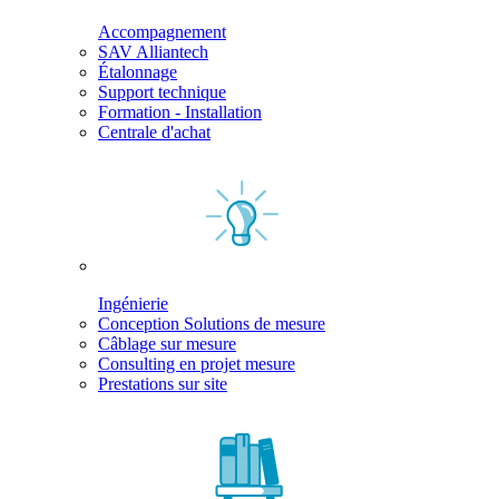
Accompagnement
SAV Alliantech
Étalonnage
Support technique
Formation - Installation
Centrale d'achat
Ingénierie
Conception Solutions de mesure
Câblage sur mesure
Consulting en projet mesure
Prestations sur site