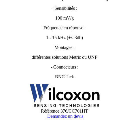
- Sensibilités :
100 mV/g
Fréquence en réponse :
1 - 15 kHz (+/- 3db)
Montages :
différentes solutions Metric ou UNF
- Connecteurs :
BNC Jack
Référence
376/CC701HT
Demandez un devis