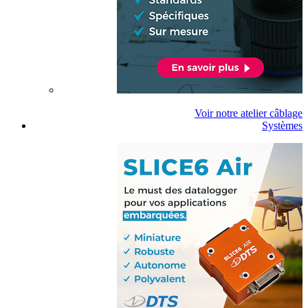
Voir notre atelier câblage
Systèmes