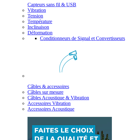
Capteurs sans fil & USB
Vibration
Tension
Température
Inclinaison
Déformation
Conditionneurs de Signal et Convertisseurs
Câbles & accessoires
Câbles sur mesure
Câbles Acoustique & Vibration
Accessoires Vibration
Accessoires Acoustique