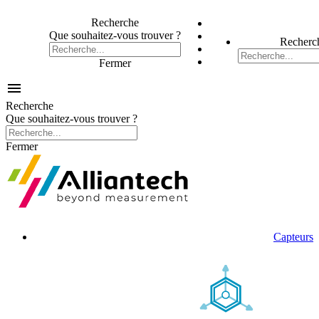
Recherche
Que souhaitez-vous trouver ?
Recherc
Fermer

Recherche
Que souhaitez-vous trouver ?
Fermer
Capteurs