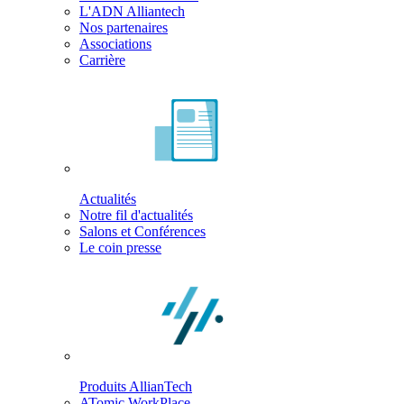
L'ADN Alliantech
Nos partenaires
Associations
Carrière
Actualités
Notre fil d'actualités
Salons et Conférences
Le coin presse
Produits AllianTech
ATomic WorkPlace