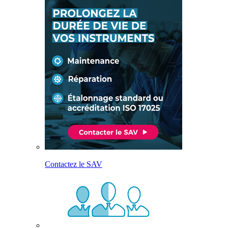
Contactez le SAV