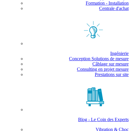
Formation - Installation
Centrale d'achat
Ingénierie
Conception Solutions de mesure
Câblage sur mesure
Consulting en projet mesure
Prestations sur site
Blog - Le Coin des Experts
Vibration & Choc