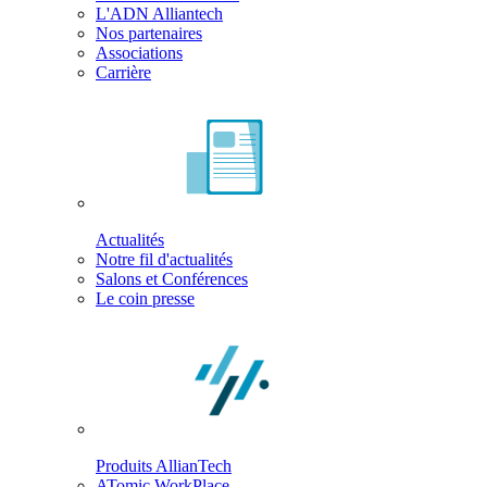
L'ADN Alliantech
Nos partenaires
Associations
Carrière
Actualités
Notre fil d'actualités
Salons et Conférences
Le coin presse
Produits AllianTech
ATomic WorkPlace