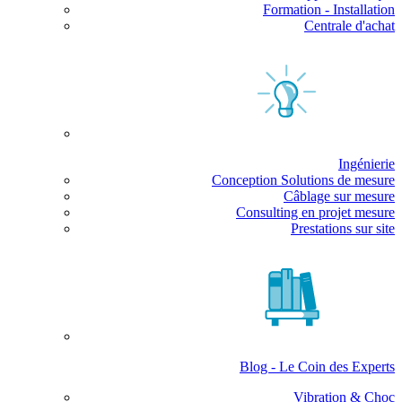
Formation - Installation
Centrale d'achat
Ingénierie
Conception Solutions de mesure
Câblage sur mesure
Consulting en projet mesure
Prestations sur site
Blog - Le Coin des Experts
Vibration & Choc