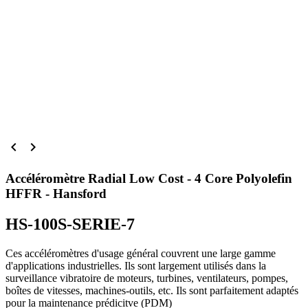


Accéléromètre Radial Low Cost - 4 Core Polyolefin
HFFR - Hansford
HS-100S-SERIE-7
Ces accéléromètres d'usage général couvrent une large gamme
d'applications industrielles. Ils sont largement utilisés dans la
surveillance vibratoire de moteurs, turbines, ventilateurs, pompes,
boîtes de vitesses, machines-outils, etc. Ils sont parfaitement adaptés
pour la maintenance prédicitve (PDM)