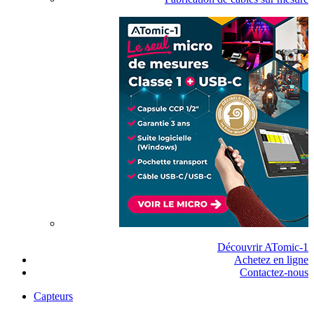
Découvrir ATomic-1
Achetez en ligne
Contactez-nous
Capteurs