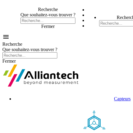
Recherche
Que souhaitez-vous trouver ?
Recherc
Fermer

Recherche
Que souhaitez-vous trouver ?
Fermer
Capteurs