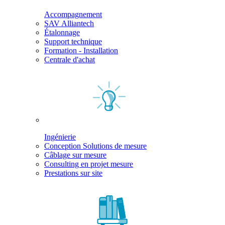
Accompagnement
SAV Alliantech
Étalonnage
Support technique
Formation - Installation
Centrale d'achat
Ingénierie
Conception Solutions de mesure
Câblage sur mesure
Consulting en projet mesure
Prestations sur site