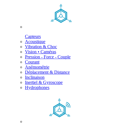
Capteurs
Acoustique
Vibration & Choc
Vision • Caméras
Pression - Force - Couple
Courant
Anémométrie
Déplacement & Distance
Inclinaison
Inertiel & Gyroscope
Hydrophones