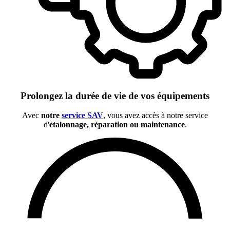
Prolongez la durée de vie de vos équipements
Avec
notre
service SAV
, vous avez accès à notre service
d'
étalonnage, réparation ou maintenance
.