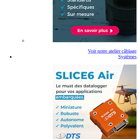
Voir notre atelier câblage
Systèmes