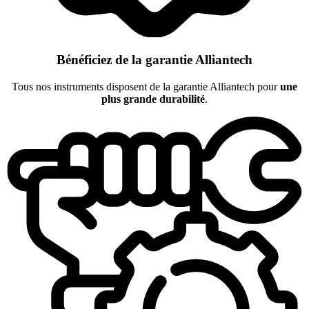
Bénéficiez de la garantie Alliantech
Tous nos instruments disposent de la garantie Alliantech pour
une
plus grande durabilité
.