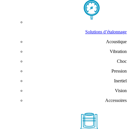
Solutions d’étalonnage
Acoustique
Vibration
Choc
Pression
Inertiel
Vision
Accessoires