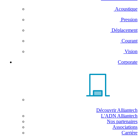
Acoustique
Pression
Déplacement
Courant
Vision
Corporate
Découvrir Alliantech
L'ADN Alliantech
Nos partenaires
Associations
Carrière