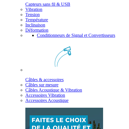
Capteurs sans fil & USB
Vibration
Tension
Température
Inclinaison
Déformation
Conditionneurs de Signal et Convertisseurs
Câbles & accessoires
Câbles sur mesure
Câbles Acoustique & Vibration
Accessoires Vibration
Accessoires Acoustique