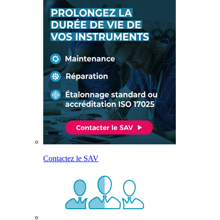
Contactez le SAV