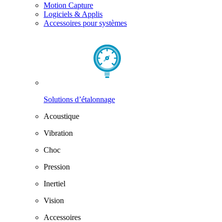
Motion Capture
Logiciels & Applis
Accessoires pour systèmes
Solutions d’étalonnage
Acoustique
Vibration
Choc
Pression
Inertiel
Vision
Accessoires