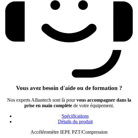
Vous avez besoin d'aide ou de formation ?
Nos experts Alliantech sont là pour
vous accompagner dans la
prise en main complète
de votre équipement.
Spécifications
Détails du produit
Accéléromètre IEPE PZT/Compression