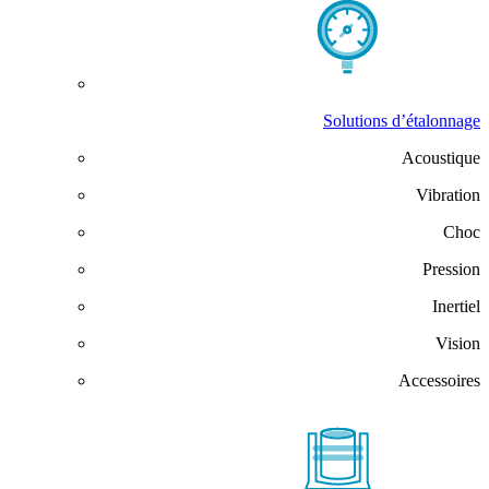
Solutions d’étalonnage
Acoustique
Vibration
Choc
Pression
Inertiel
Vision
Accessoires