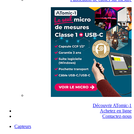
Découvrir ATomic-1
Achetez en ligne
Contactez-nous
Capteurs