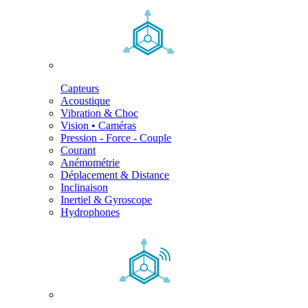
Capteurs
Acoustique
Vibration & Choc
Vision • Caméras
Pression - Force - Couple
Courant
Anémométrie
Déplacement & Distance
Inclinaison
Inertiel & Gyroscope
Hydrophones