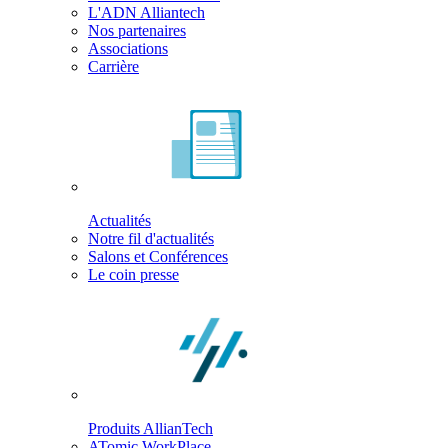
L'ADN Alliantech
Nos partenaires
Associations
Carrière
Actualités
Notre fil d'actualités
Salons et Conférences
Le coin presse
Produits AllianTech
ATomic WorkPlace