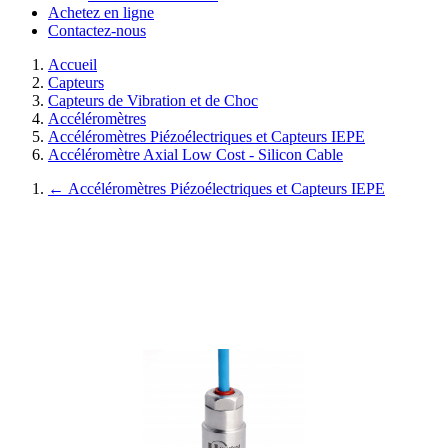
Achetez en ligne
Contactez-nous
Accueil
Capteurs
Capteurs de Vibration et de Choc
Accéléromètres
Accéléromètres Piézoélectriques et Capteurs IEPE
Accéléromètre Axial Low Cost - Silicon Cable
←
Accéléromètres Piézoélectriques et Capteurs IEPE