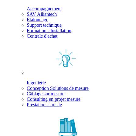
Accompagnement
SAV Alliantech
Étalonnage
Support technique
Formation - Installation
Centrale d'achat
Ingénierie
Conception Solutions de mesure
Câblage sur mesure
Consulting en projet mesure
Prestations sur site