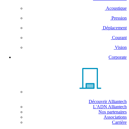
Acoustique
Pression
Déplacement
Courant
Vision
Corporate
Découvrir Alliantech
L'ADN Alliantech
Nos partenaires
Associations
Carrière