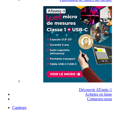
Découvrir ATomic-1
Achetez en ligne
Contactez-nous
Capteurs