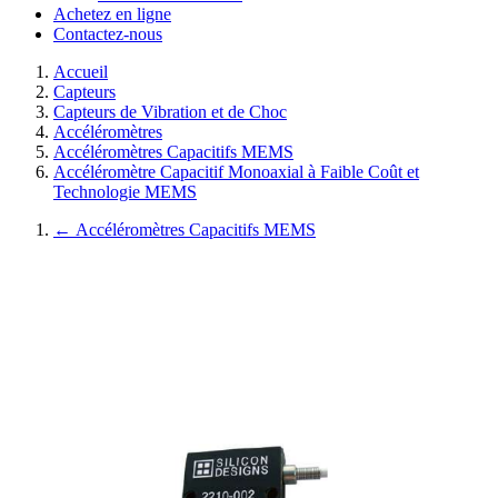
Achetez en ligne
Contactez-nous
Accueil
Capteurs
Capteurs de Vibration et de Choc
Accéléromètres
Accéléromètres Capacitifs MEMS
Accéléromètre Capacitif Monoaxial à Faible Coût et
Technologie MEMS
←
Accéléromètres Capacitifs MEMS