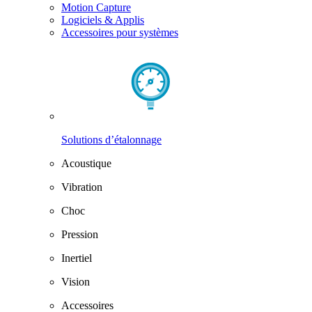
Motion Capture
Logiciels & Applis
Accessoires pour systèmes
Solutions d’étalonnage
Acoustique
Vibration
Choc
Pression
Inertiel
Vision
Accessoires