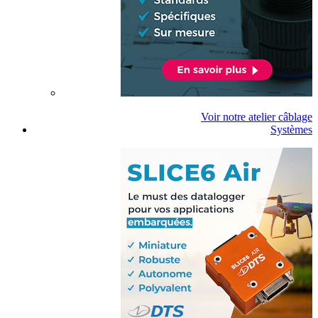
Voir notre atelier câblage
Systèmes