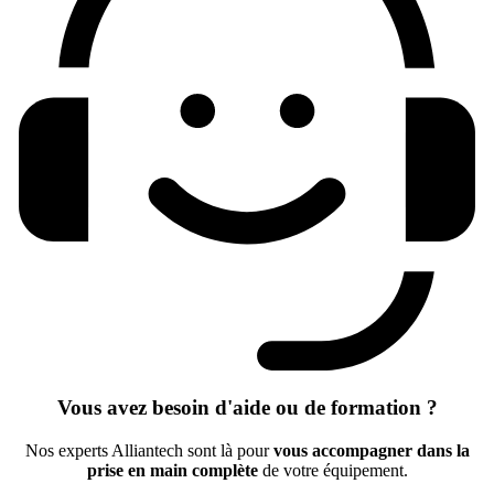
Vous avez besoin d'aide ou de formation ?
Nos experts Alliantech sont là pour
vous accompagner dans la
prise en main complète
de votre équipement.