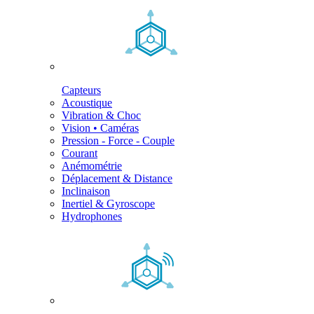
Capteurs
Acoustique
Vibration & Choc
Vision • Caméras
Pression - Force - Couple
Courant
Anémométrie
Déplacement & Distance
Inclinaison
Inertiel & Gyroscope
Hydrophones