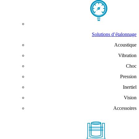
Solutions d’étalonnage
Acoustique
Vibration
Choc
Pression
Inertiel
Vision
Accessoires