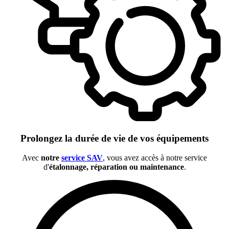
Prolongez la durée de vie de vos équipements
Avec
notre
service SAV
, vous avez accès à notre service
d'
étalonnage, réparation ou maintenance
.