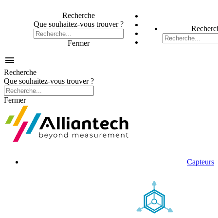
Recherche
Que souhaitez-vous trouver ?
Recherc
Fermer

Recherche
Que souhaitez-vous trouver ?
Fermer
Capteurs