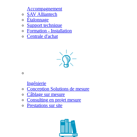
Accompagnement
SAV Alliantech
Étalonnage
Support technique
Formation - Installation
Centrale d'achat
Ingénierie
Conception Solutions de mesure
Câblage sur mesure
Consulting en projet mesure
Prestations sur site