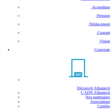
Acoustique
Pression
Déplacement
Courant
Vision
Corporate
Découvrir Alliantech
L'ADN Alliantech
Nos partenaires
Associations
Carrière