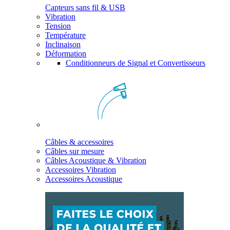
Capteurs sans fil & USB
Vibration
Tension
Température
Inclinaison
Déformation
Conditionneurs de Signal et Convertisseurs
Câbles & accessoires
Câbles sur mesure
Câbles Acoustique & Vibration
Accessoires Vibration
Accessoires Acoustique