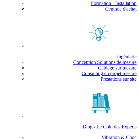
Formation - Installation
Centrale d'achat
Ingénierie
Conception Solutions de mesure
Câblage sur mesure
Consulting en projet mesure
Prestations sur site
Blog - Le Coin des Experts
Vibration & Choc