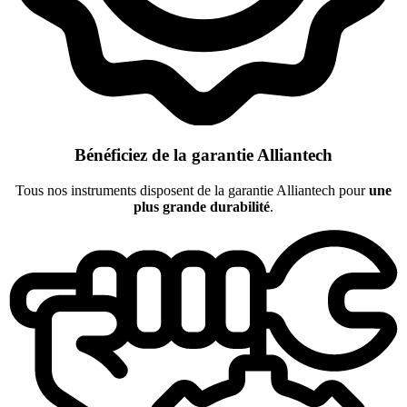
Bénéficiez de la garantie Alliantech
Tous nos instruments disposent de la garantie Alliantech pour
une
plus grande durabilité
.