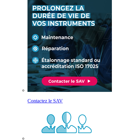
Contactez le SAV