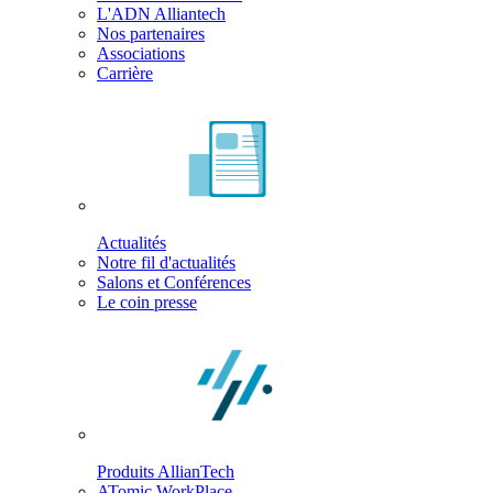
L'ADN Alliantech
Nos partenaires
Associations
Carrière
Actualités
Notre fil d'actualités
Salons et Conférences
Le coin presse
Produits AllianTech
ATomic WorkPlace