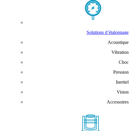
Solutions d’étalonnage
Acoustique
Vibration
Choc
Pression
Inertiel
Vision
Accessoires