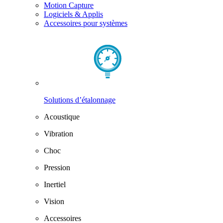
Motion Capture
Logiciels & Applis
Accessoires pour systèmes
Solutions d’étalonnage
Acoustique
Vibration
Choc
Pression
Inertiel
Vision
Accessoires