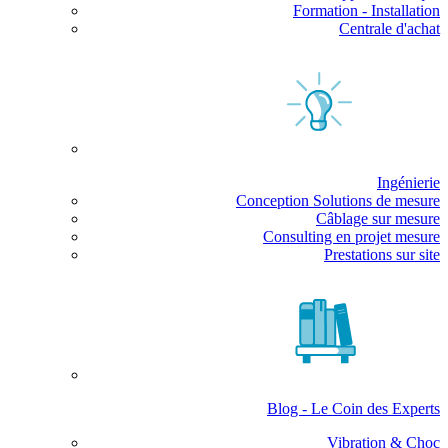
Formation - Installation
Centrale d'achat
Ingénierie
Conception Solutions de mesure
Câblage sur mesure
Consulting en projet mesure
Prestations sur site
Blog - Le Coin des Experts
Vibration & Choc