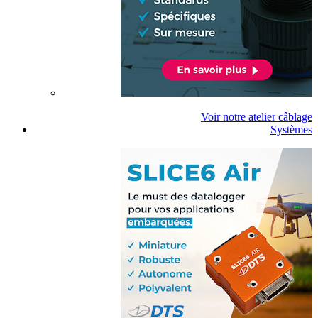
Voir notre atelier câblage
Systèmes