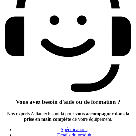
Vous avez besoin d'aide ou de formation ?
Nos experts Alliantech sont là pour
vous accompagner dans la
prise en main complète
de votre équipement.
Spécifications
Détails du produit