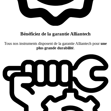
Bénéficiez de la garantie Alliantech
Tous nos instruments disposent de la garantie Alliantech pour
une
plus grande durabilité
.