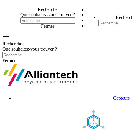
Recherche
Que souhaitez-vous trouver ?
Recherc
Fermer

Recherche
Que souhaitez-vous trouver ?
Fermer
Capteurs