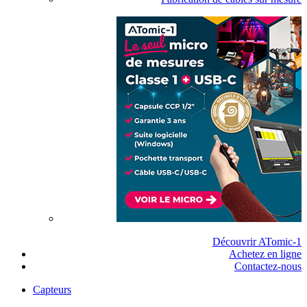
Découvrir ATomic-1
Achetez en ligne
Contactez-nous
Capteurs