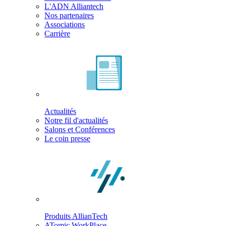
L'ADN Alliantech
Nos partenaires
Associations
Carrière
Actualités
Notre fil d'actualités
Salons et Conférences
Le coin presse
Produits AllianTech
ATomic WorkPlace