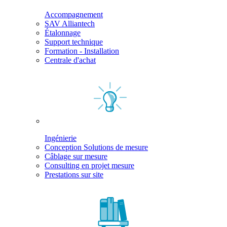
Accompagnement
SAV Alliantech
Étalonnage
Support technique
Formation - Installation
Centrale d'achat
Ingénierie
Conception Solutions de mesure
Câblage sur mesure
Consulting en projet mesure
Prestations sur site