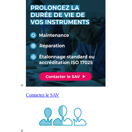
Contactez le SAV