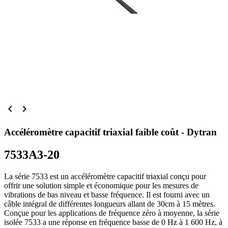


Accéléromètre capacitif triaxial faible coût - Dytran
7533A3-20
La série 7533 est un accéléromètre capacitif triaxial conçu pour
offrir une solution simple et économique pour les mesures de
vibrations de bas niveau et basse fréquence. Il est fourni avec un
câble intégral de différentes longueurs allant de 30cm à 15 mètres.
Conçue pour les applications de fréquence zéro à moyenne, la série
isolée 7533 a une réponse en fréquence basse de 0 Hz à 1 600 Hz, à