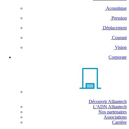
Acoustique
Pression
Déplacement
Courant
Vision
Corporate
Découvrir Alliantech
L'ADN Alliantech
Nos partenaires
Associations
Carrière