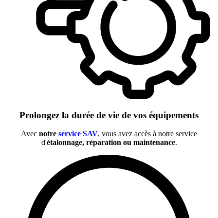
Prolongez la durée de vie de vos équipements
Avec
notre
service SAV
, vous avez accès à notre service
d'
étalonnage, réparation ou maintenance
.