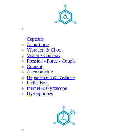
Capteurs
Acoustique
Vibration & Choc
Vision • Caméras
Pression - Force - Couple
Courant
Anémométrie
Déplacement & Distance
Inclinaison
Inertiel & Gyroscope
Hydrophones