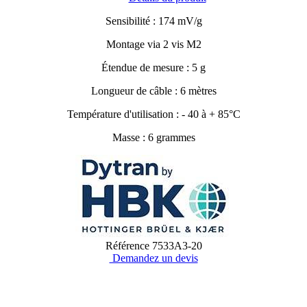
Sensibilité : 174 mV/g
Montage via 2 vis M2
Étendue de mesure : 5 g
Longueur de câble : 6 mètres
Température d'utilisation : - 40 à + 85°C
Masse : 6 grammes
Référence
7533A3-20
Demandez un devis