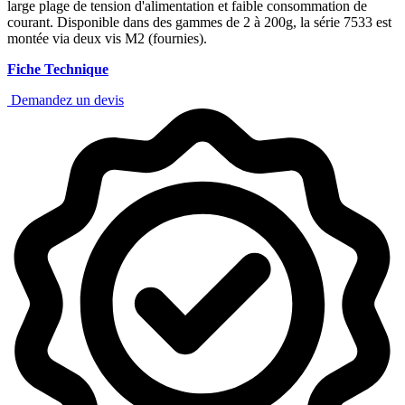
large plage de tension d'alimentation et faible consommation de
courant. Disponible dans des gammes de 2 à 200g, la série 7533 est
montée via deux vis M2 (fournies).
Fiche Technique
Demandez un devis