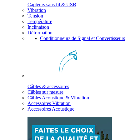
Capteurs sans fil & USB
Vibration
Tension
Température
Inclinaison
Déformation
Conditionneurs de Signal et Convertisseurs
Câbles & accessoires
Câbles sur mesure
Câbles Acoustique & Vibration
Accessoires Vibration
Accessoires Acoustique