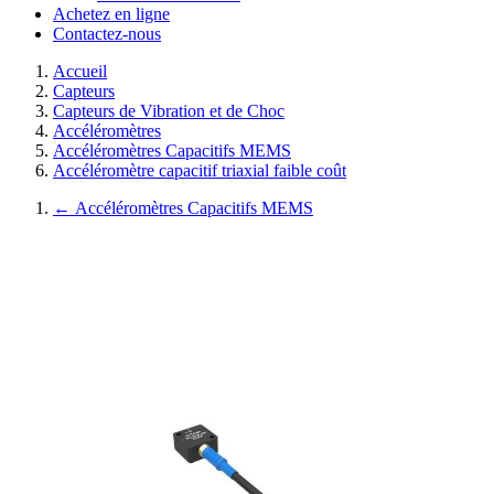
Achetez en ligne
Contactez-nous
Accueil
Capteurs
Capteurs de Vibration et de Choc
Accéléromètres
Accéléromètres Capacitifs MEMS
Accéléromètre capacitif triaxial faible coût
←
Accéléromètres Capacitifs MEMS