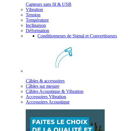
Capteurs sans fil & USB
Vibration
Tension
Température
Inclinaison
Déformation
Conditionneurs de Signal et Convertisseurs
Câbles & accessoires
Câbles sur mesure
Câbles Acoustique & Vibration
Accessoires Vibration
Accessoires Acoustique