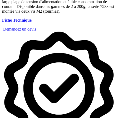
large plage de tension d'alimentation et faible consommation de
courant. Disponible dans des gammes de 2 à 200g, la série 7533 est
montée via deux vis M2 (fournies).
Fiche Technique
Demandez un devis