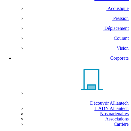
Acoustique
Pression
Déplacement
Courant
Vision
Corporate
Découvrir Alliantech
L'ADN Alliantech
Nos partenaires
Associations
Carrière