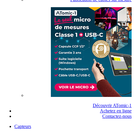
Découvrir ATomic-1
Achetez en ligne
Contactez-nous
Capteurs