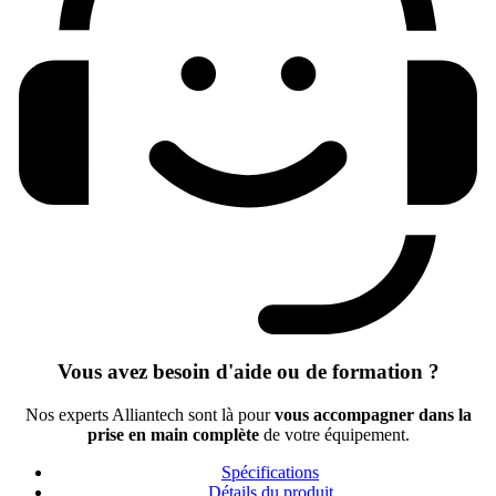
Vous avez besoin d'aide ou de formation ?
Nos experts Alliantech sont là pour
vous accompagner dans la
prise en main complète
de votre équipement.
Spécifications
Détails du produit