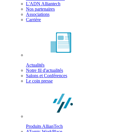
L'ADN Alliantech
Nos partenaires
Associations
Carrière
Actualités
Notre fil d'actualités
Salons et Conférences
Le coin presse
Produits AllianTech
ATomic WorkPlace