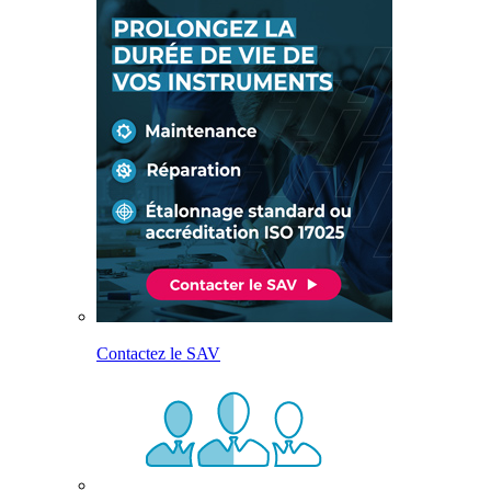
Contactez le SAV