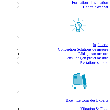
Formation - Installation
Centrale d'achat
Ingénierie
Conception Solutions de mesure
Câblage sur mesure
Consulting en projet mesure
Prestations sur site
Blog - Le Coin des Experts
Vibration & Choc