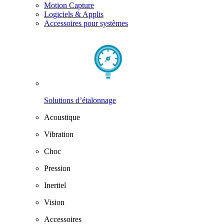
Motion Capture
Logiciels & Applis
Accessoires pour systèmes
Solutions d’étalonnage
Acoustique
Vibration
Choc
Pression
Inertiel
Vision
Accessoires