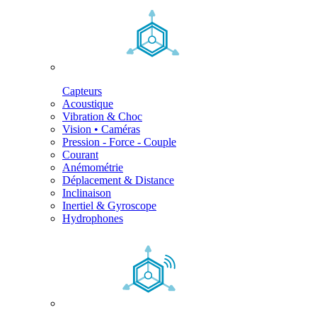
Capteurs
Acoustique
Vibration & Choc
Vision • Caméras
Pression - Force - Couple
Courant
Anémométrie
Déplacement & Distance
Inclinaison
Inertiel & Gyroscope
Hydrophones