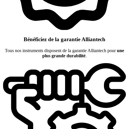
Bénéficiez de la garantie Alliantech
Tous nos instruments disposent de la garantie Alliantech pour
une
plus grande durabilité
.