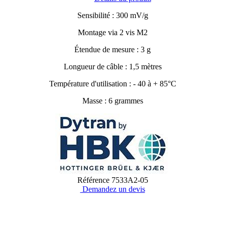
Sensibilité : 300 mV/g
Montage via 2 vis M2
Étendue de mesure : 3 g
Longueur de câble : 1,5 mètres
Température d'utilisation : - 40 à + 85°C
Masse : 6 grammes
Référence
7533A2-05
Demandez un devis