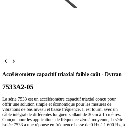


Accéléromètre capacitif triaxial faible coût - Dytran
7533A2-05
La série 7533 est un accéléromètre capacitif triaxial conçu pour
offrir une solution simple et économique pour les mesures de
vibrations de bas niveau et basse fréquence. Il est fourni avec un
câble intégral de différentes longueurs allant de 30cm à 15 mètres.
Conçue pour les applications de fréquence zéro à moyenne, la série
isolée 7533 a une réponse en fréquence basse de 0 Hz à 1 600 Hz, à