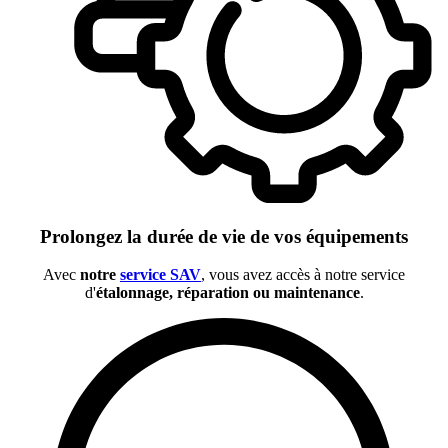
Prolongez la durée de vie de vos équipements
Avec
notre
service SAV
, vous avez accès à notre service
d'
étalonnage, réparation ou maintenance
.