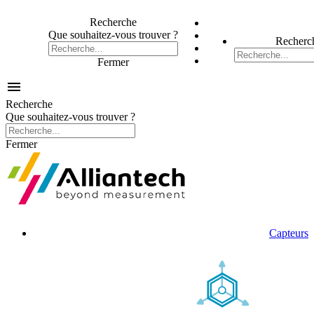
Recherche
Que souhaitez-vous trouver ?
Recherc
Fermer

Recherche
Que souhaitez-vous trouver ?
Fermer
Capteurs