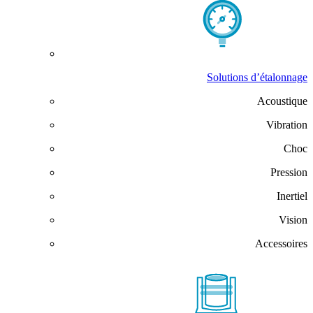
Solutions d’étalonnage
Acoustique
Vibration
Choc
Pression
Inertiel
Vision
Accessoires