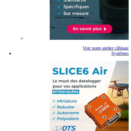
Voir notre atelier câblage
Systèmes