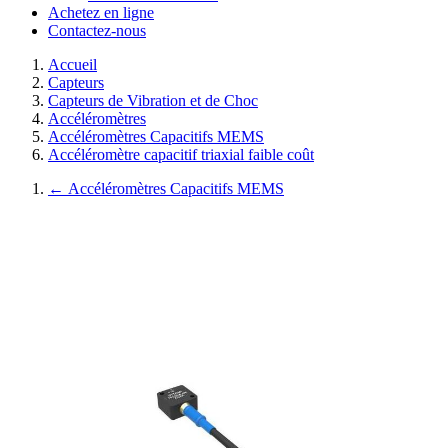
Achetez en ligne
Contactez-nous
Accueil
Capteurs
Capteurs de Vibration et de Choc
Accéléromètres
Accéléromètres Capacitifs MEMS
Accéléromètre capacitif triaxial faible coût
←
Accéléromètres Capacitifs MEMS