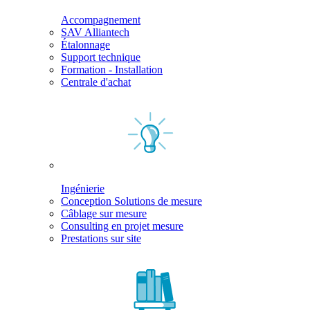
Accompagnement
SAV Alliantech
Étalonnage
Support technique
Formation - Installation
Centrale d'achat
Ingénierie
Conception Solutions de mesure
Câblage sur mesure
Consulting en projet mesure
Prestations sur site