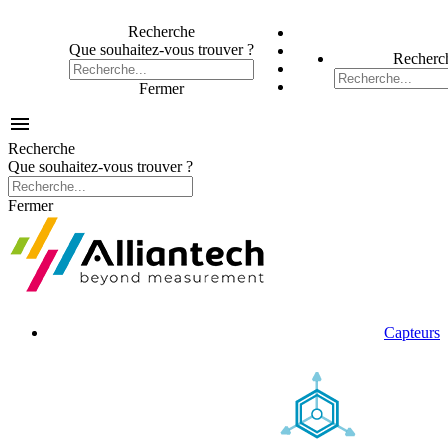
Recherche
Que souhaitez-vous trouver ?
Recherc
Fermer

Recherche
Que souhaitez-vous trouver ?
Fermer
Capteurs