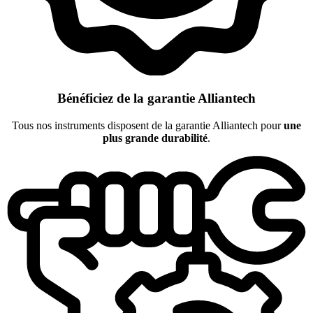
Bénéficiez de la garantie Alliantech
Tous nos instruments disposent de la garantie Alliantech pour
une
plus grande durabilité
.