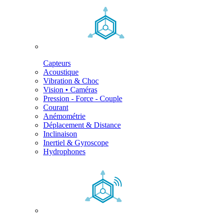
Capteurs
Acoustique
Vibration & Choc
Vision • Caméras
Pression - Force - Couple
Courant
Anémométrie
Déplacement & Distance
Inclinaison
Inertiel & Gyroscope
Hydrophones