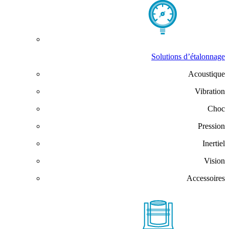
Solutions d’étalonnage
Acoustique
Vibration
Choc
Pression
Inertiel
Vision
Accessoires