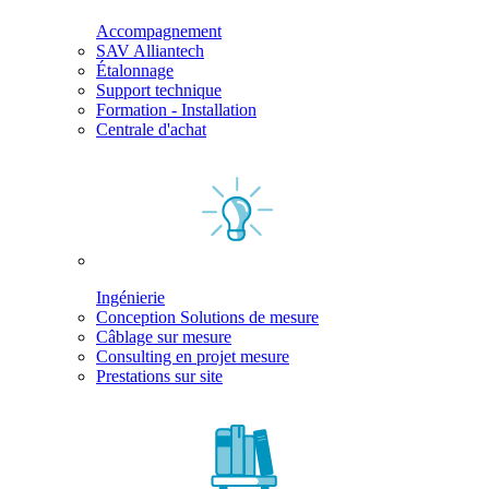
Accompagnement
SAV Alliantech
Étalonnage
Support technique
Formation - Installation
Centrale d'achat
Ingénierie
Conception Solutions de mesure
Câblage sur mesure
Consulting en projet mesure
Prestations sur site