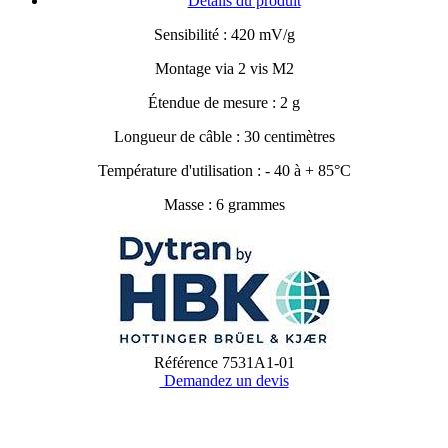
Détails du produit
Sensibilité : 420 mV/g
Montage via 2 vis M2
Étendue de mesure : 2 g
Longueur de câble : 30 centimètres
Température d'utilisation : - 40 à + 85°C
Masse : 6 grammes
Référence
7531A1-01
Demandez un devis