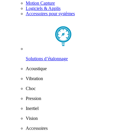
Motion Capture
Logiciels & Applis
Accessoires pour systèmes
Solutions d’étalonnage
Acoustique
Vibration
Choc
Pression
Inertiel
Vision
Accessoires