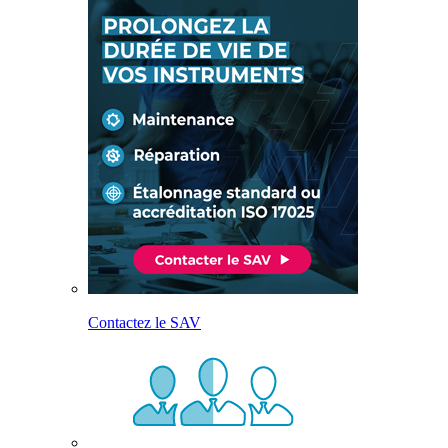
Contactez le SAV