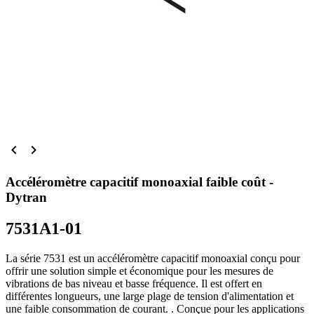


Accéléromètre capacitif monoaxial faible coût -
Dytran
7531A1-01
La série 7531 est un accéléromètre capacitif monoaxial conçu pour
offrir une solution simple et économique pour les mesures de
vibrations de bas niveau et basse fréquence. Il est offert en
différentes longueurs, une large plage de tension d'alimentation et
une faible consommation de courant. . Conçue pour les applications