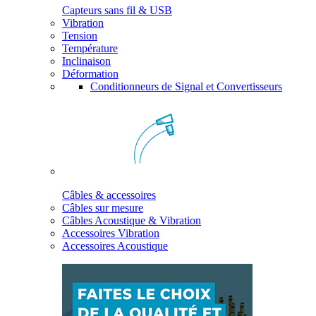
Capteurs sans fil & USB
Vibration
Tension
Température
Inclinaison
Déformation
Conditionneurs de Signal et Convertisseurs
Câbles & accessoires
Câbles sur mesure
Câbles Acoustique & Vibration
Accessoires Vibration
Accessoires Acoustique