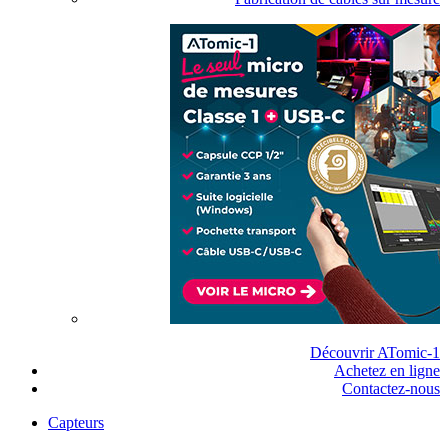
Découvrir ATomic-1
Achetez en ligne
Contactez-nous
Capteurs