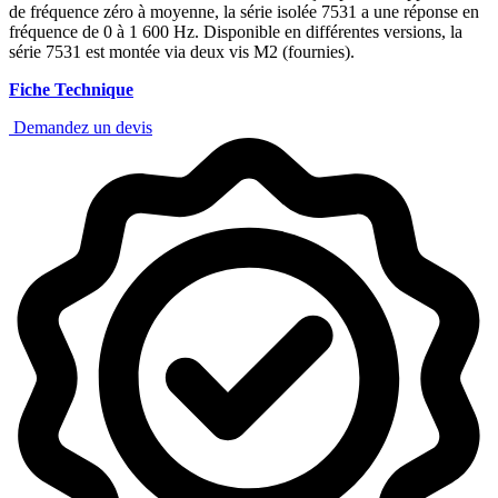
de fréquence zéro à moyenne, la série isolée 7531 a une réponse en
fréquence de 0 à 1 600 Hz. Disponible en différentes versions, la
série 7531 est montée via deux vis M2 (fournies).
Fiche Technique
Demandez un devis