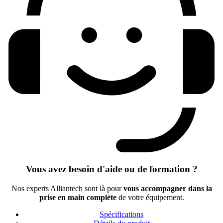
Vous avez besoin d'aide ou de formation ?
Nos experts Alliantech sont là pour
vous accompagner dans la
prise en main complète
de votre équipement.
Spécifications