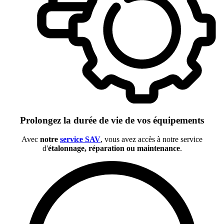
Prolongez la durée de vie de vos équipements
Avec
notre
service SAV
, vous avez accès à notre service
d'
étalonnage, réparation ou maintenance
.