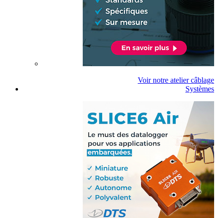
Voir notre atelier câblage
Systèmes