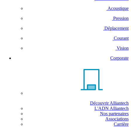
Acoustique
Pression
Déplacement
Courant
Vision
Corporate
Découvrir Alliantech
L'ADN Alliantech
Nos partenaires
Associations
Carrière