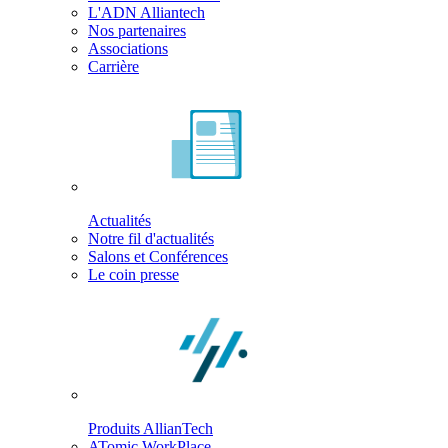
L'ADN Alliantech
Nos partenaires
Associations
Carrière
Actualités
Notre fil d'actualités
Salons et Conférences
Le coin presse
Produits AllianTech
ATomic WorkPlace