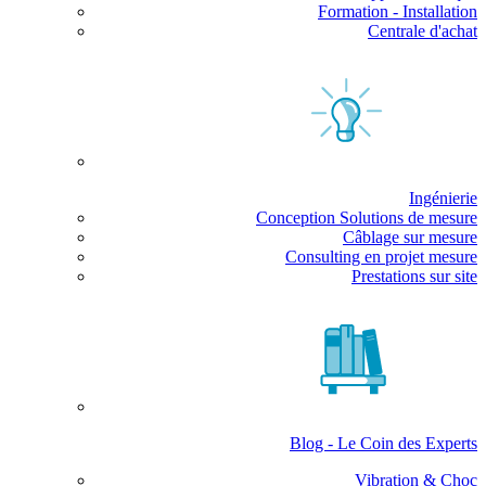
Formation - Installation
Centrale d'achat
Ingénierie
Conception Solutions de mesure
Câblage sur mesure
Consulting en projet mesure
Prestations sur site
Blog - Le Coin des Experts
Vibration & Choc