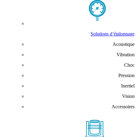
Solutions d’étalonnage
Acoustique
Vibration
Choc
Pression
Inertiel
Vision
Accessoires