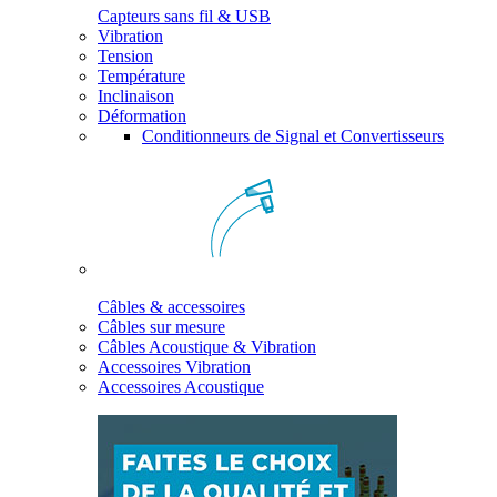
Capteurs sans fil & USB
Vibration
Tension
Température
Inclinaison
Déformation
Conditionneurs de Signal et Convertisseurs
Câbles & accessoires
Câbles sur mesure
Câbles Acoustique & Vibration
Accessoires Vibration
Accessoires Acoustique