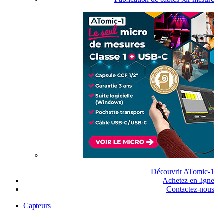
Découvrir ATomic-1
Achetez en ligne
Contactez-nous
Capteurs