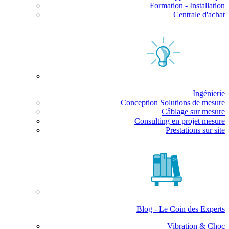
Formation - Installation
Centrale d'achat
Ingénierie
Conception Solutions de mesure
Câblage sur mesure
Consulting en projet mesure
Prestations sur site
Blog - Le Coin des Experts
Vibration & Choc