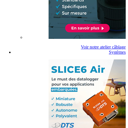
Voir notre atelier câblage
Systèmes