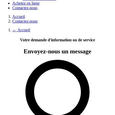
Achetez en ligne
Contactez-nous
Accueil
Contactez-nous
←
Accueil
Votre demande d'information ou de service
Envoyez-nous
un message