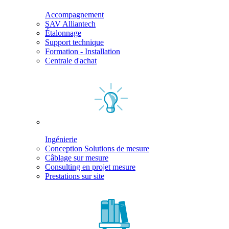
Accompagnement
SAV Alliantech
Étalonnage
Support technique
Formation - Installation
Centrale d'achat
Ingénierie
Conception Solutions de mesure
Câblage sur mesure
Consulting en projet mesure
Prestations sur site