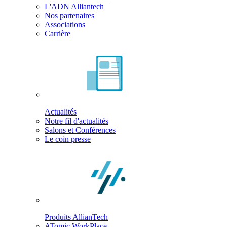
L'ADN Alliantech
Nos partenaires
Associations
Carrière
Actualités
Notre fil d'actualités
Salons et Conférences
Le coin presse
Produits AllianTech
ATomic WorkPlace