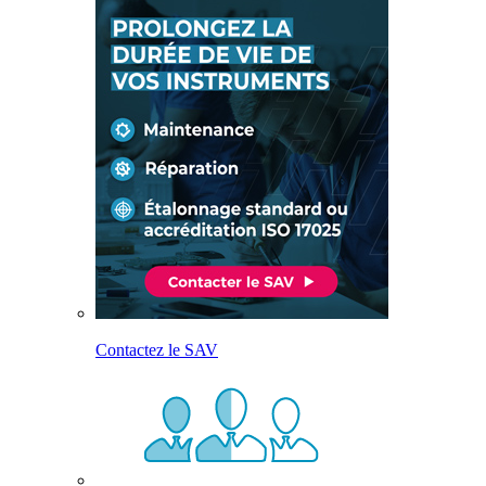
Contactez le SAV