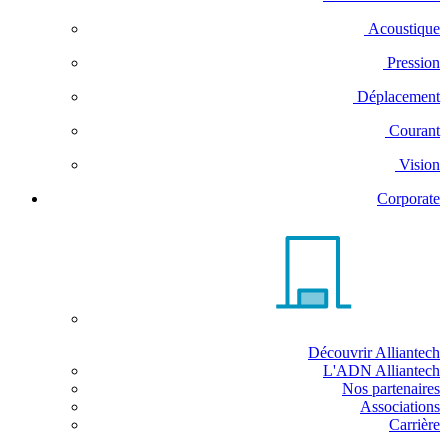
Acoustique
Pression
Déplacement
Courant
Vision
Corporate
Découvrir Alliantech
L'ADN Alliantech
Nos partenaires
Associations
Carrière