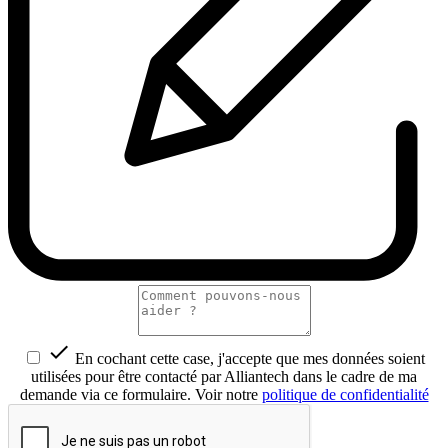

En cochant cette case, j'accepte que mes données soient
utilisées pour être contacté par Alliantech dans le cadre de ma
demande via ce formulaire. Voir notre
politique de confidentialité