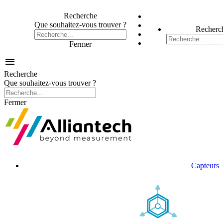
Recherche
Que souhaitez-vous trouver ?
Recherc
Fermer

Recherche
Que souhaitez-vous trouver ?
Fermer
Capteurs