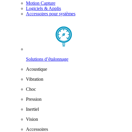
Motion Capture
Logiciels & Applis
Accessoires pour systèmes
Solutions d’étalonnage
Acoustique
Vibration
Choc
Pression
Inertiel
Vision
Accessoires