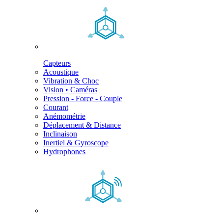
Capteurs
Acoustique
Vibration & Choc
Vision • Caméras
Pression - Force - Couple
Courant
Anémométrie
Déplacement & Distance
Inclinaison
Inertiel & Gyroscope
Hydrophones