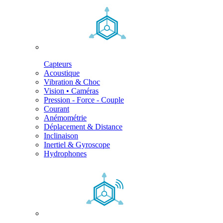
Capteurs
Acoustique
Vibration & Choc
Vision • Caméras
Pression - Force - Couple
Courant
Anémométrie
Déplacement & Distance
Inclinaison
Inertiel & Gyroscope
Hydrophones