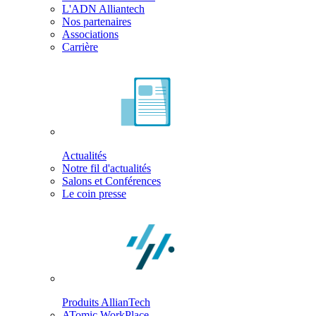
L'ADN Alliantech
Nos partenaires
Associations
Carrière
Actualités
Notre fil d'actualités
Salons et Conférences
Le coin presse
Produits AllianTech
ATomic WorkPlace