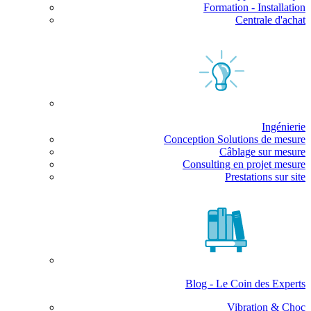
Formation - Installation
Centrale d'achat
Ingénierie
Conception Solutions de mesure
Câblage sur mesure
Consulting en projet mesure
Prestations sur site
Blog - Le Coin des Experts
Vibration & Choc