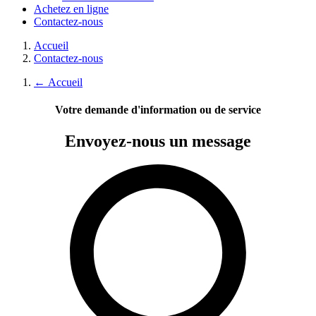
Achetez en ligne
Contactez-nous
Accueil
Contactez-nous
←
Accueil
Votre demande d'information ou de service
Envoyez-nous
un message