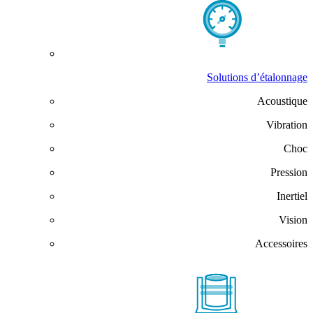
Solutions d’étalonnage
Acoustique
Vibration
Choc
Pression
Inertiel
Vision
Accessoires