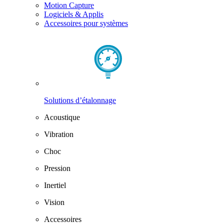
Motion Capture
Logiciels & Applis
Accessoires pour systèmes
Solutions d’étalonnage
Acoustique
Vibration
Choc
Pression
Inertiel
Vision
Accessoires