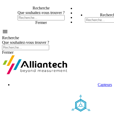
Recherche
Que souhaitez-vous trouver ?
Recherc
Fermer

Recherche
Que souhaitez-vous trouver ?
Fermer
Capteurs