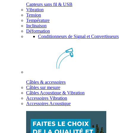
Capteurs sans fil & USB
Vibration
Tension
Température
Inclinaison
Déformation
Conditionneurs de Signal et Convertisseurs
Câbles & accessoires
Câbles sur mesure
Câbles Acoustique & Vibration
Accessoires Vibration
Accessoires Acoustique