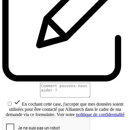

En cochant cette case, j'accepte que mes données soient
utilisées pour être contacté par Alliantech dans le cadre de ma
demande via ce formulaire. Voir notre
politique de confidentialité