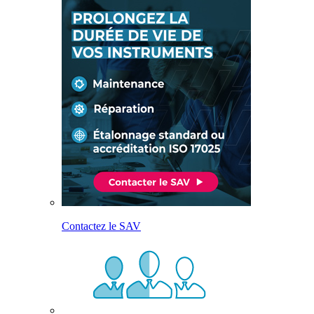
Contactez le SAV