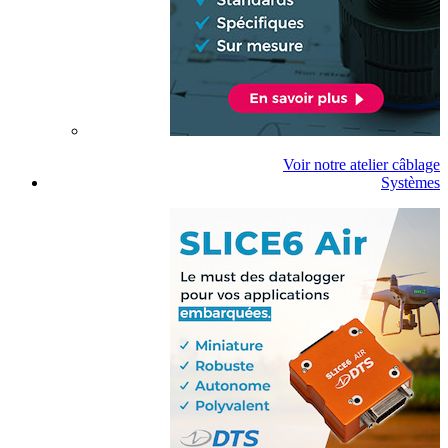
Voir notre atelier câblage
Systèmes