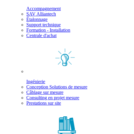
Accompagnement
SAV Alliantech
Étalonnage
Support technique
Formation - Installation
Centrale d'achat
Ingénierie
Conception Solutions de mesure
Câblage sur mesure
Consulting en projet mesure
Prestations sur site