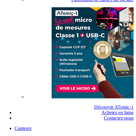
Découvrir ATomic-1
Achetez en ligne
Contactez-nous
Capteurs