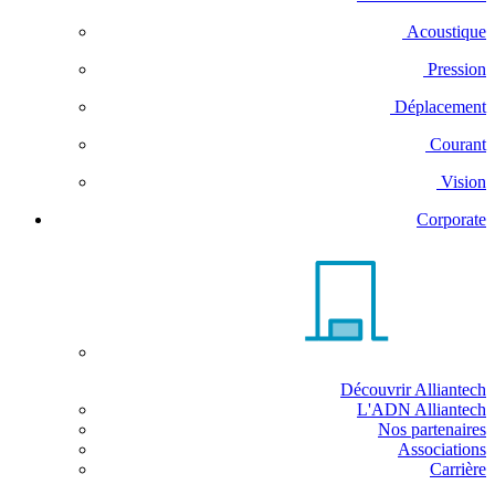
Acoustique
Pression
Déplacement
Courant
Vision
Corporate
Découvrir Alliantech
L'ADN Alliantech
Nos partenaires
Associations
Carrière