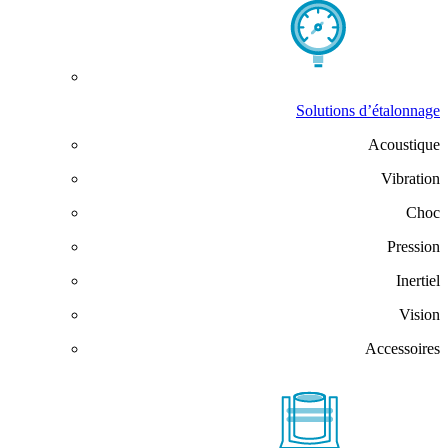
Solutions d’étalonnage
Acoustique
Vibration
Choc
Pression
Inertiel
Vision
Accessoires