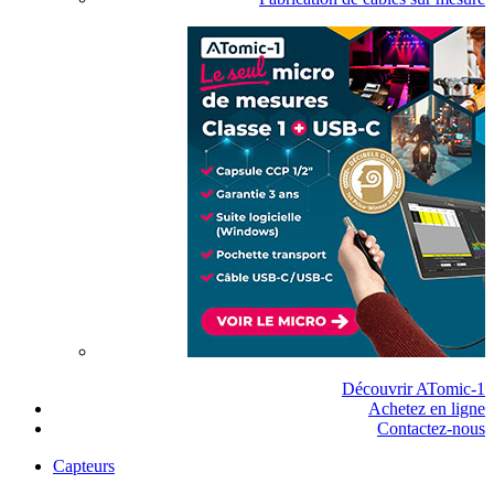
Découvrir ATomic-1
Achetez en ligne
Contactez-nous
Capteurs