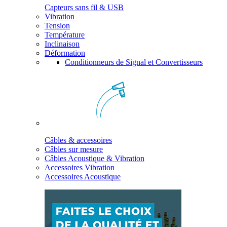
Capteurs sans fil & USB
Vibration
Tension
Température
Inclinaison
Déformation
Conditionneurs de Signal et Convertisseurs
Câbles & accessoires
Câbles sur mesure
Câbles Acoustique & Vibration
Accessoires Vibration
Accessoires Acoustique