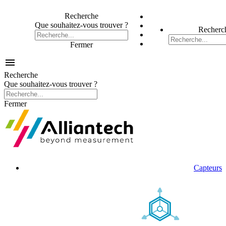
Recherche
Que souhaitez-vous trouver ?
Recherc
Fermer

Recherche
Que souhaitez-vous trouver ?
Fermer
Capteurs