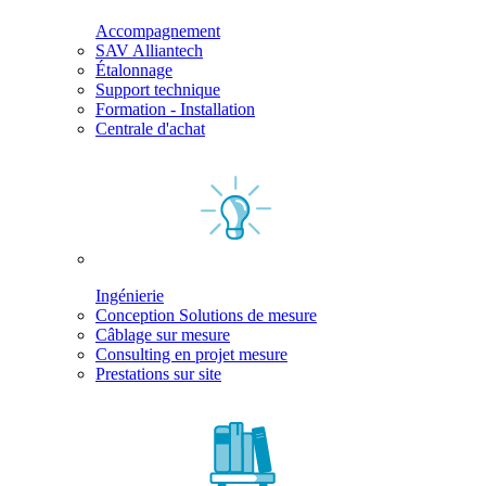
Accompagnement
SAV Alliantech
Étalonnage
Support technique
Formation - Installation
Centrale d'achat
Ingénierie
Conception Solutions de mesure
Câblage sur mesure
Consulting en projet mesure
Prestations sur site