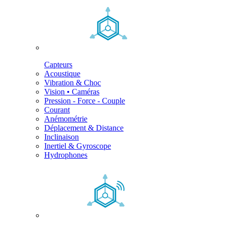
Capteurs
Acoustique
Vibration & Choc
Vision • Caméras
Pression - Force - Couple
Courant
Anémométrie
Déplacement & Distance
Inclinaison
Inertiel & Gyroscope
Hydrophones