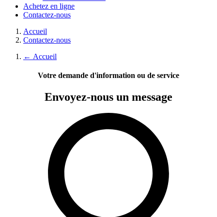
Achetez en ligne
Contactez-nous
Accueil
Contactez-nous
←
Accueil
Votre demande d'information ou de service
Envoyez-nous
un message