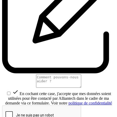

En cochant cette case, j'accepte que mes données soient
utilisées pour être contacté par Alliantech dans le cadre de ma
demande via ce formulaire. Voir notre
politique de confidentialité