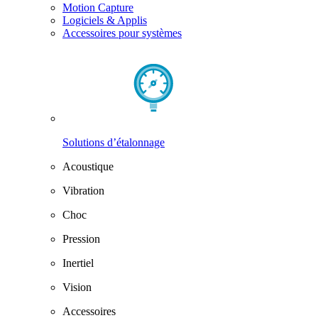
Motion Capture
Logiciels & Applis
Accessoires pour systèmes
Solutions d’étalonnage
Acoustique
Vibration
Choc
Pression
Inertiel
Vision
Accessoires