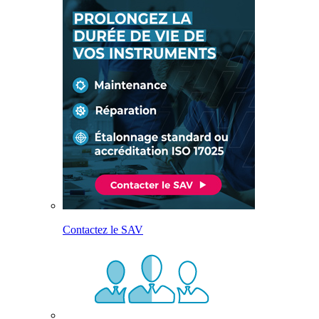
Contactez le SAV