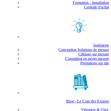
Formation - Installation
Centrale d'achat
Ingénierie
Conception Solutions de mesure
Câblage sur mesure
Consulting en projet mesure
Prestations sur site
Blog - Le Coin des Experts
Vibration & Choc