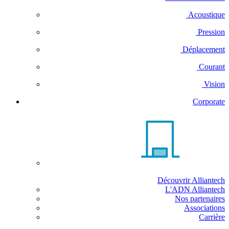
Acoustique
Pression
Déplacement
Courant
Vision
Corporate
Découvrir Alliantech
L'ADN Alliantech
Nos partenaires
Associations
Carrière