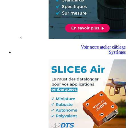
Voir notre atelier câblage
Systèmes