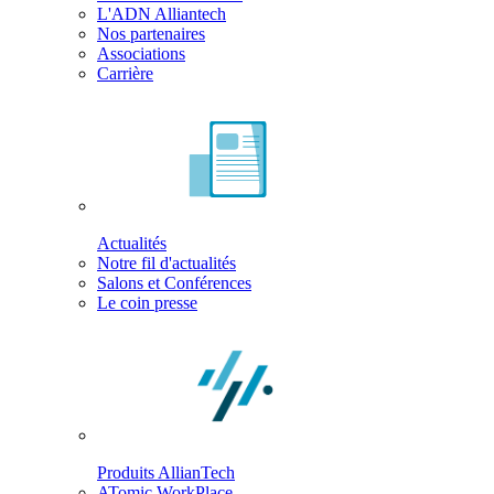
L'ADN Alliantech
Nos partenaires
Associations
Carrière
Actualités
Notre fil d'actualités
Salons et Conférences
Le coin presse
Produits AllianTech
ATomic WorkPlace