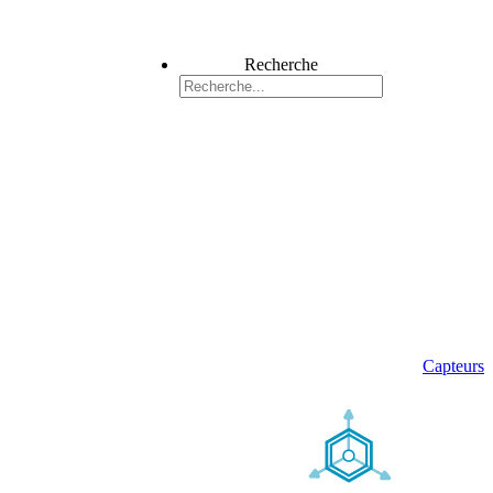
Recherche
Capteurs