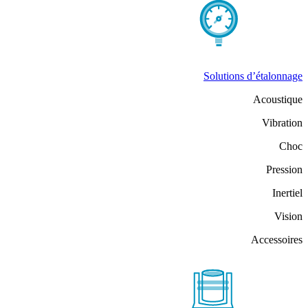
Solutions d’étalonnage
Acoustique
Vibration
Choc
Pression
Inertiel
Vision
Accessoires