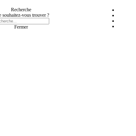
Recherche
 souhaitez-vous trouver ?
Fermer