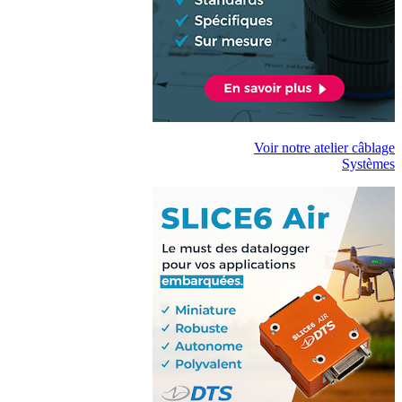
Voir notre atelier câblage
Systèmes