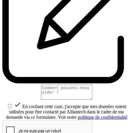

En cochant cette case, j'accepte que mes données soient
utilisées pour être contacté par Alliantech dans le cadre de ma
demande via ce formulaire. Voir notre
politique de confidentialité