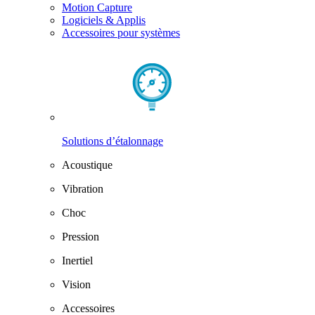
Motion Capture
Logiciels & Applis
Accessoires pour systèmes
Solutions d’étalonnage
Acoustique
Vibration
Choc
Pression
Inertiel
Vision
Accessoires