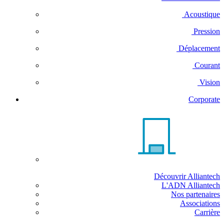
Acoustique
Pression
Déplacement
Courant
Vision
Corporate
Découvrir Alliantech
L'ADN Alliantech
Nos partenaires
Associations
Carrière