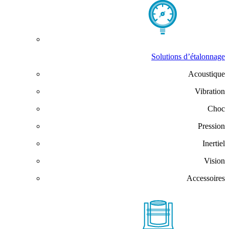
Solutions d’étalonnage
Acoustique
Vibration
Choc
Pression
Inertiel
Vision
Accessoires