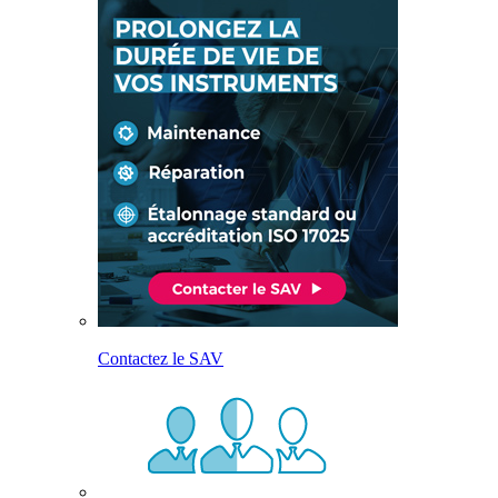
Contactez le SAV