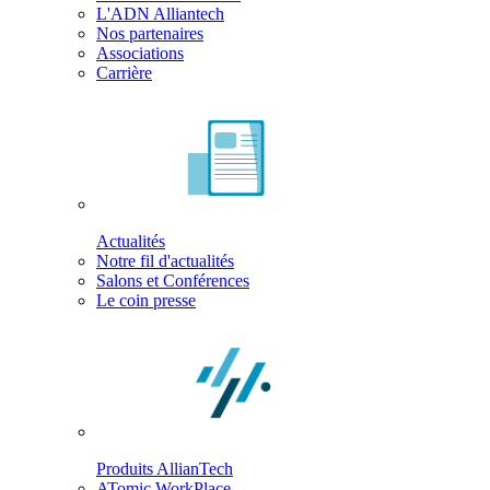
L'ADN Alliantech
Nos partenaires
Associations
Carrière
Actualités
Notre fil d'actualités
Salons et Conférences
Le coin presse
Produits AllianTech
ATomic WorkPlace