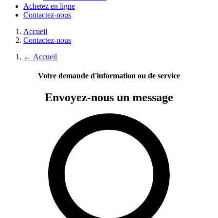
Achetez en ligne
Contactez-nous
Accueil
Contactez-nous
←
Accueil
Votre demande d'information ou de service
Envoyez-nous
un message