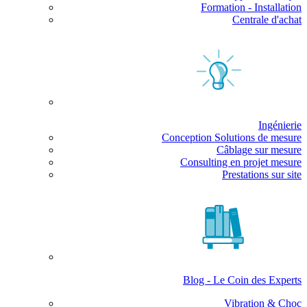
Formation - Installation
Centrale d'achat
Ingénierie
Conception Solutions de mesure
Câblage sur mesure
Consulting en projet mesure
Prestations sur site
Blog - Le Coin des Experts
Vibration & Choc