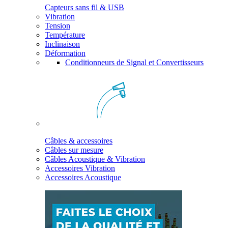
Capteurs sans fil & USB
Vibration
Tension
Température
Inclinaison
Déformation
Conditionneurs de Signal et Convertisseurs
Câbles & accessoires
Câbles sur mesure
Câbles Acoustique & Vibration
Accessoires Vibration
Accessoires Acoustique