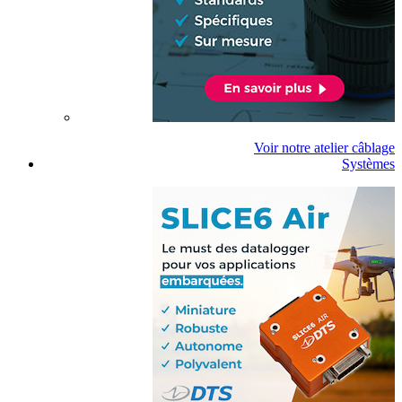
Voir notre atelier câblage
Systèmes