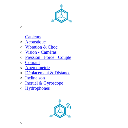
Capteurs
Acoustique
Vibration & Choc
Vision • Caméras
Pression - Force - Couple
Courant
Anémométrie
Déplacement & Distance
Inclinaison
Inertiel & Gyroscope
Hydrophones