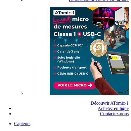
Découvrir ATomic-1
Achetez en ligne
Contactez-nous
Capteurs