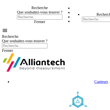
Recherche
Que souhaitez-vous trouver ?
Recherc
Fermer

Recherche
Que souhaitez-vous trouver ?
Fermer
Capteurs