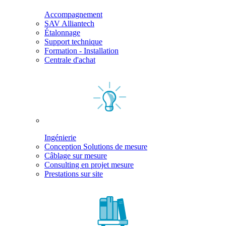
Accompagnement
SAV Alliantech
Étalonnage
Support technique
Formation - Installation
Centrale d'achat
Ingénierie
Conception Solutions de mesure
Câblage sur mesure
Consulting en projet mesure
Prestations sur site