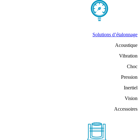
Solutions d’étalonnage
Acoustique
Vibration
Choc
Pression
Inertiel
Vision
Accessoires