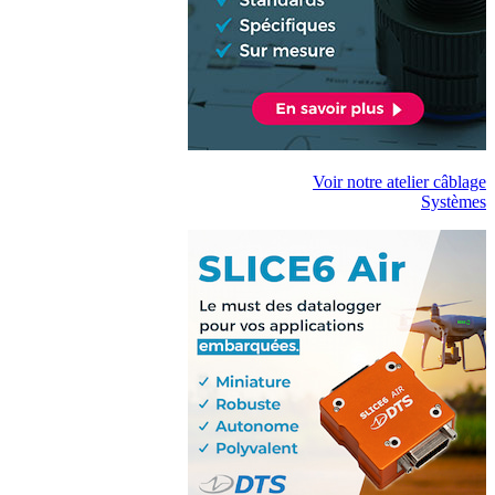
Voir notre atelier câblage
Systèmes