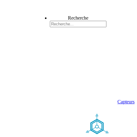
Recherche
Capteurs