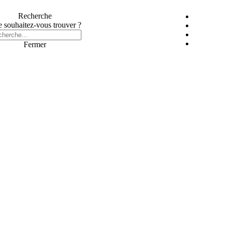
Recherche
 souhaitez-vous trouver ?
Fermer