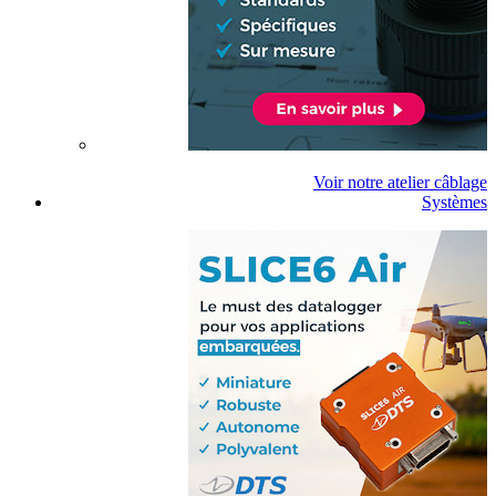
Voir notre atelier câblage
Systèmes