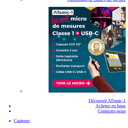
Découvrir ATomic-1
Achetez en ligne
Contactez-nous
Capteurs