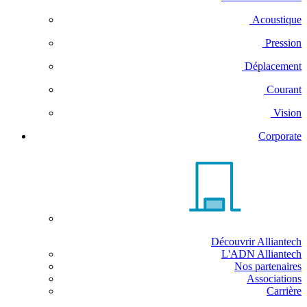
Acoustique
Pression
Déplacement
Courant
Vision
Corporate
Découvrir Alliantech
L'ADN Alliantech
Nos partenaires
Associations
Carrière