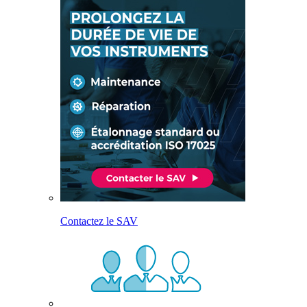
Contactez le SAV