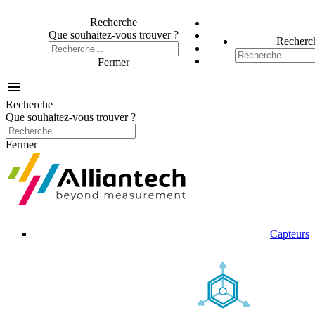
Recherche
Que souhaitez-vous trouver ?
Recherc
Fermer

Recherche
Que souhaitez-vous trouver ?
Fermer
Capteurs