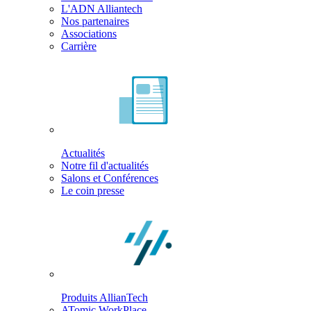
L'ADN Alliantech
Nos partenaires
Associations
Carrière
Actualités
Notre fil d'actualités
Salons et Conférences
Le coin presse
Produits AllianTech
ATomic WorkPlace