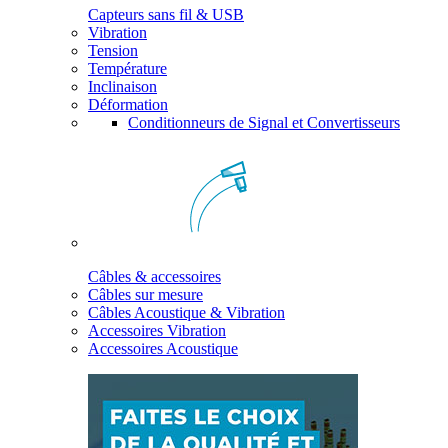
Capteurs sans fil & USB
Vibration
Tension
Température
Inclinaison
Déformation
Conditionneurs de Signal et Convertisseurs
Câbles & accessoires
Câbles sur mesure
Câbles Acoustique & Vibration
Accessoires Vibration
Accessoires Acoustique