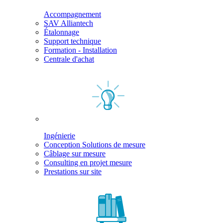
Accompagnement
SAV Alliantech
Étalonnage
Support technique
Formation - Installation
Centrale d'achat
Ingénierie
Conception Solutions de mesure
Câblage sur mesure
Consulting en projet mesure
Prestations sur site