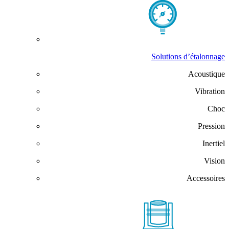
Solutions d’étalonnage
Acoustique
Vibration
Choc
Pression
Inertiel
Vision
Accessoires