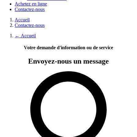
Achetez en ligne
Contactez-nous
Accueil
Contactez-nous
←
Accueil
Votre demande d'information ou de service
Envoyez-nous
un message