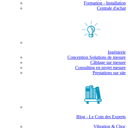
Formation - Installation
Centrale d'achat
Ingénierie
Conception Solutions de mesure
Câblage sur mesure
Consulting en projet mesure
Prestations sur site
Blog - Le Coin des Experts
Vibration & Choc