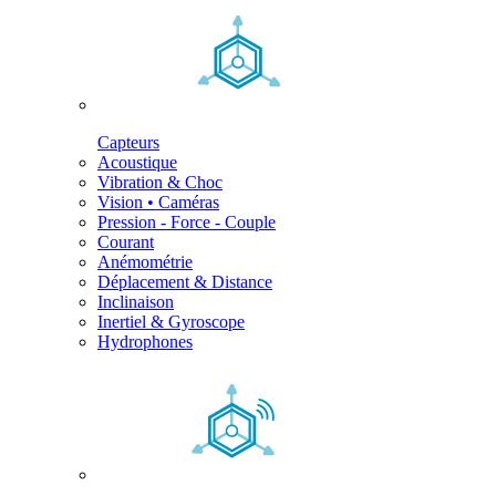
Capteurs
Acoustique
Vibration & Choc
Vision • Caméras
Pression - Force - Couple
Courant
Anémométrie
Déplacement & Distance
Inclinaison
Inertiel & Gyroscope
Hydrophones