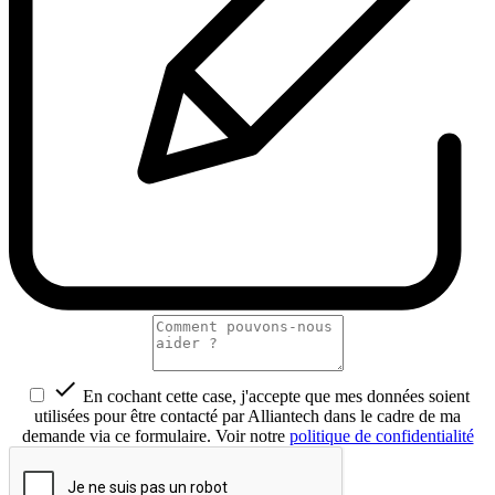

En cochant cette case, j'accepte que mes données soient
utilisées pour être contacté par Alliantech dans le cadre de ma
demande via ce formulaire. Voir notre
politique de confidentialité