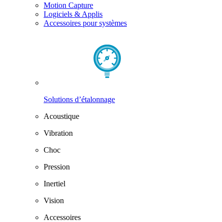
Motion Capture
Logiciels & Applis
Accessoires pour systèmes
Solutions d’étalonnage
Acoustique
Vibration
Choc
Pression
Inertiel
Vision
Accessoires