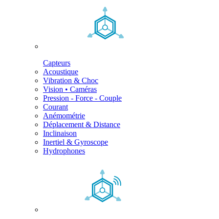
Capteurs
Acoustique
Vibration & Choc
Vision • Caméras
Pression - Force - Couple
Courant
Anémométrie
Déplacement & Distance
Inclinaison
Inertiel & Gyroscope
Hydrophones