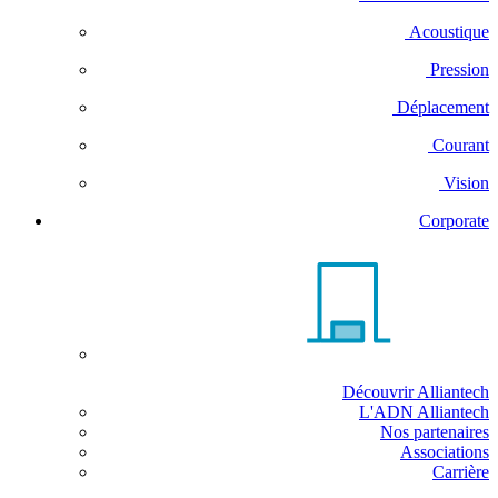
Acoustique
Pression
Déplacement
Courant
Vision
Corporate
Découvrir Alliantech
L'ADN Alliantech
Nos partenaires
Associations
Carrière