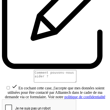

En cochant cette case, j'accepte que mes données soient
utilisées pour être contacté par Alliantech dans le cadre de ma
demande via ce formulaire. Voir notre
politique de confidentialité