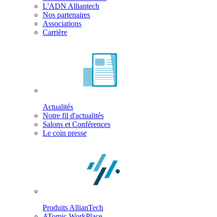
L'ADN Alliantech
Nos partenaires
Associations
Carrière
Actualités
Notre fil d'actualités
Salons et Conférences
Le coin presse
Produits AllianTech
ATomic WorkPlace