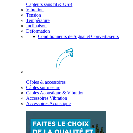
Capteurs sans fil & USB
Vibration
Tension
Température
Inclinaison
Déformation
Conditionneurs de Signal et Convertisseurs
Câbles & accessoires
Câbles sur mesure
Câbles Acoustique & Vibration
Accessoires Vibration
Accessoires Acoustique