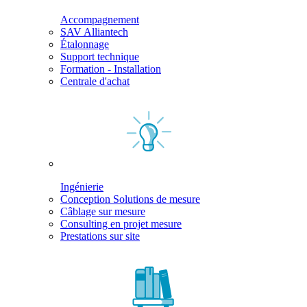
Accompagnement
SAV Alliantech
Étalonnage
Support technique
Formation - Installation
Centrale d'achat
Ingénierie
Conception Solutions de mesure
Câblage sur mesure
Consulting en projet mesure
Prestations sur site