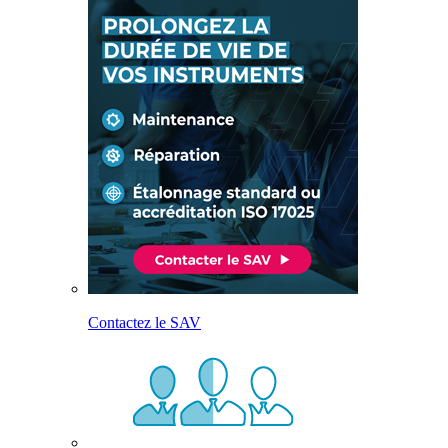
Contactez le SAV