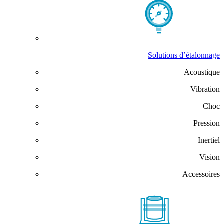
Solutions d’étalonnage
Acoustique
Vibration
Choc
Pression
Inertiel
Vision
Accessoires