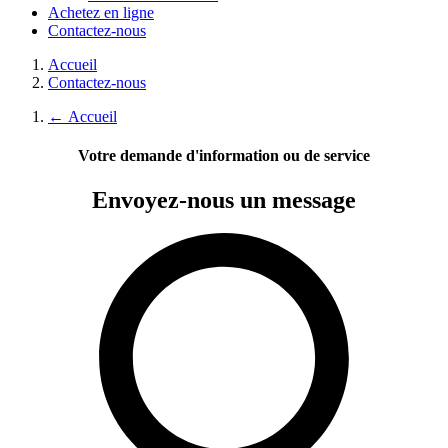
Achetez en ligne
Contactez-nous
Accueil
Contactez-nous
←
Accueil
Votre demande d'information ou de service
Envoyez-nous
un message