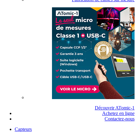
Découvrir ATomic-1
Achetez en ligne
Contactez-nous
Capteurs