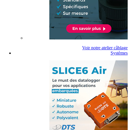
Voir notre atelier câblage
Systèmes