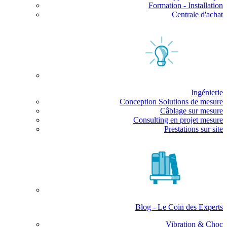
Formation - Installation
Centrale d'achat
Ingénierie
Conception Solutions de mesure
Câblage sur mesure
Consulting en projet mesure
Prestations sur site
Blog - Le Coin des Experts
Vibration & Choc