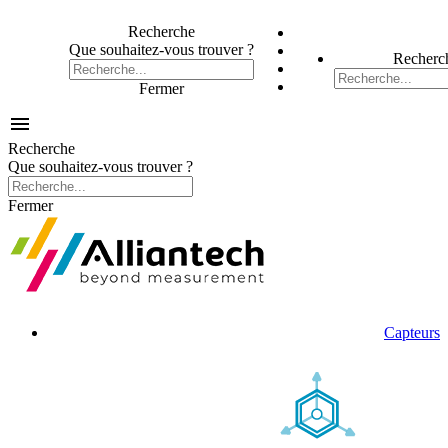
Recherche
Que souhaitez-vous trouver ?
Recherc
Fermer

Recherche
Que souhaitez-vous trouver ?
Fermer
Capteurs