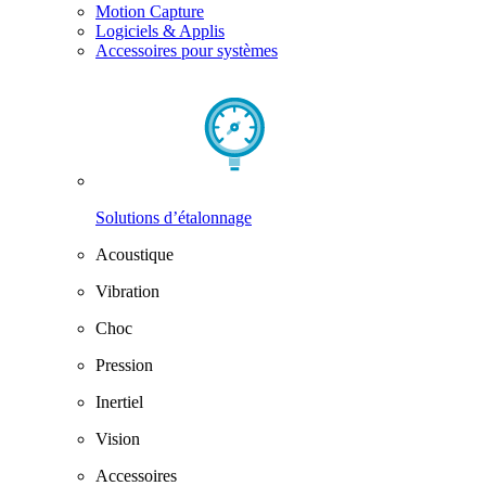
Motion Capture
Logiciels & Applis
Accessoires pour systèmes
Solutions d’étalonnage
Acoustique
Vibration
Choc
Pression
Inertiel
Vision
Accessoires