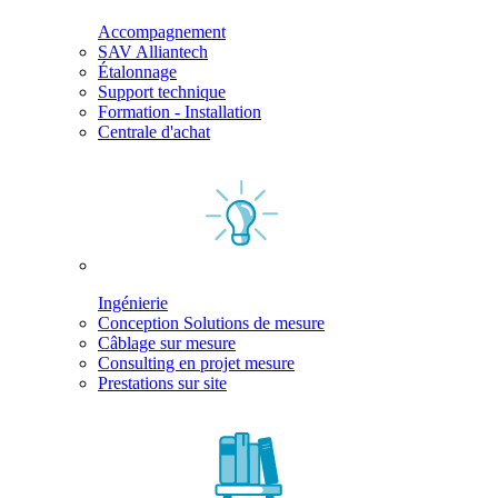
Accompagnement
SAV Alliantech
Étalonnage
Support technique
Formation - Installation
Centrale d'achat
Ingénierie
Conception Solutions de mesure
Câblage sur mesure
Consulting en projet mesure
Prestations sur site