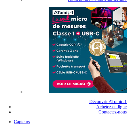
Découvrir ATomic-1
Achetez en ligne
Contactez-nous
Capteurs