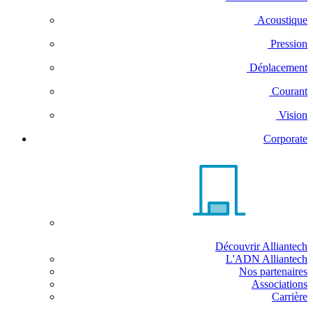
Acoustique
Pression
Déplacement
Courant
Vision
Corporate
Découvrir Alliantech
L'ADN Alliantech
Nos partenaires
Associations
Carrière