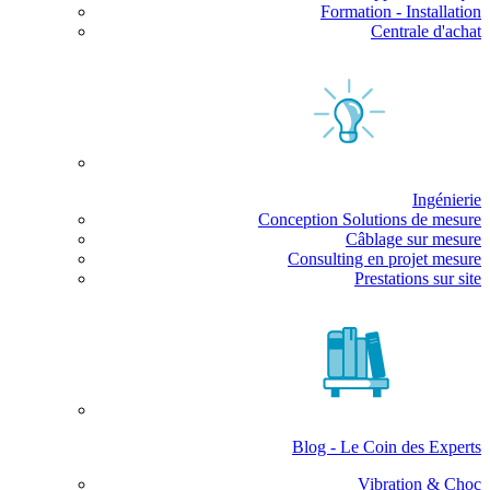
Formation - Installation
Centrale d'achat
Ingénierie
Conception Solutions de mesure
Câblage sur mesure
Consulting en projet mesure
Prestations sur site
Blog - Le Coin des Experts
Vibration & Choc