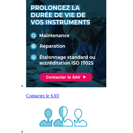
Contactez le SAV