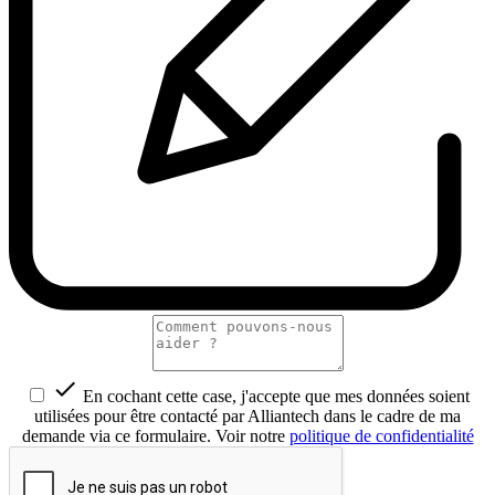

En cochant cette case, j'accepte que mes données soient
utilisées pour être contacté par Alliantech dans le cadre de ma
demande via ce formulaire. Voir notre
politique de confidentialité