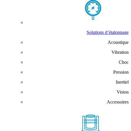
Solutions d’étalonnage
Acoustique
Vibration
Choc
Pression
Inertiel
Vision
Accessoires