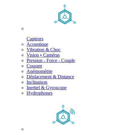
Capteurs
Acoustique
Vibration & Choc
Vision • Caméras
Pression - Force - Couple
Courant
Anémométrie
Déplacement & Distance
Inclinaison
Inertiel & Gyroscope
Hydrophones