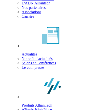
L'ADN Alliantech
Nos partenaires
Associations
Carrière
Actualités
Notre fil d'actualités
Salons et Conférences
Le coin presse
Produits AllianTech
ATomic WorkPlace