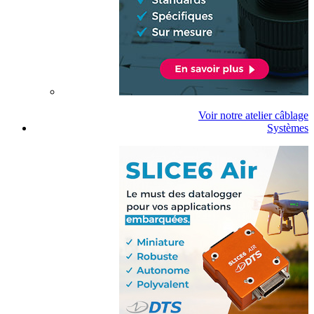
Voir notre atelier câblage
Systèmes