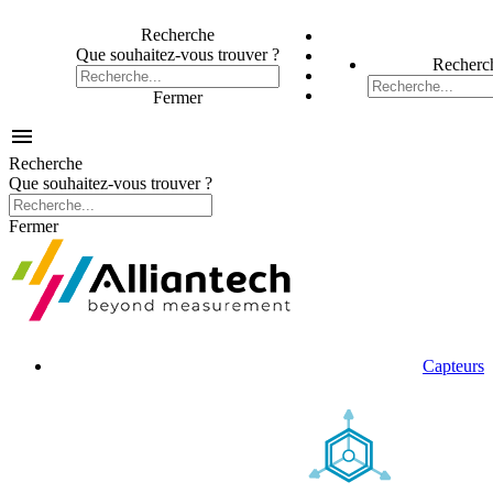
Recherche
Que souhaitez-vous trouver ?
Recherc
Fermer

Recherche
Que souhaitez-vous trouver ?
Fermer
Capteurs