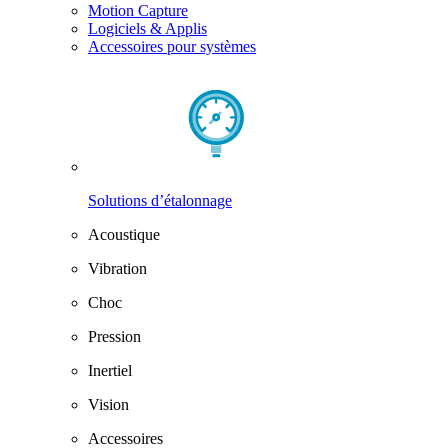
Motion Capture
Logiciels & Applis
Accessoires pour systèmes
Solutions d’étalonnage
Acoustique
Vibration
Choc
Pression
Inertiel
Vision
Accessoires