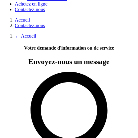
Achetez en ligne
Contactez-nous
Accueil
Contactez-nous
←
Accueil
Votre demande d'information ou de service
Envoyez-nous
un message