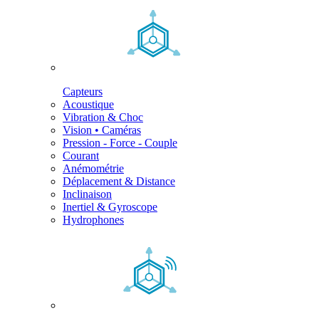
Capteurs
Acoustique
Vibration & Choc
Vision • Caméras
Pression - Force - Couple
Courant
Anémométrie
Déplacement & Distance
Inclinaison
Inertiel & Gyroscope
Hydrophones