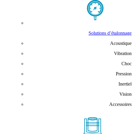
Solutions d’étalonnage
Acoustique
Vibration
Choc
Pression
Inertiel
Vision
Accessoires