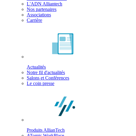
L'ADN Alliantech
Nos partenaires
Associations
Carrière
Actualités
Notre fil d'actualités
Salons et Conférences
Le coin presse
Produits AllianTech
ATomic WorkPlace