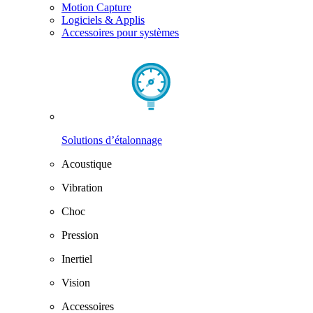
Motion Capture
Logiciels & Applis
Accessoires pour systèmes
Solutions d’étalonnage
Acoustique
Vibration
Choc
Pression
Inertiel
Vision
Accessoires