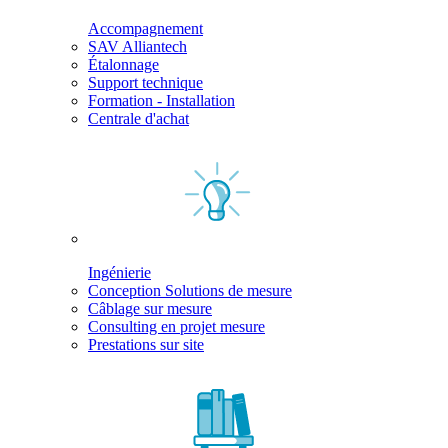
Accompagnement
SAV Alliantech
Étalonnage
Support technique
Formation - Installation
Centrale d'achat
Ingénierie
Conception Solutions de mesure
Câblage sur mesure
Consulting en projet mesure
Prestations sur site