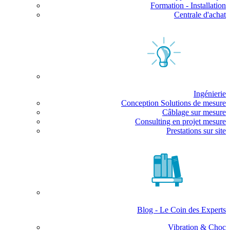
Formation - Installation
Centrale d'achat
Ingénierie
Conception Solutions de mesure
Câblage sur mesure
Consulting en projet mesure
Prestations sur site
Blog - Le Coin des Experts
Vibration & Choc