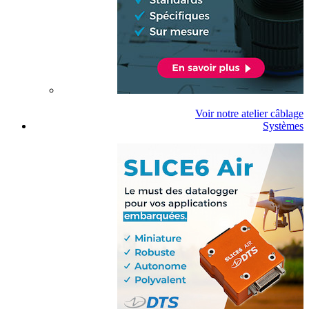
Voir notre atelier câblage
Systèmes