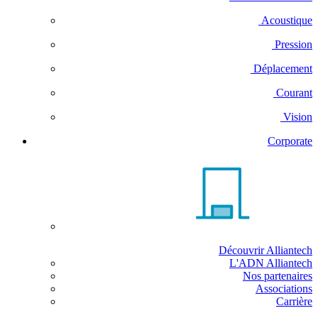
Acoustique
Pression
Déplacement
Courant
Vision
Corporate
Découvrir Alliantech
L'ADN Alliantech
Nos partenaires
Associations
Carrière