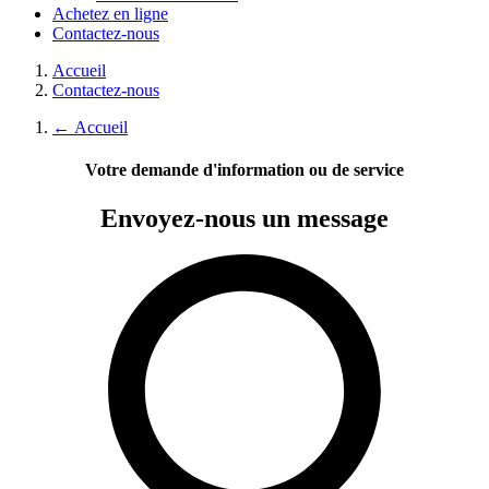
Achetez en ligne
Contactez-nous
Accueil
Contactez-nous
←
Accueil
Votre demande d'information ou de service
Envoyez-nous
un message