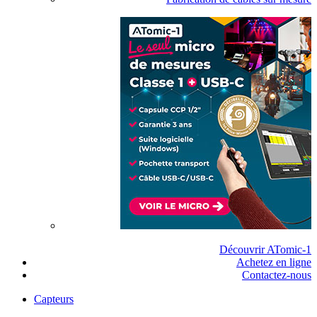
Découvrir ATomic-1
Achetez en ligne
Contactez-nous
Capteurs