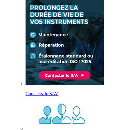
Contactez le SAV