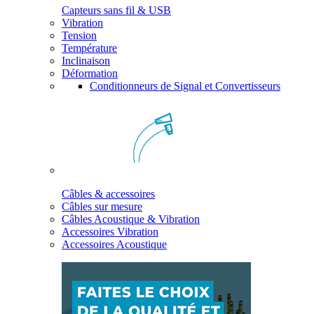
Capteurs sans fil & USB
Vibration
Tension
Température
Inclinaison
Déformation
Conditionneurs de Signal et Convertisseurs
Câbles & accessoires
Câbles sur mesure
Câbles Acoustique & Vibration
Accessoires Vibration
Accessoires Acoustique