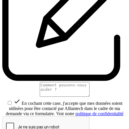

En cochant cette case, j'accepte que mes données soient
utilisées pour être contacté par Alliantech dans le cadre de ma
demande via ce formulaire. Voir notre
politique de confidentialité