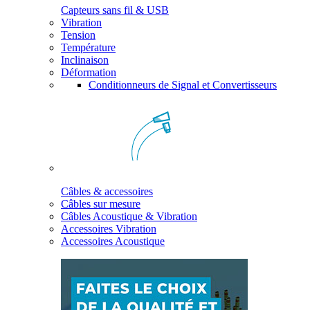
Capteurs sans fil & USB
Vibration
Tension
Température
Inclinaison
Déformation
Conditionneurs de Signal et Convertisseurs
Câbles & accessoires
Câbles sur mesure
Câbles Acoustique & Vibration
Accessoires Vibration
Accessoires Acoustique