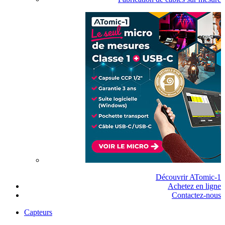
Découvrir ATomic-1
Achetez en ligne
Contactez-nous
Capteurs