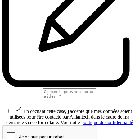

En cochant cette case, j'accepte que mes données soient
utilisées pour être contacté par Alliantech dans le cadre de ma
demande via ce formulaire. Voir notre
politique de confidentialité