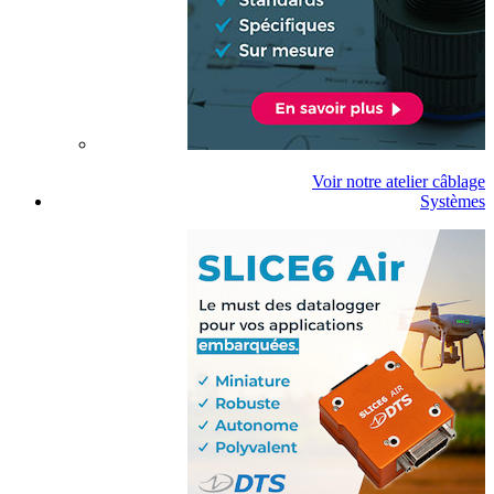
Voir notre atelier câblage
Systèmes