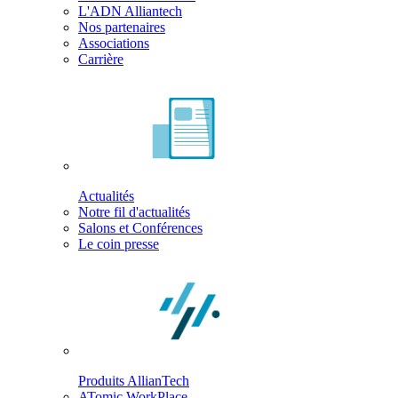
L'ADN Alliantech
Nos partenaires
Associations
Carrière
Actualités
Notre fil d'actualités
Salons et Conférences
Le coin presse
Produits AllianTech
ATomic WorkPlace