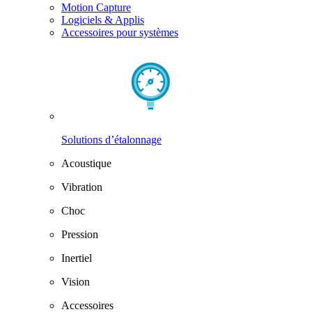
Motion Capture
Logiciels & Applis
Accessoires pour systèmes
Solutions d’étalonnage
Acoustique
Vibration
Choc
Pression
Inertiel
Vision
Accessoires