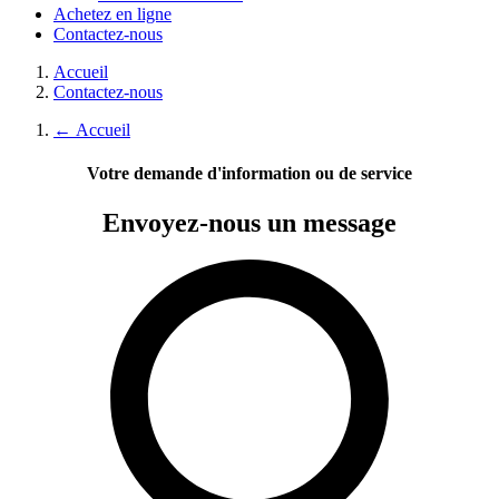
Achetez en ligne
Contactez-nous
Accueil
Contactez-nous
←
Accueil
Votre demande d'information ou de service
Envoyez-nous
un message