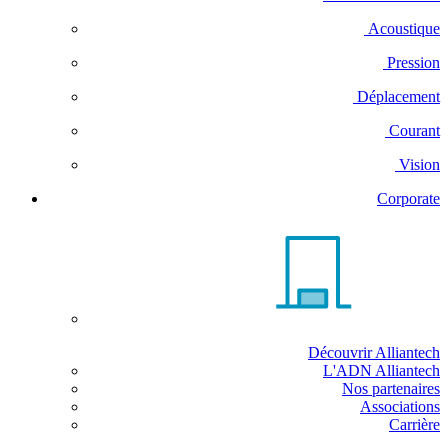
Acoustique
Pression
Déplacement
Courant
Vision
Corporate
Découvrir Alliantech
L'ADN Alliantech
Nos partenaires
Associations
Carrière