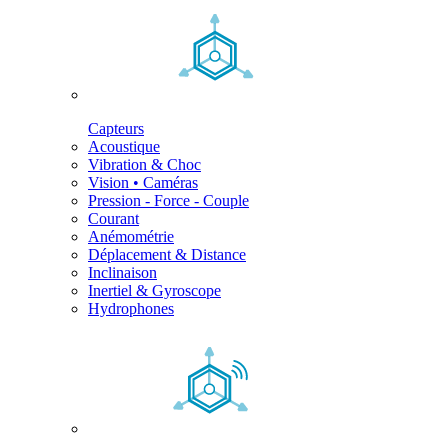
Capteurs
Acoustique
Vibration & Choc
Vision • Caméras
Pression - Force - Couple
Courant
Anémométrie
Déplacement & Distance
Inclinaison
Inertiel & Gyroscope
Hydrophones