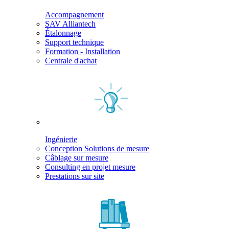
Accompagnement
SAV Alliantech
Étalonnage
Support technique
Formation - Installation
Centrale d'achat
Ingénierie
Conception Solutions de mesure
Câblage sur mesure
Consulting en projet mesure
Prestations sur site