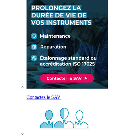
Contactez le SAV