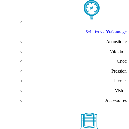
Solutions d’étalonnage
Acoustique
Vibration
Choc
Pression
Inertiel
Vision
Accessoires