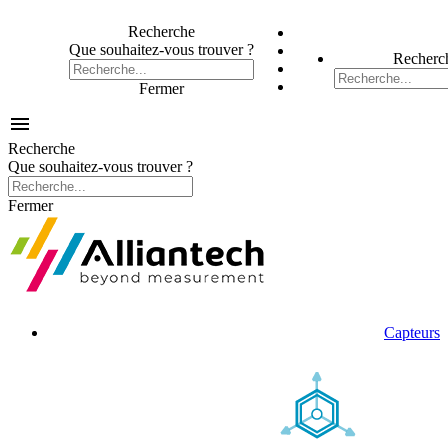
Recherche
Que souhaitez-vous trouver ?
Recherc
Fermer

Recherche
Que souhaitez-vous trouver ?
Fermer
Capteurs