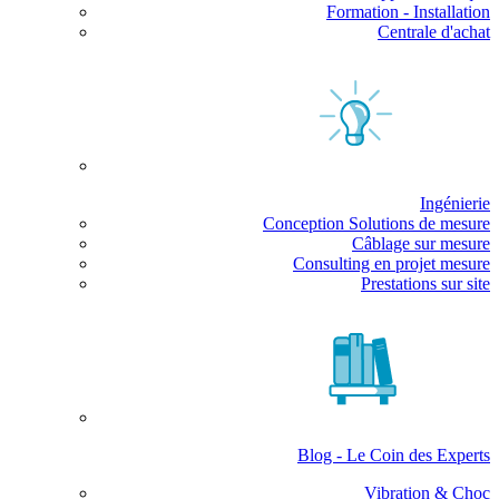
Formation - Installation
Centrale d'achat
Ingénierie
Conception Solutions de mesure
Câblage sur mesure
Consulting en projet mesure
Prestations sur site
Blog - Le Coin des Experts
Vibration & Choc