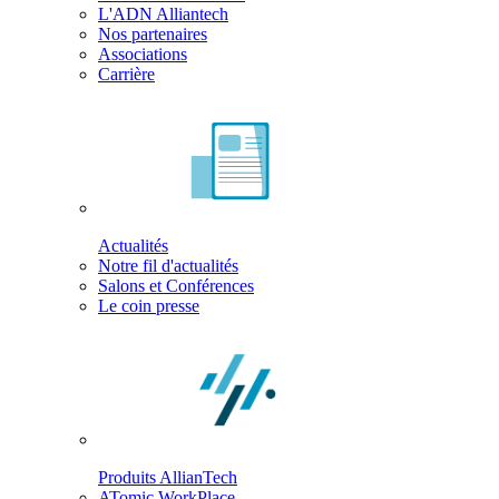
L'ADN Alliantech
Nos partenaires
Associations
Carrière
Actualités
Notre fil d'actualités
Salons et Conférences
Le coin presse
Produits AllianTech
ATomic WorkPlace