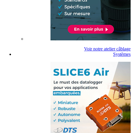
Voir notre atelier câblage
Systèmes