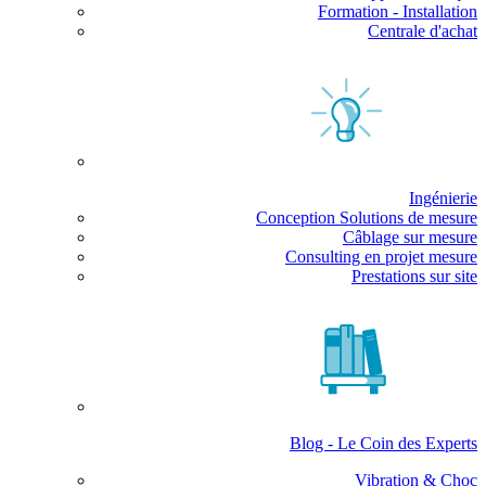
Formation - Installation
Centrale d'achat
Ingénierie
Conception Solutions de mesure
Câblage sur mesure
Consulting en projet mesure
Prestations sur site
Blog - Le Coin des Experts
Vibration & Choc