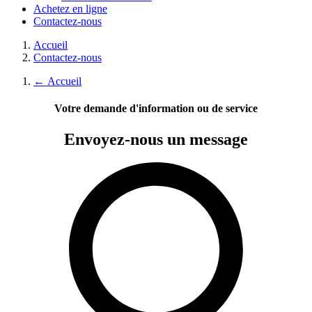
Achetez en ligne
Contactez-nous
Accueil
Contactez-nous
←
Accueil
Votre demande d'information ou de service
Envoyez-nous
un message