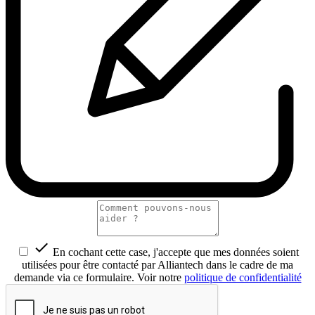

En cochant cette case, j'accepte que mes données soient
utilisées pour être contacté par Alliantech dans le cadre de ma
demande via ce formulaire. Voir notre
politique de confidentialité