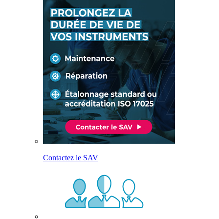
Contactez le SAV