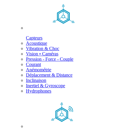
Capteurs
Acoustique
Vibration & Choc
Vision • Caméras
Pression - Force - Couple
Courant
Anémométrie
Déplacement & Distance
Inclinaison
Inertiel & Gyroscope
Hydrophones