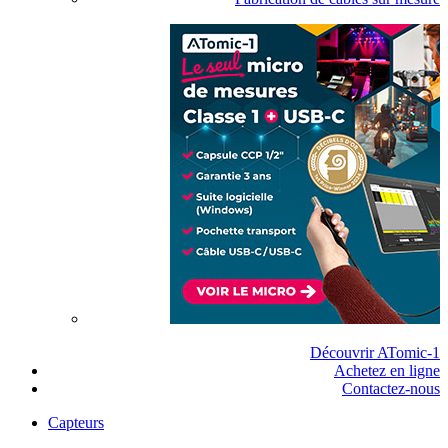
Découvrir ATomic-1
Achetez en ligne
Contactez-nous
Capteurs