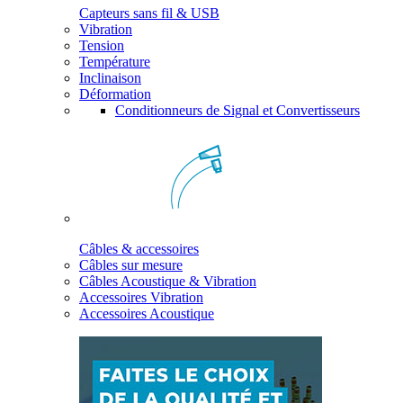
Capteurs sans fil & USB
Vibration
Tension
Température
Inclinaison
Déformation
Conditionneurs de Signal et Convertisseurs
Câbles & accessoires
Câbles sur mesure
Câbles Acoustique & Vibration
Accessoires Vibration
Accessoires Acoustique