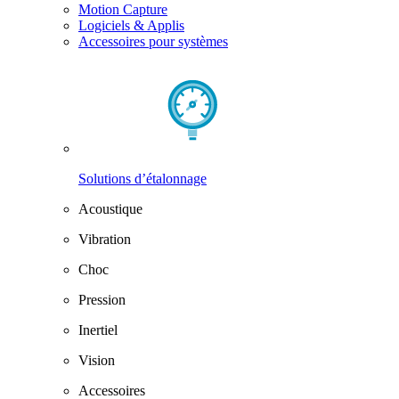
Motion Capture
Logiciels & Applis
Accessoires pour systèmes
Solutions d’étalonnage
Acoustique
Vibration
Choc
Pression
Inertiel
Vision
Accessoires