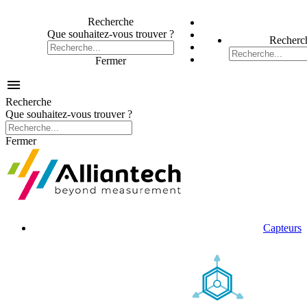
Recherche
Que souhaitez-vous trouver ?
Recherc
Fermer

Recherche
Que souhaitez-vous trouver ?
Fermer
Capteurs