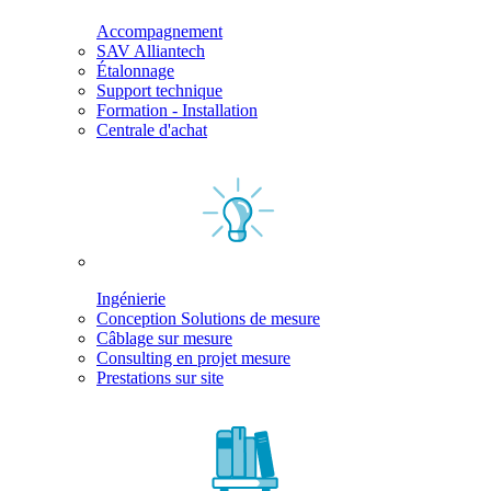
Accompagnement
SAV Alliantech
Étalonnage
Support technique
Formation - Installation
Centrale d'achat
Ingénierie
Conception Solutions de mesure
Câblage sur mesure
Consulting en projet mesure
Prestations sur site