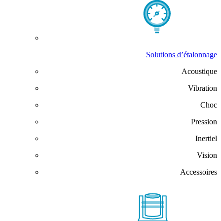
Solutions d’étalonnage
Acoustique
Vibration
Choc
Pression
Inertiel
Vision
Accessoires