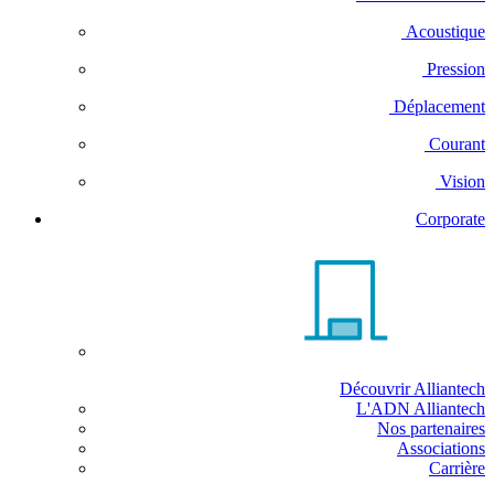
Acoustique
Pression
Déplacement
Courant
Vision
Corporate
Découvrir Alliantech
L'ADN Alliantech
Nos partenaires
Associations
Carrière