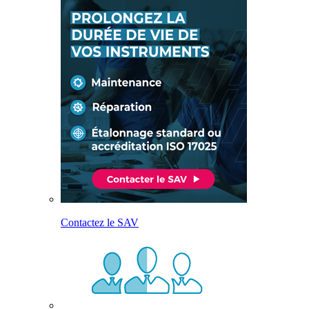
Contactez le SAV