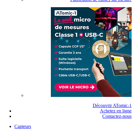
Découvrir ATomic-1
Achetez en ligne
Contactez-nous
Capteurs