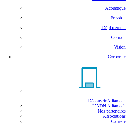
Acoustique
Pression
Déplacement
Courant
Vision
Corporate
Découvrir Alliantech
L'ADN Alliantech
Nos partenaires
Associations
Carrière