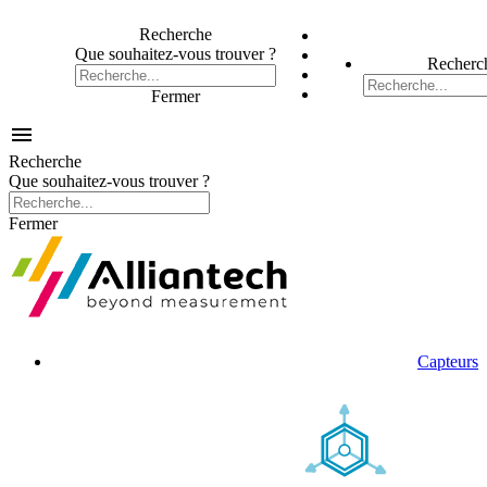
Recherche
Que souhaitez-vous trouver ?
Recherc
Fermer

Recherche
Que souhaitez-vous trouver ?
Fermer
Capteurs