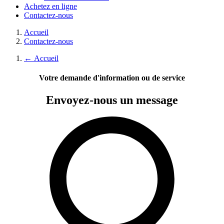
Achetez en ligne
Contactez-nous
Accueil
Contactez-nous
←
Accueil
Votre demande d'information ou de service
Envoyez-nous
un message