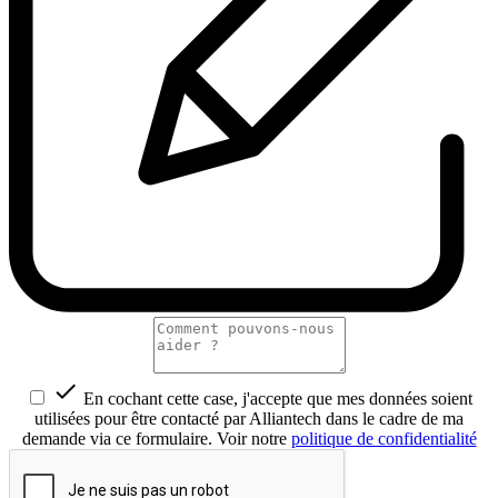

En cochant cette case, j'accepte que mes données soient
utilisées pour être contacté par Alliantech dans le cadre de ma
demande via ce formulaire. Voir notre
politique de confidentialité