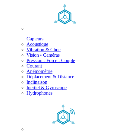
Capteurs
Acoustique
Vibration & Choc
Vision • Caméras
Pression - Force - Couple
Courant
Anémométrie
Déplacement & Distance
Inclinaison
Inertiel & Gyroscope
Hydrophones