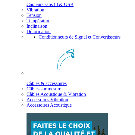
Capteurs sans fil & USB
Vibration
Tension
Température
Inclinaison
Déformation
Conditionneurs de Signal et Convertisseurs
Câbles & accessoires
Câbles sur mesure
Câbles Acoustique & Vibration
Accessoires Vibration
Accessoires Acoustique