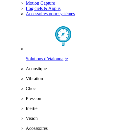
Motion Capture
Logiciels & Applis
Accessoires pour systèmes
Solutions d’étalonnage
Acoustique
Vibration
Choc
Pression
Inertiel
Vision
Accessoires