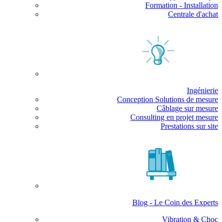
Formation - Installation
Centrale d'achat
Ingénierie
Conception Solutions de mesure
Câblage sur mesure
Consulting en projet mesure
Prestations sur site
Blog - Le Coin des Experts
Vibration & Choc