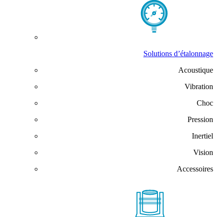
Solutions d’étalonnage
Acoustique
Vibration
Choc
Pression
Inertiel
Vision
Accessoires