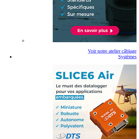
Voir notre atelier câblage
Systèmes