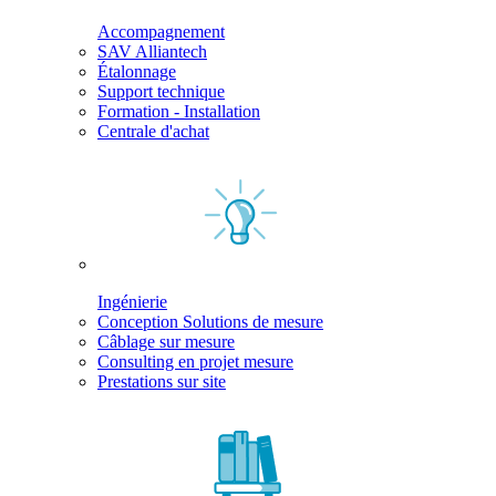
Accompagnement
SAV Alliantech
Étalonnage
Support technique
Formation - Installation
Centrale d'achat
Ingénierie
Conception Solutions de mesure
Câblage sur mesure
Consulting en projet mesure
Prestations sur site