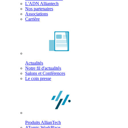
L'ADN Alliantech
Nos partenaires
Associations
Carrière
Actualités
Notre fil d'actualités
Salons et Conférences
Le coin presse
Produits AllianTech
ATomic WorkPlace