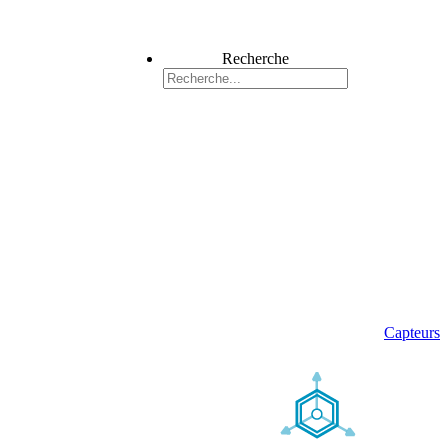
Recherche
Capteurs