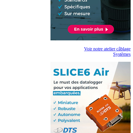
Voir notre atelier câblage
Systèmes