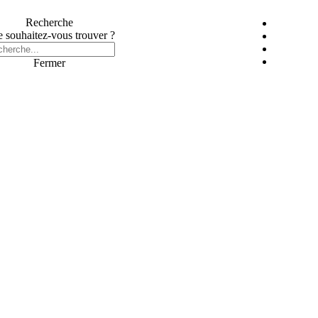
Recherche
 souhaitez-vous trouver ?
Fermer