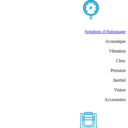
Solutions d’étalonnage
Acoustique
Vibration
Choc
Pression
Inertiel
Vision
Accessoires