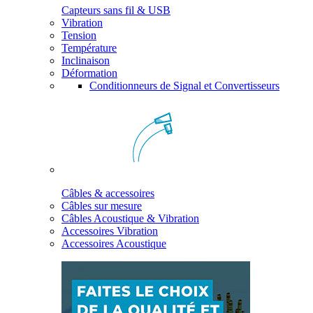
Capteurs sans fil & USB
Vibration
Tension
Température
Inclinaison
Déformation
Conditionneurs de Signal et Convertisseurs
Câbles & accessoires
Câbles sur mesure
Câbles Acoustique & Vibration
Accessoires Vibration
Accessoires Acoustique