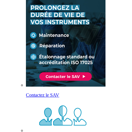
Contactez le SAV