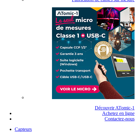
Découvrir ATomic-1
Achetez en ligne
Contactez-nous
Capteurs