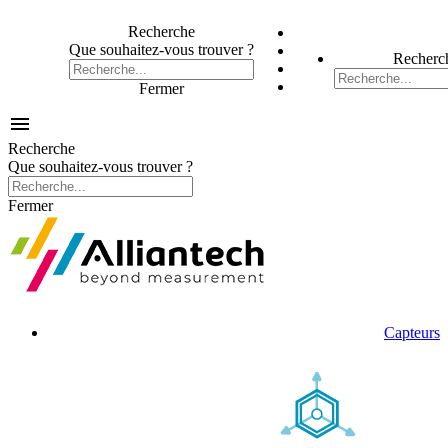
Recherche
Que souhaitez-vous trouver ?
Recherc
Fermer

Recherche
Que souhaitez-vous trouver ?
Fermer
Capteurs