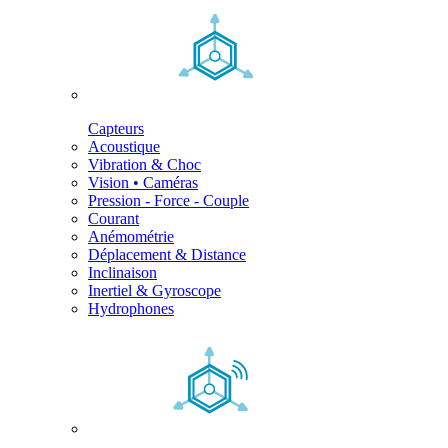
Capteurs
Acoustique
Vibration & Choc
Vision • Caméras
Pression - Force - Couple
Courant
Anémométrie
Déplacement & Distance
Inclinaison
Inertiel & Gyroscope
Hydrophones