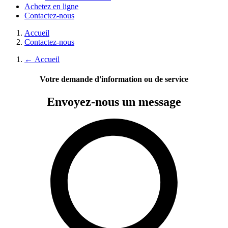
Achetez en ligne
Contactez-nous
Accueil
Contactez-nous
←
Accueil
Votre demande d'information ou de service
Envoyez-nous
un message