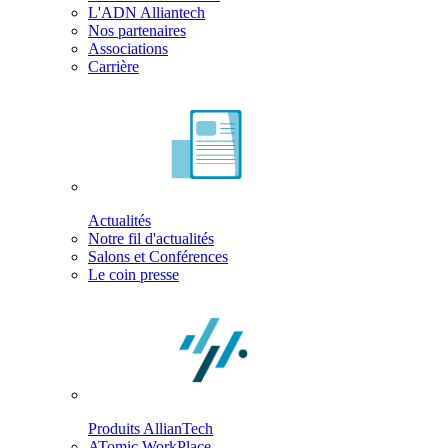
L'ADN Alliantech
Nos partenaires
Associations
Carrière
Actualités
Notre fil d'actualités
Salons et Conférences
Le coin presse
Produits AllianTech
ATomic WorkPlace