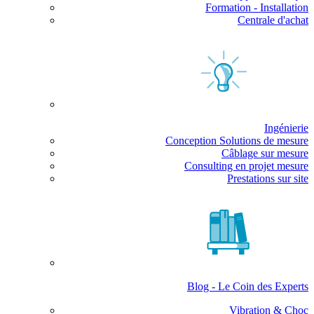
Formation - Installation
Centrale d'achat
Ingénierie
Conception Solutions de mesure
Câblage sur mesure
Consulting en projet mesure
Prestations sur site
Blog - Le Coin des Experts
Vibration & Choc