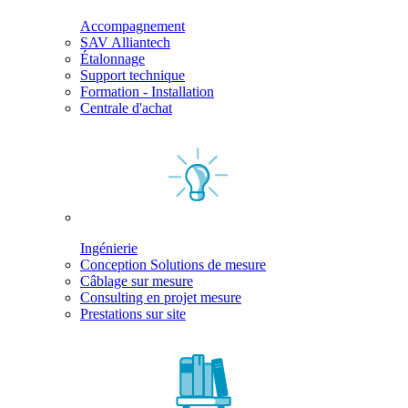
Accompagnement
SAV Alliantech
Étalonnage
Support technique
Formation - Installation
Centrale d'achat
Ingénierie
Conception Solutions de mesure
Câblage sur mesure
Consulting en projet mesure
Prestations sur site