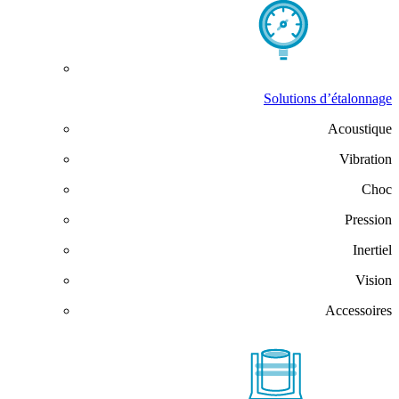
Solutions d’étalonnage
Acoustique
Vibration
Choc
Pression
Inertiel
Vision
Accessoires