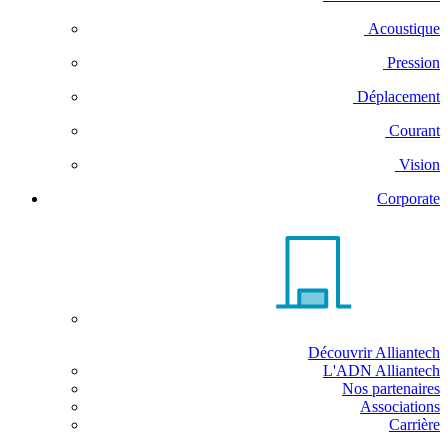
Acoustique
Pression
Déplacement
Courant
Vision
Corporate
Découvrir Alliantech
L'ADN Alliantech
Nos partenaires
Associations
Carrière