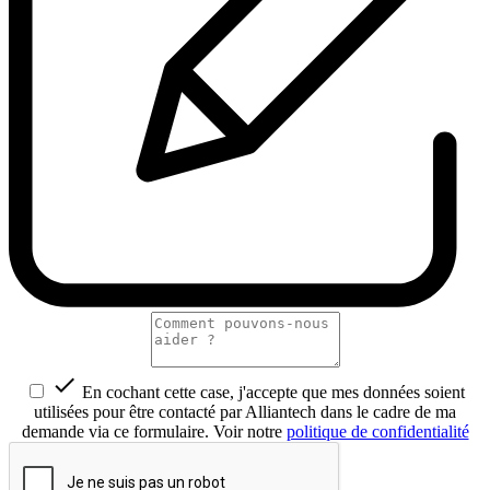

En cochant cette case, j'accepte que mes données soient
utilisées pour être contacté par Alliantech dans le cadre de ma
demande via ce formulaire. Voir notre
politique de confidentialité