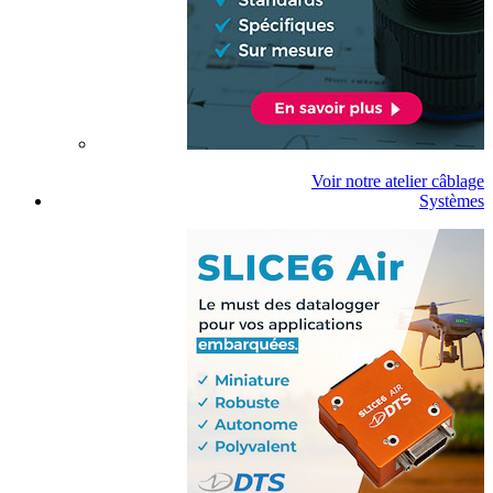
Voir notre atelier câblage
Systèmes