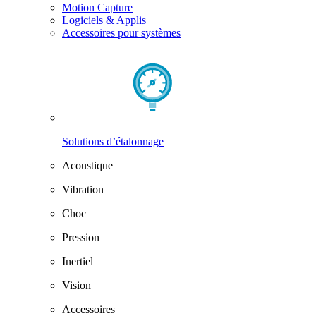
Motion Capture
Logiciels & Applis
Accessoires pour systèmes
Solutions d’étalonnage
Acoustique
Vibration
Choc
Pression
Inertiel
Vision
Accessoires