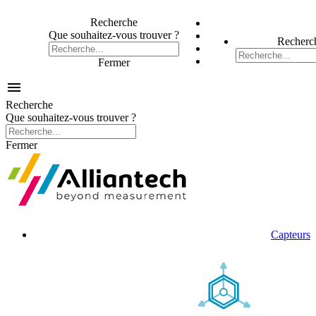
Recherche
Que souhaitez-vous trouver ?
Recherc
Fermer

Recherche
Que souhaitez-vous trouver ?
Fermer
Capteurs