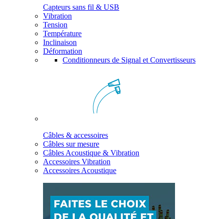
Capteurs sans fil & USB
Vibration
Tension
Température
Inclinaison
Déformation
Conditionneurs de Signal et Convertisseurs
Câbles & accessoires
Câbles sur mesure
Câbles Acoustique & Vibration
Accessoires Vibration
Accessoires Acoustique