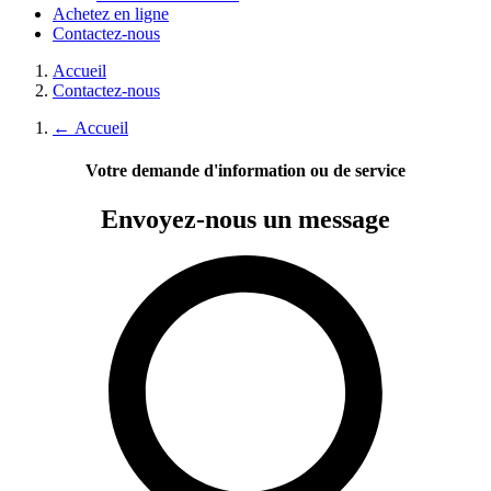
Achetez en ligne
Contactez-nous
Accueil
Contactez-nous
←
Accueil
Votre demande d'information ou de service
Envoyez-nous
un message