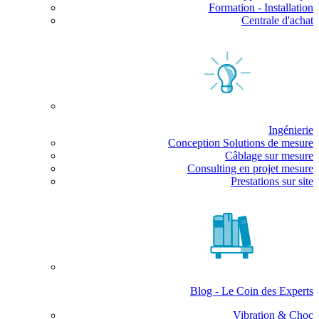
Formation - Installation
Centrale d'achat
Ingénierie
Conception Solutions de mesure
Câblage sur mesure
Consulting en projet mesure
Prestations sur site
Blog - Le Coin des Experts
Vibration & Choc