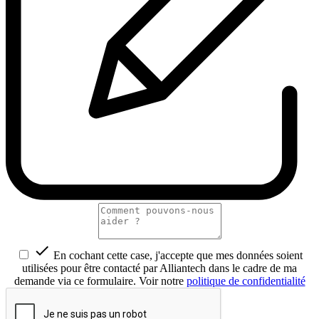

En cochant cette case, j'accepte que mes données soient
utilisées pour être contacté par Alliantech dans le cadre de ma
demande via ce formulaire. Voir notre
politique de confidentialité