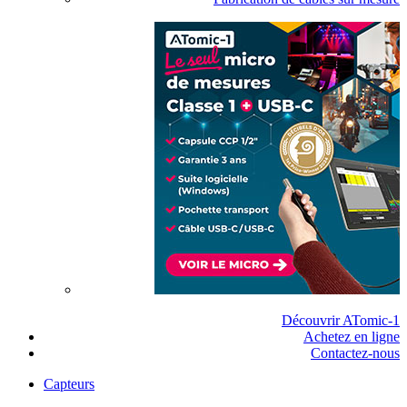
Découvrir ATomic-1
Achetez en ligne
Contactez-nous
Capteurs