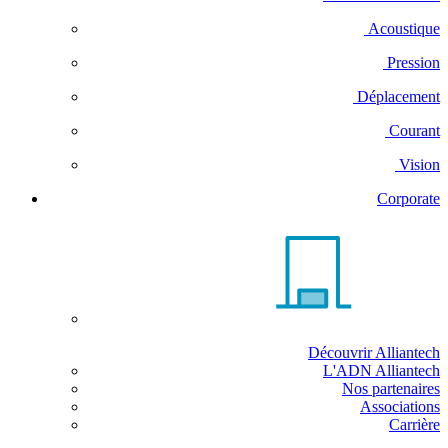
Acoustique
Pression
Déplacement
Courant
Vision
Corporate
Découvrir Alliantech
L'ADN Alliantech
Nos partenaires
Associations
Carrière