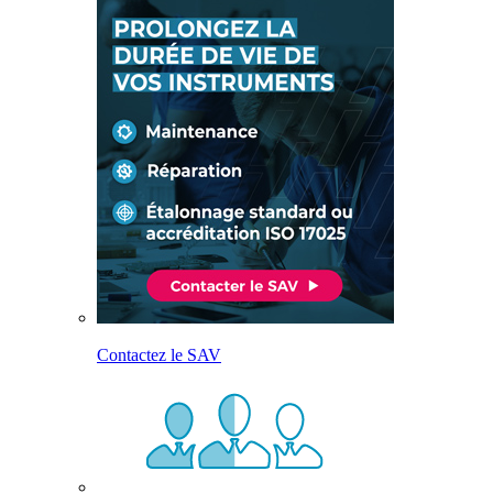
Contactez le SAV