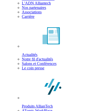
L'ADN Alliantech
Nos partenaires
Associations
Carrière
Actualités
Notre fil d'actualités
Salons et Conférences
Le coin presse
Produits AllianTech
ATomic WorkPlace