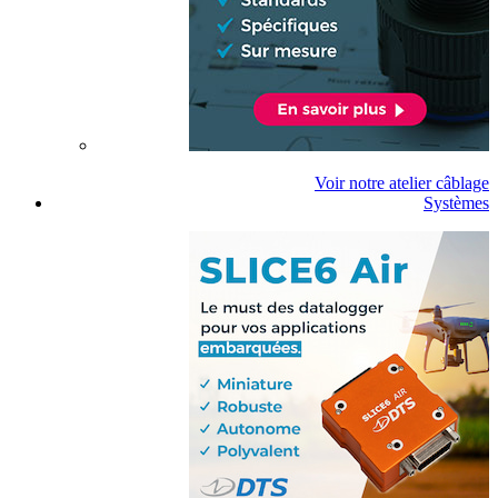
Voir notre atelier câblage
Systèmes