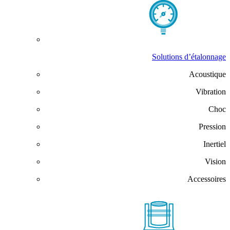
Solutions d’étalonnage
Acoustique
Vibration
Choc
Pression
Inertiel
Vision
Accessoires