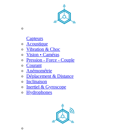
Capteurs
Acoustique
Vibration & Choc
Vision • Caméras
Pression - Force - Couple
Courant
Anémométrie
Déplacement & Distance
Inclinaison
Inertiel & Gyroscope
Hydrophones