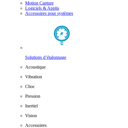
Motion Capture
Logiciels & Applis
Accessoires pour systèmes
Solutions d’étalonnage
Acoustique
Vibration
Choc
Pression
Inertiel
Vision
Accessoires