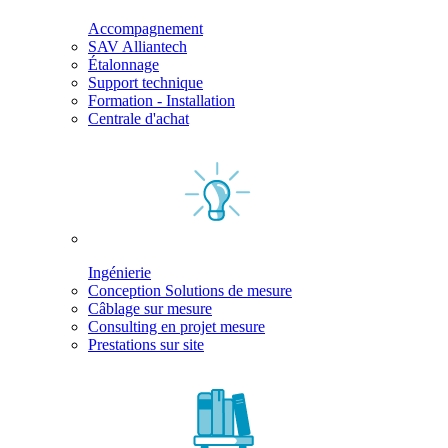
Accompagnement
SAV Alliantech
Étalonnage
Support technique
Formation - Installation
Centrale d'achat
Ingénierie
Conception Solutions de mesure
Câblage sur mesure
Consulting en projet mesure
Prestations sur site