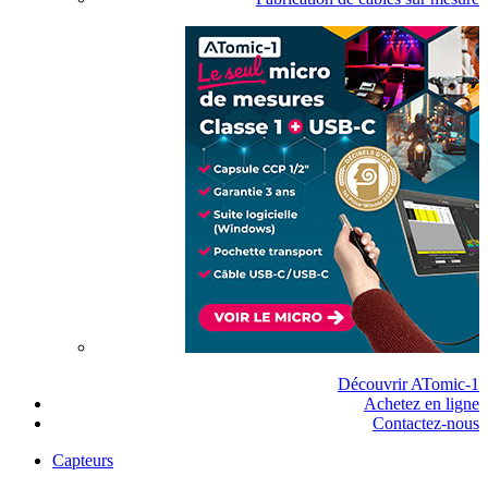
Découvrir ATomic-1
Achetez en ligne
Contactez-nous
Capteurs