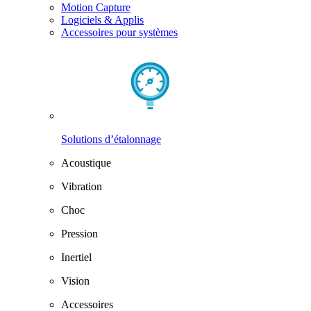
Motion Capture
Logiciels & Applis
Accessoires pour systèmes
Solutions d’étalonnage
Acoustique
Vibration
Choc
Pression
Inertiel
Vision
Accessoires