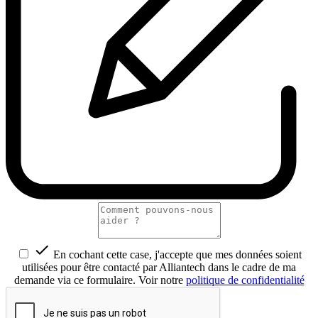

En cochant cette case, j'accepte que mes données soient
utilisées pour être contacté par Alliantech dans le cadre de ma
demande via ce formulaire. Voir notre
politique de confidentialité