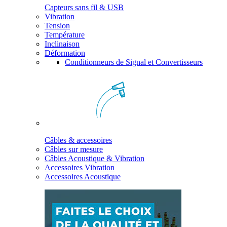
Capteurs sans fil & USB
Vibration
Tension
Température
Inclinaison
Déformation
Conditionneurs de Signal et Convertisseurs
Câbles & accessoires
Câbles sur mesure
Câbles Acoustique & Vibration
Accessoires Vibration
Accessoires Acoustique