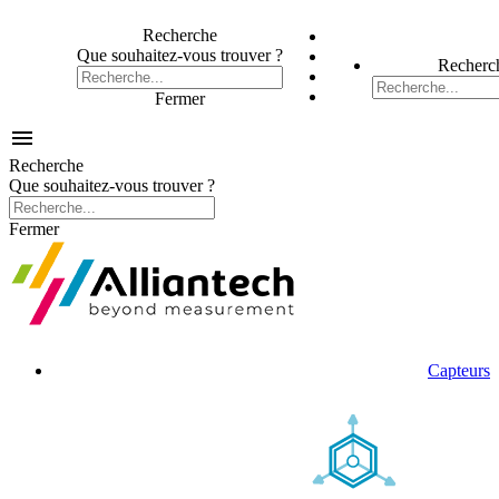
Recherche
Que souhaitez-vous trouver ?
Recherc
Fermer

Recherche
Que souhaitez-vous trouver ?
Fermer
Capteurs