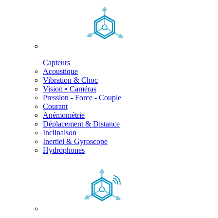
Capteurs
Acoustique
Vibration & Choc
Vision • Caméras
Pression - Force - Couple
Courant
Anémométrie
Déplacement & Distance
Inclinaison
Inertiel & Gyroscope
Hydrophones