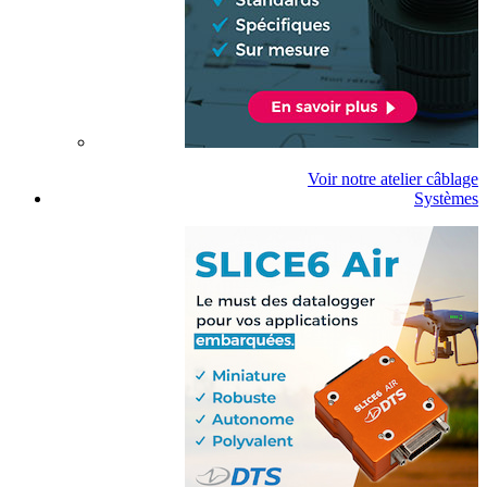
Voir notre atelier câblage
Systèmes