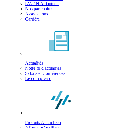
L'ADN Alliantech
Nos partenaires
Associations
Carrière
Actualités
Notre fil d'actualités
Salons et Conférences
Le coin presse
Produits AllianTech
ATomic WorkPlace