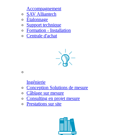
Accompagnement
SAV Alliantech
Étalonnage
Support technique
Formation - Installation
Centrale d'achat
Ingénierie
Conception Solutions de mesure
Câblage sur mesure
Consulting en projet mesure
Prestations sur site