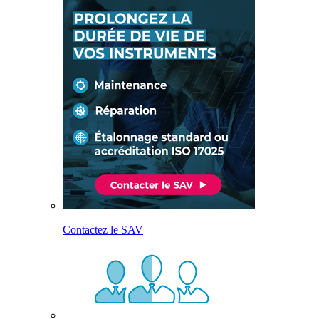
Contactez le SAV