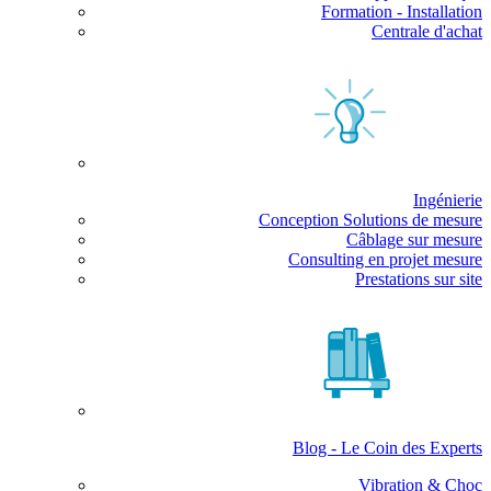
Formation - Installation
Centrale d'achat
Ingénierie
Conception Solutions de mesure
Câblage sur mesure
Consulting en projet mesure
Prestations sur site
Blog - Le Coin des Experts
Vibration & Choc