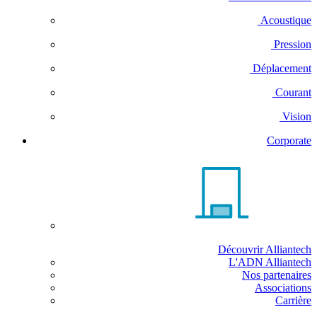
Acoustique
Pression
Déplacement
Courant
Vision
Corporate
Découvrir Alliantech
L'ADN Alliantech
Nos partenaires
Associations
Carrière