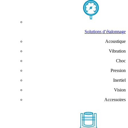
Solutions d’étalonnage
Acoustique
Vibration
Choc
Pression
Inertiel
Vision
Accessoires