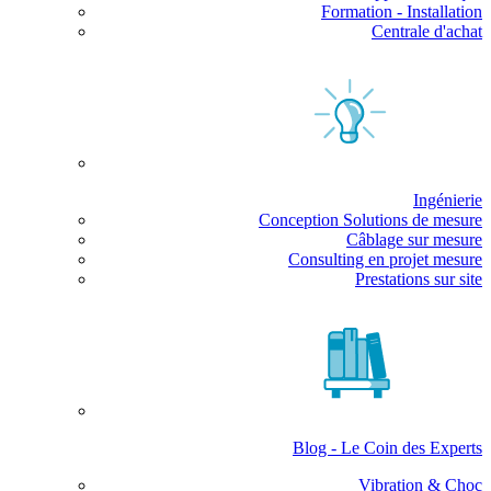
Formation - Installation
Centrale d'achat
Ingénierie
Conception Solutions de mesure
Câblage sur mesure
Consulting en projet mesure
Prestations sur site
Blog - Le Coin des Experts
Vibration & Choc