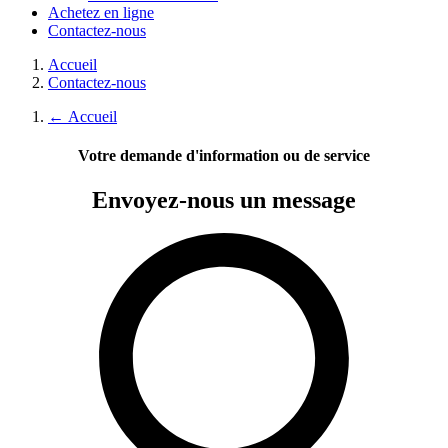
Achetez en ligne
Contactez-nous
Accueil
Contactez-nous
←
Accueil
Votre demande d'information ou de service
Envoyez-nous
un message