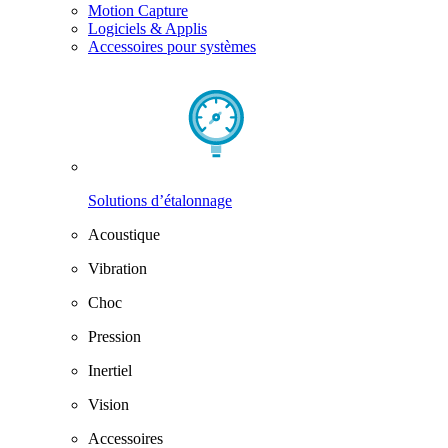
Motion Capture
Logiciels & Applis
Accessoires pour systèmes
Solutions d’étalonnage
Acoustique
Vibration
Choc
Pression
Inertiel
Vision
Accessoires