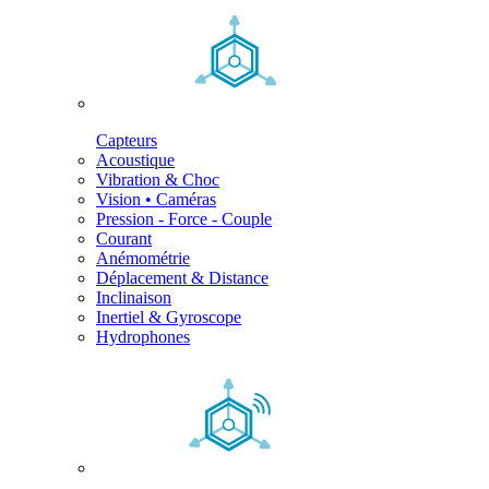
Capteurs
Acoustique
Vibration & Choc
Vision • Caméras
Pression - Force - Couple
Courant
Anémométrie
Déplacement & Distance
Inclinaison
Inertiel & Gyroscope
Hydrophones