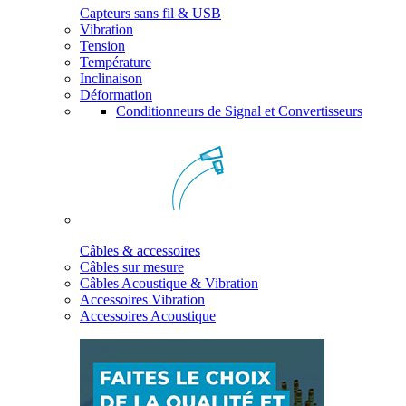
Capteurs sans fil & USB
Vibration
Tension
Température
Inclinaison
Déformation
Conditionneurs de Signal et Convertisseurs
Câbles & accessoires
Câbles sur mesure
Câbles Acoustique & Vibration
Accessoires Vibration
Accessoires Acoustique