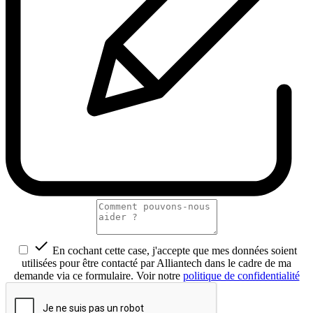

En cochant cette case, j'accepte que mes données soient
utilisées pour être contacté par Alliantech dans le cadre de ma
demande via ce formulaire. Voir notre
politique de confidentialité