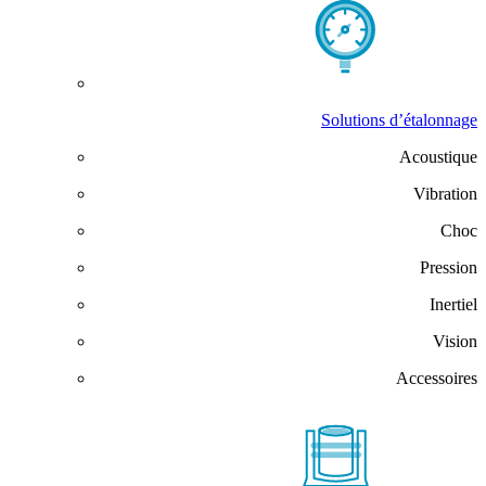
Solutions d’étalonnage
Acoustique
Vibration
Choc
Pression
Inertiel
Vision
Accessoires