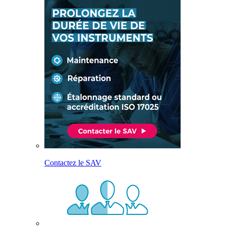
Contactez le SAV