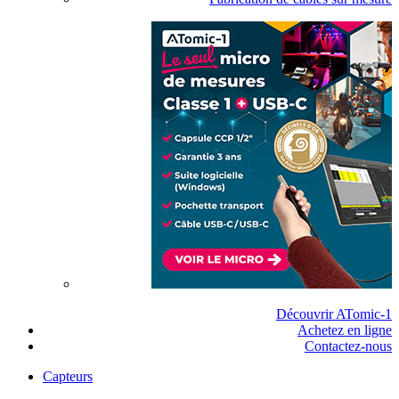
Découvrir ATomic-1
Achetez en ligne
Contactez-nous
Capteurs