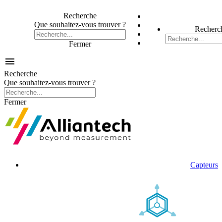
Recherche
Que souhaitez-vous trouver ?
Recherc
Fermer

Recherche
Que souhaitez-vous trouver ?
Fermer
Capteurs