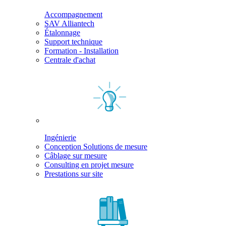
Accompagnement
SAV Alliantech
Étalonnage
Support technique
Formation - Installation
Centrale d'achat
Ingénierie
Conception Solutions de mesure
Câblage sur mesure
Consulting en projet mesure
Prestations sur site