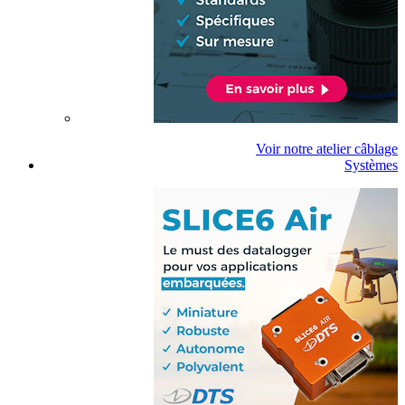
Voir notre atelier câblage
Systèmes