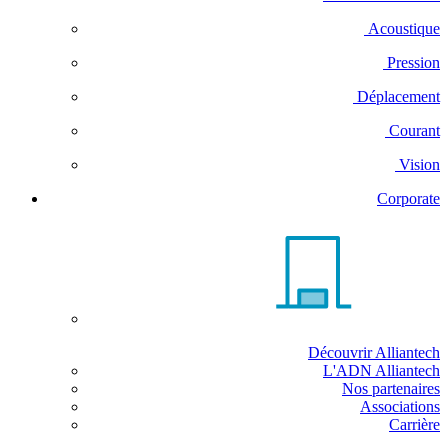
Acoustique
Pression
Déplacement
Courant
Vision
Corporate
Découvrir Alliantech
L'ADN Alliantech
Nos partenaires
Associations
Carrière