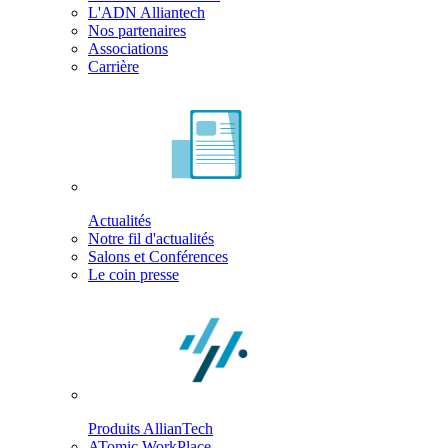
L'ADN Alliantech
Nos partenaires
Associations
Carrière
Actualités
Notre fil d'actualités
Salons et Conférences
Le coin presse
Produits AllianTech
ATomic WorkPlace