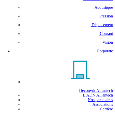
Acoustique
Pression
Déplacement
Courant
Vision
Corporate
Découvrir Alliantech
L'ADN Alliantech
Nos partenaires
Associations
Carrière