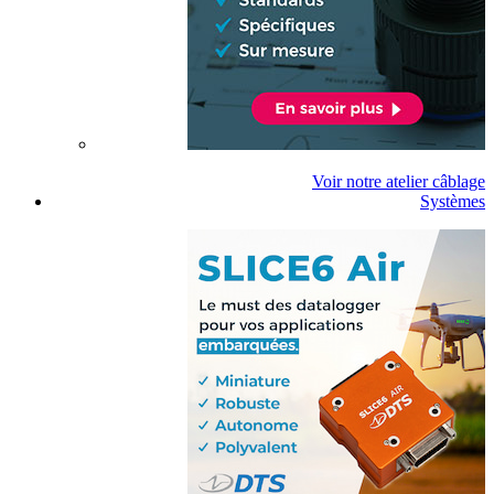
Voir notre atelier câblage
Systèmes