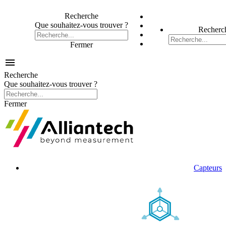
Recherche
Que souhaitez-vous trouver ?
Recherc
Fermer

Recherche
Que souhaitez-vous trouver ?
Fermer
Capteurs