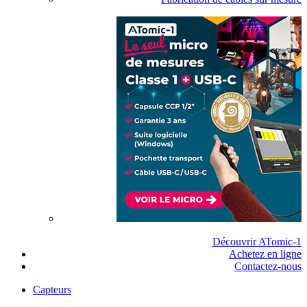
Découvrir ATomic-1
Achetez en ligne
Contactez-nous
Capteurs