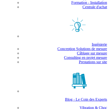
Formation - Installation
Centrale d'achat
Ingénierie
Conception Solutions de mesure
Câblage sur mesure
Consulting en projet mesure
Prestations sur site
Blog - Le Coin des Experts
Vibration & Choc