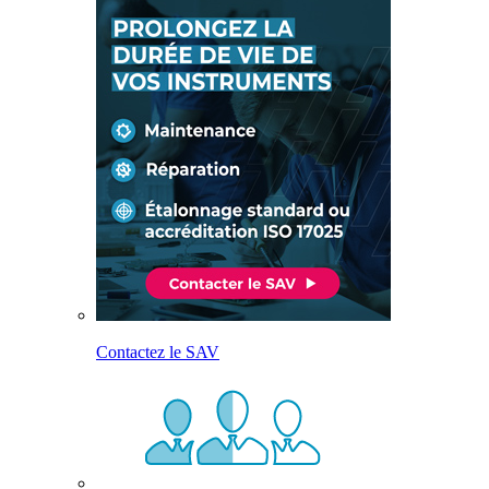
Contactez le SAV