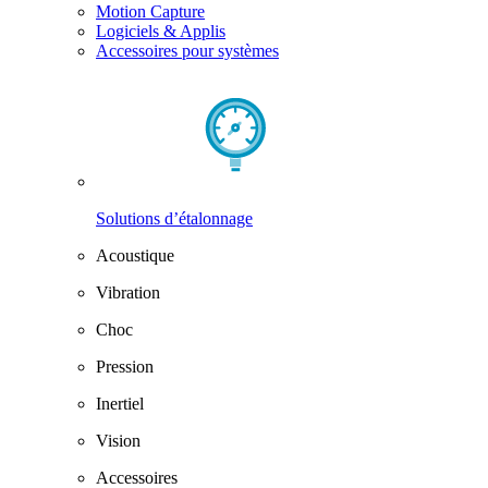
Motion Capture
Logiciels & Applis
Accessoires pour systèmes
Solutions d’étalonnage
Acoustique
Vibration
Choc
Pression
Inertiel
Vision
Accessoires