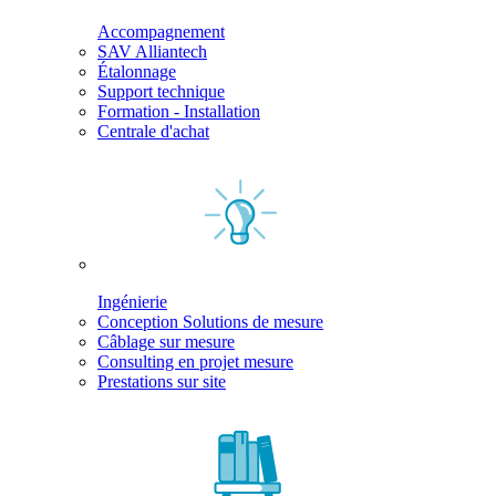
Accompagnement
SAV Alliantech
Étalonnage
Support technique
Formation - Installation
Centrale d'achat
Ingénierie
Conception Solutions de mesure
Câblage sur mesure
Consulting en projet mesure
Prestations sur site