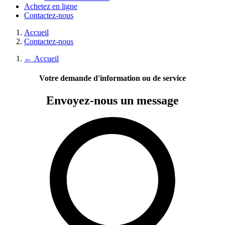
Achetez en ligne
Contactez-nous
Accueil
Contactez-nous
←
Accueil
Votre demande d'information ou de service
Envoyez-nous
un message