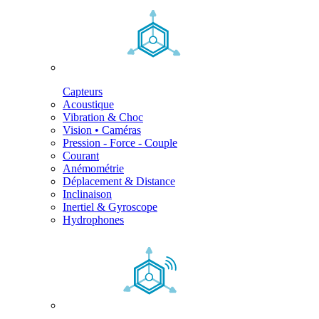
Capteurs
Acoustique
Vibration & Choc
Vision • Caméras
Pression - Force - Couple
Courant
Anémométrie
Déplacement & Distance
Inclinaison
Inertiel & Gyroscope
Hydrophones