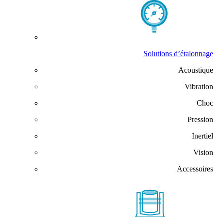
Solutions d’étalonnage
Acoustique
Vibration
Choc
Pression
Inertiel
Vision
Accessoires