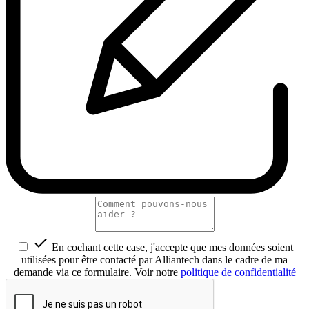

En cochant cette case, j'accepte que mes données soient
utilisées pour être contacté par Alliantech dans le cadre de ma
demande via ce formulaire. Voir notre
politique de confidentialité