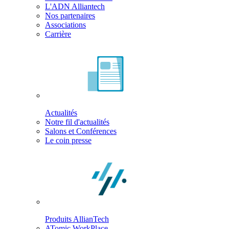
L'ADN Alliantech
Nos partenaires
Associations
Carrière
Actualités
Notre fil d'actualités
Salons et Conférences
Le coin presse
Produits AllianTech
ATomic WorkPlace