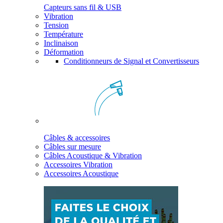
Capteurs sans fil & USB
Vibration
Tension
Température
Inclinaison
Déformation
Conditionneurs de Signal et Convertisseurs
Câbles & accessoires
Câbles sur mesure
Câbles Acoustique & Vibration
Accessoires Vibration
Accessoires Acoustique