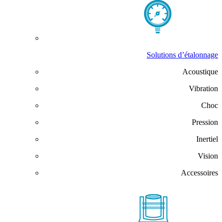
Solutions d’étalonnage
Acoustique
Vibration
Choc
Pression
Inertiel
Vision
Accessoires