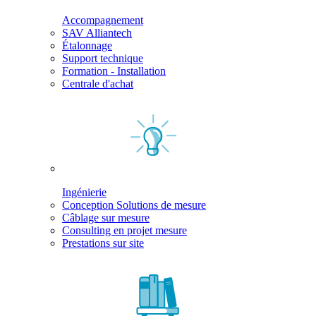
Accompagnement
SAV Alliantech
Étalonnage
Support technique
Formation - Installation
Centrale d'achat
Ingénierie
Conception Solutions de mesure
Câblage sur mesure
Consulting en projet mesure
Prestations sur site