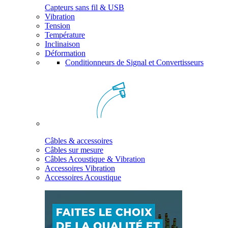
Capteurs sans fil & USB
Vibration
Tension
Température
Inclinaison
Déformation
Conditionneurs de Signal et Convertisseurs
Câbles & accessoires
Câbles sur mesure
Câbles Acoustique & Vibration
Accessoires Vibration
Accessoires Acoustique