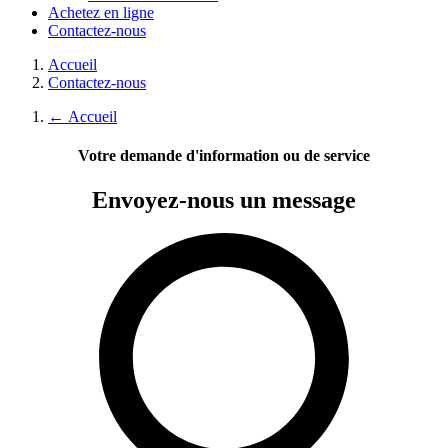
Achetez en ligne
Contactez-nous
Accueil
Contactez-nous
←
Accueil
Votre demande d'information ou de service
Envoyez-nous
un message