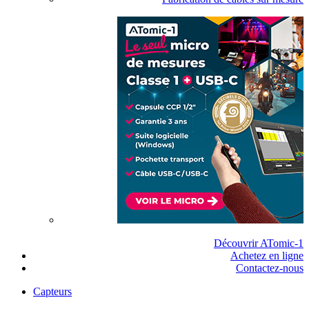
Découvrir ATomic-1
Achetez en ligne
Contactez-nous
Capteurs