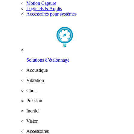
Motion Capture
Logiciels & Applis
Accessoires pour systèmes
Solutions d’étalonnage
Acoustique
Vibration
Choc
Pression
Inertiel
Vision
Accessoires