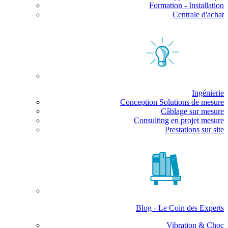
Formation - Installation
Centrale d'achat
Ingénierie
Conception Solutions de mesure
Câblage sur mesure
Consulting en projet mesure
Prestations sur site
Blog - Le Coin des Experts
Vibration & Choc