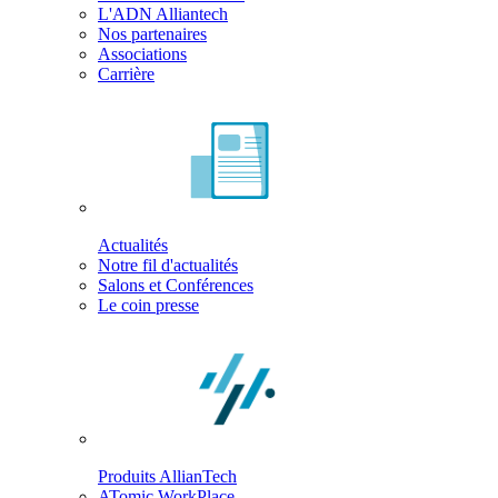
L'ADN Alliantech
Nos partenaires
Associations
Carrière
Actualités
Notre fil d'actualités
Salons et Conférences
Le coin presse
Produits AllianTech
ATomic WorkPlace