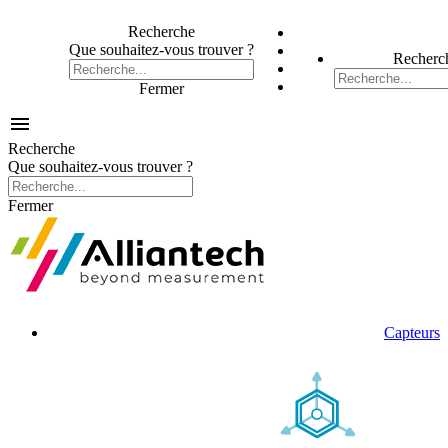
Recherche
Que souhaitez-vous trouver ?
Recherc
Fermer

Recherche
Que souhaitez-vous trouver ?
Fermer
Capteurs