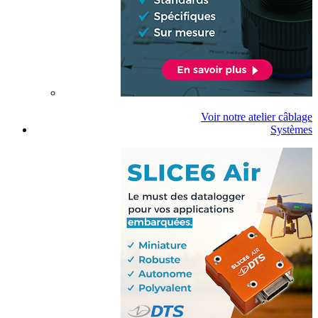
Voir notre atelier câblage
Systèmes