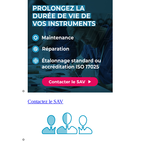
Contactez le SAV