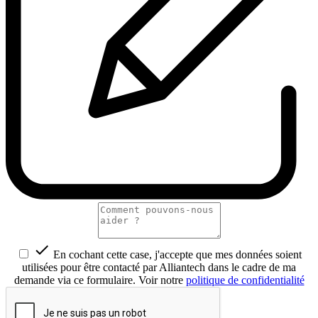

En cochant cette case, j'accepte que mes données soient
utilisées pour être contacté par Alliantech dans le cadre de ma
demande via ce formulaire. Voir notre
politique de confidentialité