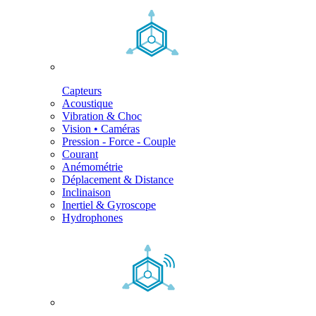
Capteurs
Acoustique
Vibration & Choc
Vision • Caméras
Pression - Force - Couple
Courant
Anémométrie
Déplacement & Distance
Inclinaison
Inertiel & Gyroscope
Hydrophones