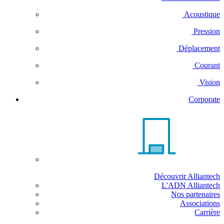
Acoustique
Pression
Déplacement
Courant
Vision
Corporate
Découvrir Alliantech
L'ADN Alliantech
Nos partenaires
Associations
Carrière