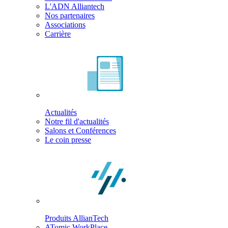
L'ADN Alliantech
Nos partenaires
Associations
Carrière
Actualités
Notre fil d'actualités
Salons et Conférences
Le coin presse
Produits AllianTech
ATomic WorkPlace