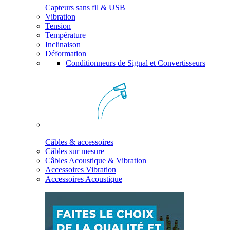
Capteurs sans fil & USB
Vibration
Tension
Température
Inclinaison
Déformation
Conditionneurs de Signal et Convertisseurs
Câbles & accessoires
Câbles sur mesure
Câbles Acoustique & Vibration
Accessoires Vibration
Accessoires Acoustique