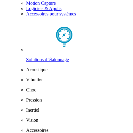
Motion Capture
Logiciels & Applis
Accessoires pour systèmes
Solutions d’étalonnage
Acoustique
Vibration
Choc
Pression
Inertiel
Vision
Accessoires