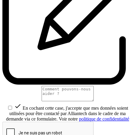

En cochant cette case, j'accepte que mes données soient
utilisées pour être contacté par Alliantech dans le cadre de ma
demande via ce formulaire. Voir notre
politique de confidentialité