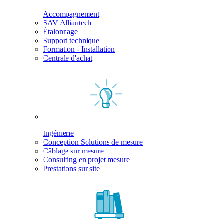
Accompagnement
SAV Alliantech
Étalonnage
Support technique
Formation - Installation
Centrale d'achat
Ingénierie
Conception Solutions de mesure
Câblage sur mesure
Consulting en projet mesure
Prestations sur site