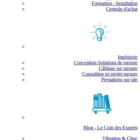
Formation - Installation
Centrale d'achat
Ingénierie
Conception Solutions de mesure
Câblage sur mesure
Consulting en projet mesure
Prestations sur site
Blog - Le Coin des Experts
Vibration & Choc