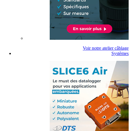
Voir notre atelier câblage
Systèmes