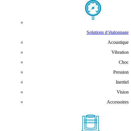
Solutions d’étalonnage
Acoustique
Vibration
Choc
Pression
Inertiel
Vision
Accessoires