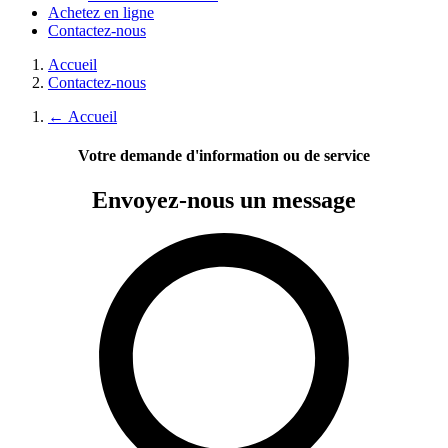
Achetez en ligne
Contactez-nous
Accueil
Contactez-nous
←
Accueil
Votre demande d'information ou de service
Envoyez-nous
un message