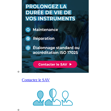
Contactez le SAV