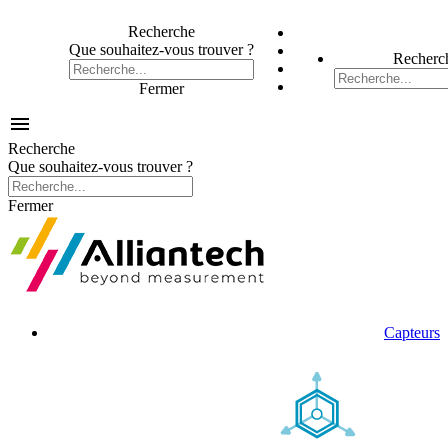
Recherche
Que souhaitez-vous trouver ?
Recherc
Fermer

Recherche
Que souhaitez-vous trouver ?
Fermer
Capteurs