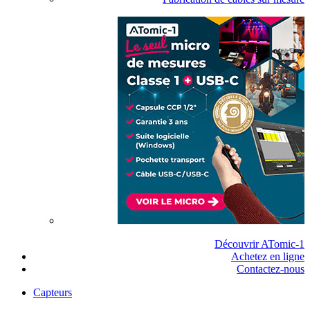
Découvrir ATomic-1
Achetez en ligne
Contactez-nous
Capteurs