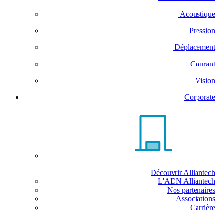
Acoustique
Pression
Déplacement
Courant
Vision
Corporate
Découvrir Alliantech
L'ADN Alliantech
Nos partenaires
Associations
Carrière