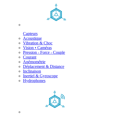
Capteurs
Acoustique
Vibration & Choc
Vision • Caméras
Pression - Force - Couple
Courant
Anémométrie
Déplacement & Distance
Inclinaison
Inertiel & Gyroscope
Hydrophones