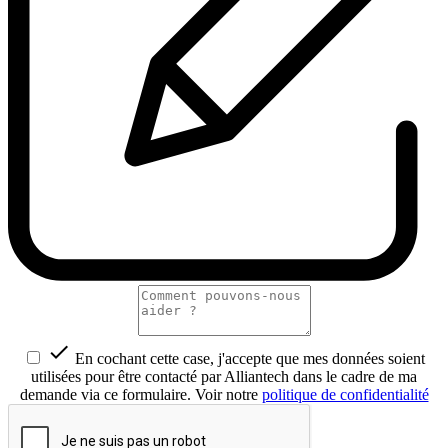

En cochant cette case, j'accepte que mes données soient
utilisées pour être contacté par Alliantech dans le cadre de ma
demande via ce formulaire. Voir notre
politique de confidentialité