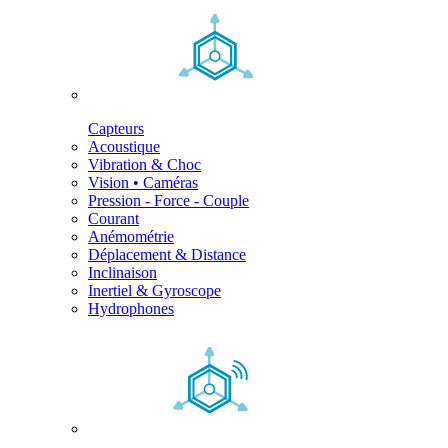
Capteurs
Acoustique
Vibration & Choc
Vision • Caméras
Pression - Force - Couple
Courant
Anémométrie
Déplacement & Distance
Inclinaison
Inertiel & Gyroscope
Hydrophones