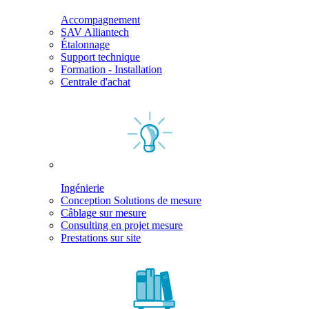
Accompagnement
SAV Alliantech
Étalonnage
Support technique
Formation - Installation
Centrale d'achat
Ingénierie
Conception Solutions de mesure
Câblage sur mesure
Consulting en projet mesure
Prestations sur site