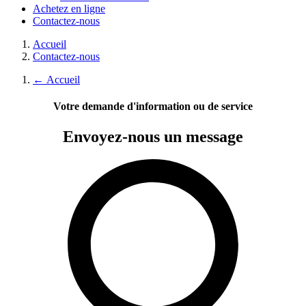
Achetez en ligne
Contactez-nous
Accueil
Contactez-nous
←
Accueil
Votre demande d'information ou de service
Envoyez-nous
un message