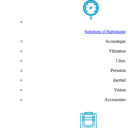
Solutions d’étalonnage
Acoustique
Vibration
Choc
Pression
Inertiel
Vision
Accessoires