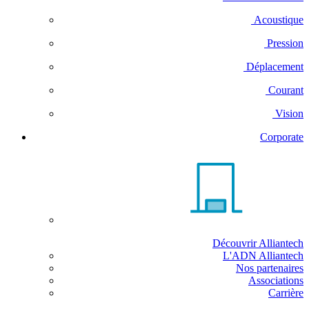
Acoustique
Pression
Déplacement
Courant
Vision
Corporate
Découvrir Alliantech
L'ADN Alliantech
Nos partenaires
Associations
Carrière