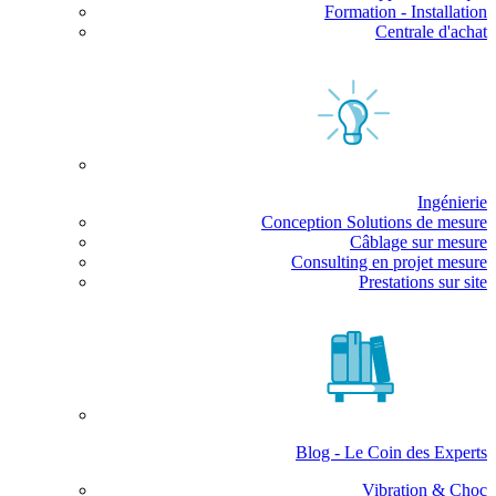
Formation - Installation
Centrale d'achat
Ingénierie
Conception Solutions de mesure
Câblage sur mesure
Consulting en projet mesure
Prestations sur site
Blog - Le Coin des Experts
Vibration & Choc