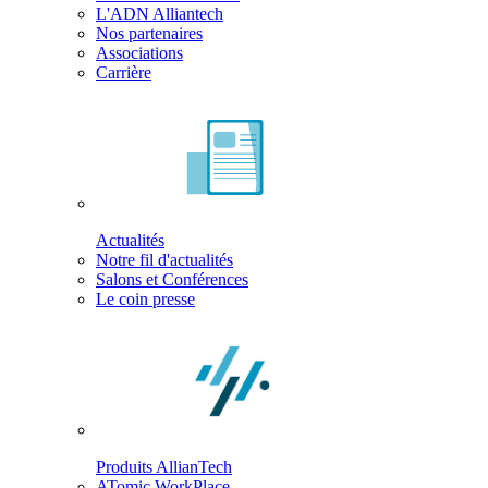
L'ADN Alliantech
Nos partenaires
Associations
Carrière
Actualités
Notre fil d'actualités
Salons et Conférences
Le coin presse
Produits AllianTech
ATomic WorkPlace