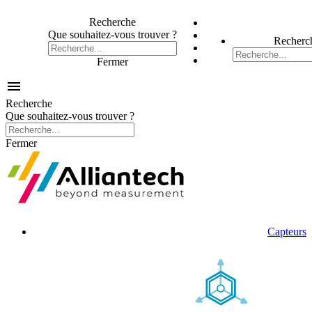
Recherche
Que souhaitez-vous trouver ?
Recherc
Fermer

Recherche
Que souhaitez-vous trouver ?
Fermer
Capteurs