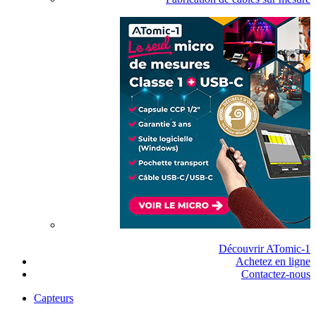
Découvrir ATomic-1
Achetez en ligne
Contactez-nous
Capteurs