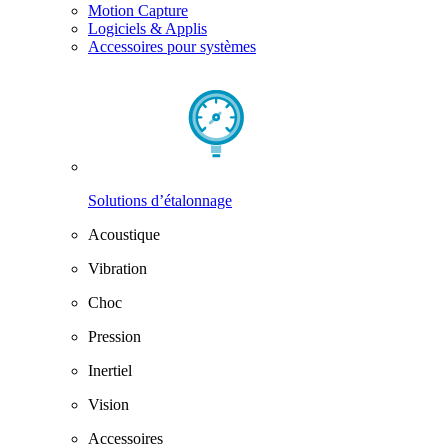
Motion Capture
Logiciels & Applis
Accessoires pour systèmes
Solutions d’étalonnage
Acoustique
Vibration
Choc
Pression
Inertiel
Vision
Accessoires