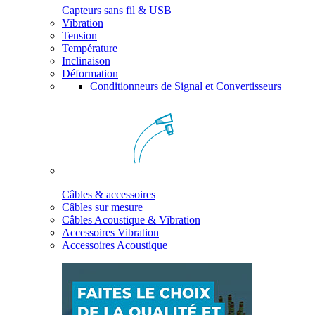
Capteurs sans fil & USB
Vibration
Tension
Température
Inclinaison
Déformation
Conditionneurs de Signal et Convertisseurs
Câbles & accessoires
Câbles sur mesure
Câbles Acoustique & Vibration
Accessoires Vibration
Accessoires Acoustique