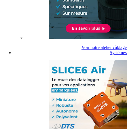
Voir notre atelier câblage
Systèmes