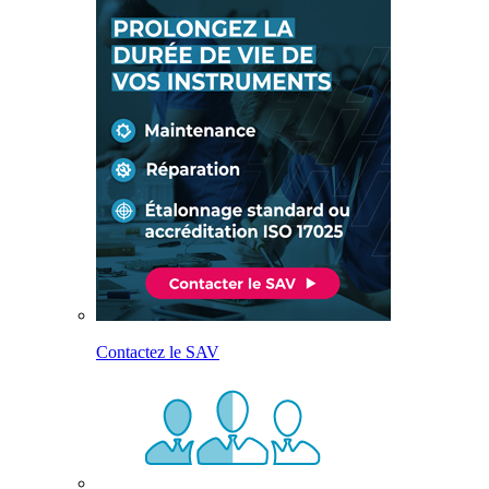
Contactez le SAV