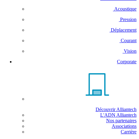
Acoustique
Pression
Déplacement
Courant
Vision
Corporate
Découvrir Alliantech
L'ADN Alliantech
Nos partenaires
Associations
Carrière