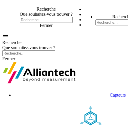
Recherche
Que souhaitez-vous trouver ?
Recherc
Fermer

Recherche
Que souhaitez-vous trouver ?
Fermer
Capteurs