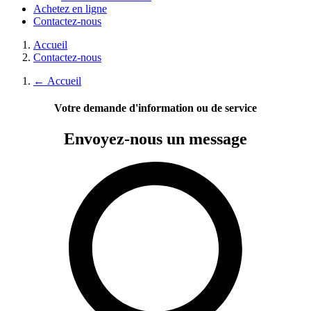
Achetez en ligne
Contactez-nous
Accueil
Contactez-nous
←
Accueil
Votre demande d'information ou de service
Envoyez-nous
un message