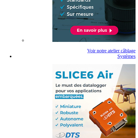
Voir notre atelier câblage
Systèmes