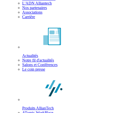
L'ADN Alliantech
Nos partenaires
Associations
Carrière
Actualités
Notre fil d'actualités
Salons et Conférences
Le coin presse
Produits AllianTech
ATomic WorkPlace