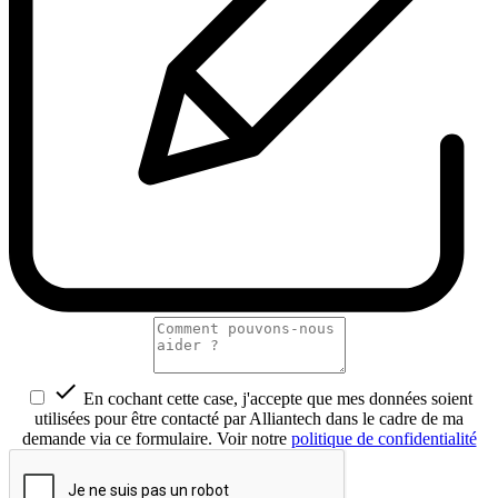

En cochant cette case, j'accepte que mes données soient
utilisées pour être contacté par Alliantech dans le cadre de ma
demande via ce formulaire. Voir notre
politique de confidentialité