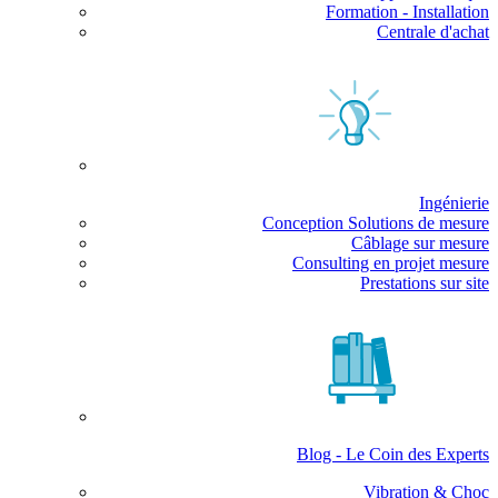
Formation - Installation
Centrale d'achat
Ingénierie
Conception Solutions de mesure
Câblage sur mesure
Consulting en projet mesure
Prestations sur site
Blog - Le Coin des Experts
Vibration & Choc