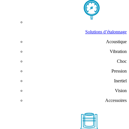
Solutions d’étalonnage
Acoustique
Vibration
Choc
Pression
Inertiel
Vision
Accessoires