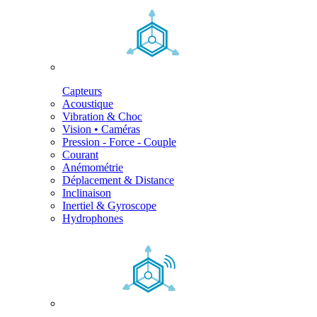
Capteurs
Acoustique
Vibration & Choc
Vision • Caméras
Pression - Force - Couple
Courant
Anémométrie
Déplacement & Distance
Inclinaison
Inertiel & Gyroscope
Hydrophones