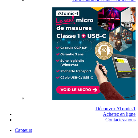
Découvrir ATomic-1
Achetez en ligne
Contactez-nous
Capteurs