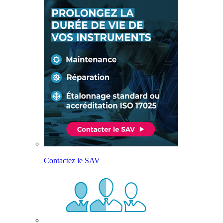
Contactez le SAV