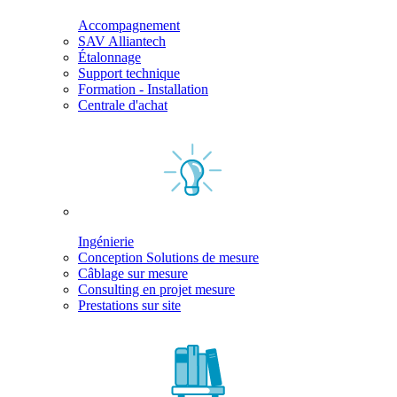
Accompagnement
SAV Alliantech
Étalonnage
Support technique
Formation - Installation
Centrale d'achat
Ingénierie
Conception Solutions de mesure
Câblage sur mesure
Consulting en projet mesure
Prestations sur site