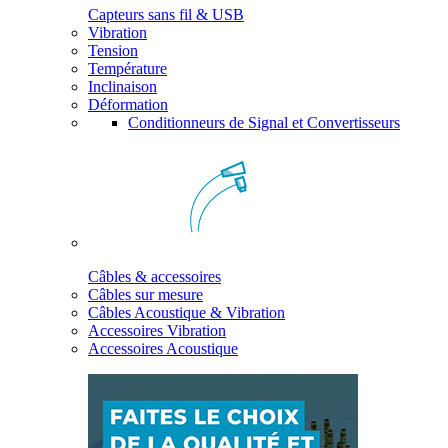
Capteurs sans fil & USB
Vibration
Tension
Température
Inclinaison
Déformation
Conditionneurs de Signal et Convertisseurs
Câbles & accessoires
Câbles sur mesure
Câbles Acoustique & Vibration
Accessoires Vibration
Accessoires Acoustique