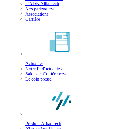
L'ADN Alliantech
Nos partenaires
Associations
Carrière
Actualités
Notre fil d'actualités
Salons et Conférences
Le coin presse
Produits AllianTech
ATomic WorkPlace