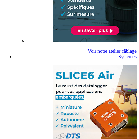
Voir notre atelier câblage
Systèmes