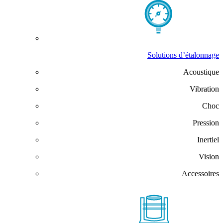
Solutions d’étalonnage
Acoustique
Vibration
Choc
Pression
Inertiel
Vision
Accessoires