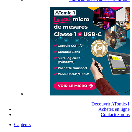
Découvrir ATomic-1
Achetez en ligne
Contactez-nous
Capteurs