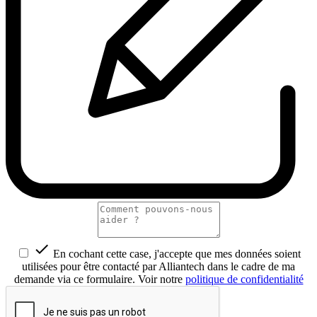

En cochant cette case, j'accepte que mes données soient
utilisées pour être contacté par Alliantech dans le cadre de ma
demande via ce formulaire. Voir notre
politique de confidentialité