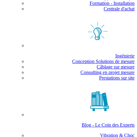
Formation - Installation
Centrale d'achat
Ingénierie
Conception Solutions de mesure
Câblage sur mesure
Consulting en projet mesure
Prestations sur site
Blog - Le Coin des Experts
Vibration & Choc