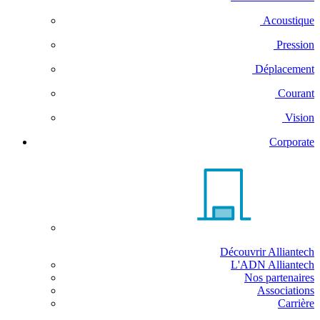
Acoustique
Pression
Déplacement
Courant
Vision
Corporate
Découvrir Alliantech
L'ADN Alliantech
Nos partenaires
Associations
Carrière