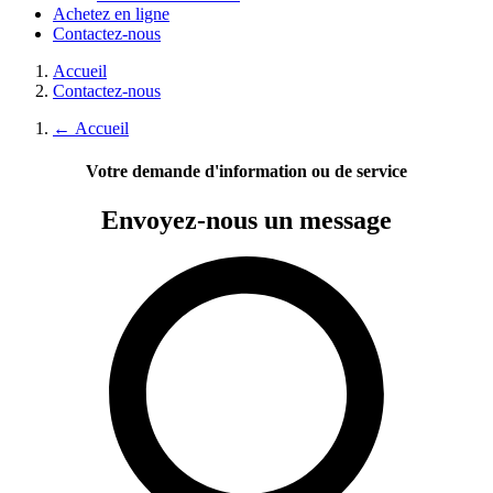
Achetez en ligne
Contactez-nous
Accueil
Contactez-nous
←
Accueil
Votre demande d'information ou de service
Envoyez-nous
un message