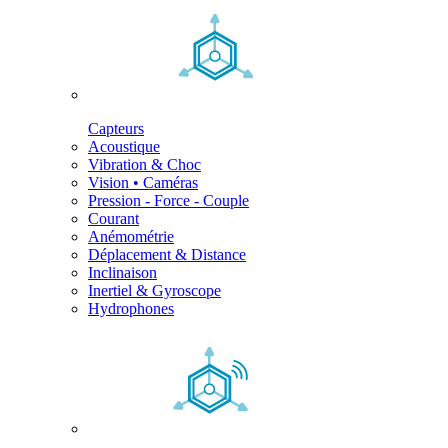
Capteurs
Acoustique
Vibration & Choc
Vision • Caméras
Pression - Force - Couple
Courant
Anémométrie
Déplacement & Distance
Inclinaison
Inertiel & Gyroscope
Hydrophones