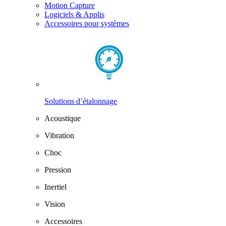
Motion Capture
Logiciels & Applis
Accessoires pour systèmes
Solutions d’étalonnage
Acoustique
Vibration
Choc
Pression
Inertiel
Vision
Accessoires