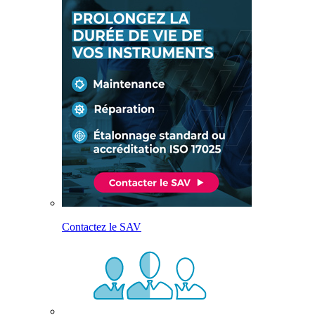
Contactez le SAV