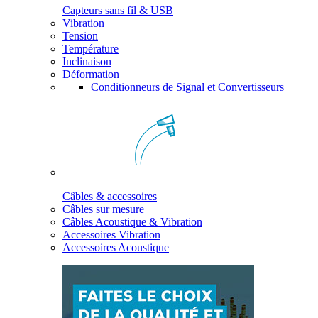
Capteurs sans fil & USB
Vibration
Tension
Température
Inclinaison
Déformation
Conditionneurs de Signal et Convertisseurs
Câbles & accessoires
Câbles sur mesure
Câbles Acoustique & Vibration
Accessoires Vibration
Accessoires Acoustique