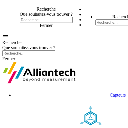
Recherche
Que souhaitez-vous trouver ?
Recherc
Fermer

Recherche
Que souhaitez-vous trouver ?
Fermer
Capteurs