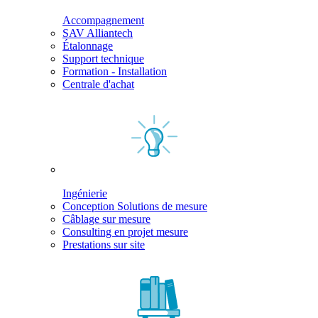
Accompagnement
SAV Alliantech
Étalonnage
Support technique
Formation - Installation
Centrale d'achat
Ingénierie
Conception Solutions de mesure
Câblage sur mesure
Consulting en projet mesure
Prestations sur site