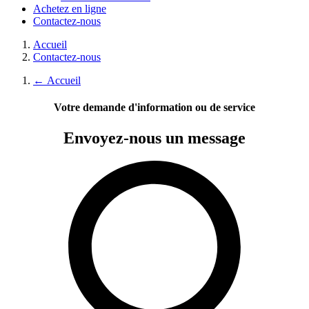
Achetez en ligne
Contactez-nous
Accueil
Contactez-nous
←
Accueil
Votre demande d'information ou de service
Envoyez-nous
un message