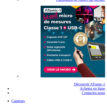
Découvrir ATomic-1
Achetez en ligne
Contactez-nous
Capteurs