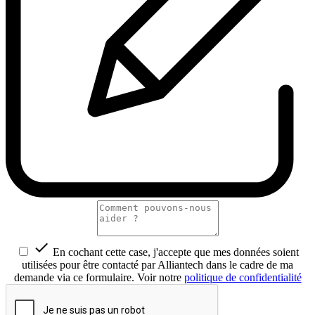

En cochant cette case, j'accepte que mes données soient
utilisées pour être contacté par Alliantech dans le cadre de ma
demande via ce formulaire. Voir notre
politique de confidentialité