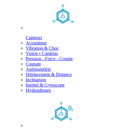
Capteurs
Acoustique
Vibration & Choc
Vision • Caméras
Pression - Force - Couple
Courant
Anémométrie
Déplacement & Distance
Inclinaison
Inertiel & Gyroscope
Hydrophones