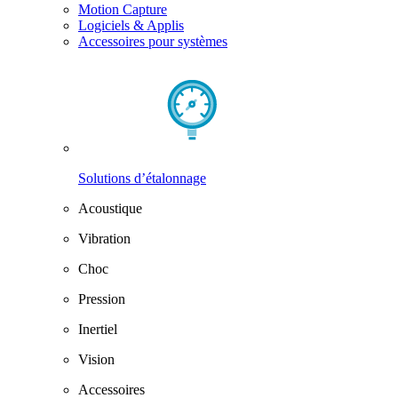
Motion Capture
Logiciels & Applis
Accessoires pour systèmes
Solutions d’étalonnage
Acoustique
Vibration
Choc
Pression
Inertiel
Vision
Accessoires