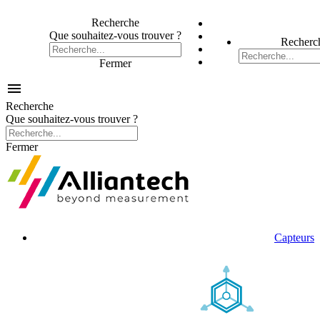
Recherche
Que souhaitez-vous trouver ?
Recherc
Fermer

Recherche
Que souhaitez-vous trouver ?
Fermer
Capteurs