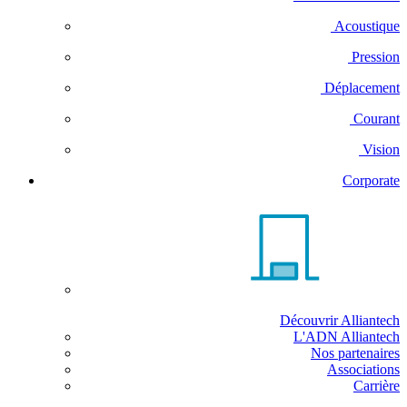
Acoustique
Pression
Déplacement
Courant
Vision
Corporate
Découvrir Alliantech
L'ADN Alliantech
Nos partenaires
Associations
Carrière