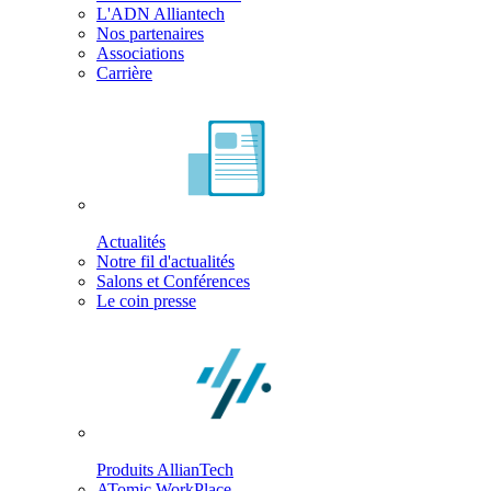
L'ADN Alliantech
Nos partenaires
Associations
Carrière
Actualités
Notre fil d'actualités
Salons et Conférences
Le coin presse
Produits AllianTech
ATomic WorkPlace