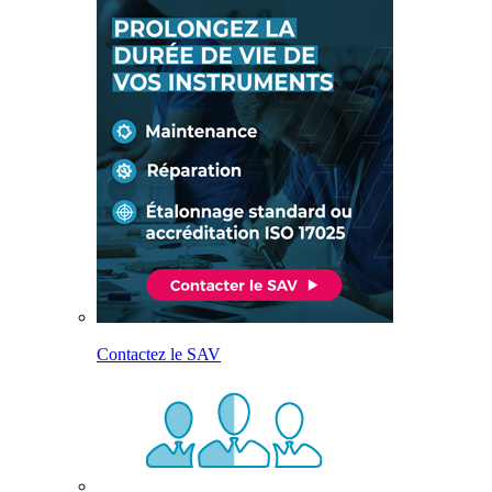
Contactez le SAV