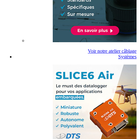
Voir notre atelier câblage
Systèmes