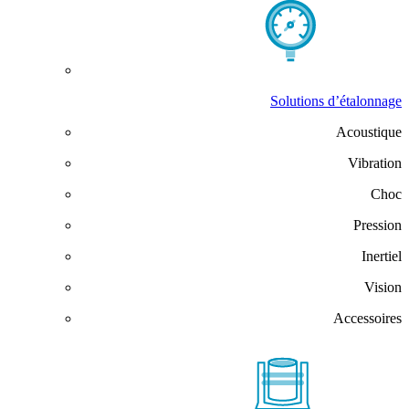
Solutions d’étalonnage
Acoustique
Vibration
Choc
Pression
Inertiel
Vision
Accessoires