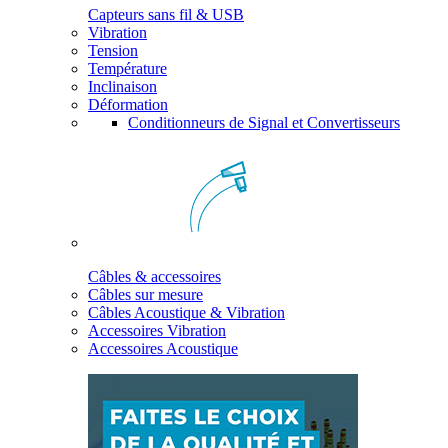
Capteurs sans fil & USB
Vibration
Tension
Température
Inclinaison
Déformation
Conditionneurs de Signal et Convertisseurs
Câbles & accessoires
Câbles sur mesure
Câbles Acoustique & Vibration
Accessoires Vibration
Accessoires Acoustique