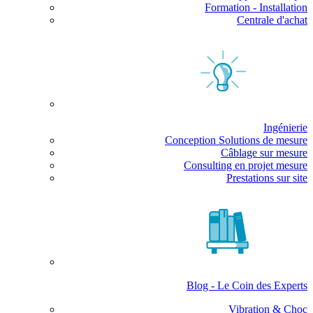
Formation - Installation
Centrale d'achat
Ingénierie
Conception Solutions de mesure
Câblage sur mesure
Consulting en projet mesure
Prestations sur site
Blog - Le Coin des Experts
Vibration & Choc