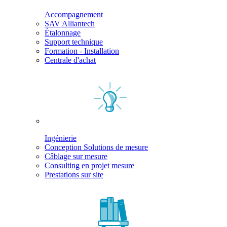
Accompagnement
SAV Alliantech
Étalonnage
Support technique
Formation - Installation
Centrale d'achat
Ingénierie
Conception Solutions de mesure
Câblage sur mesure
Consulting en projet mesure
Prestations sur site