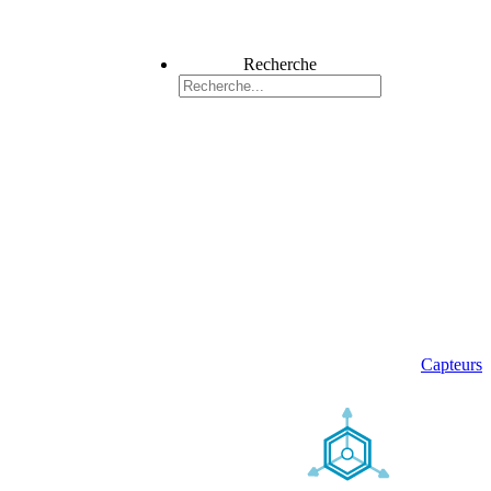
Recherche
Capteurs