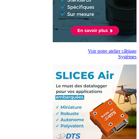
Voir notre atelier câblage
Systèmes