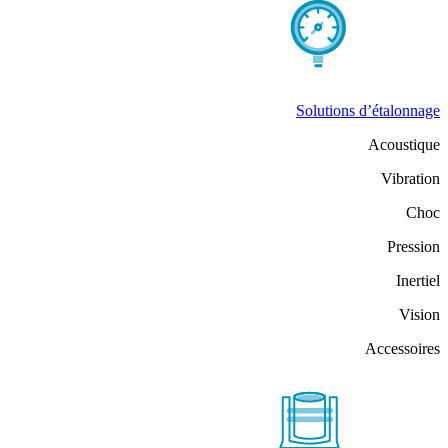
Solutions d’étalonnage
Acoustique
Vibration
Choc
Pression
Inertiel
Vision
Accessoires