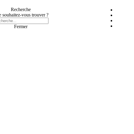
Recherche
 souhaitez-vous trouver ?
Fermer