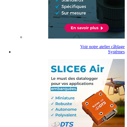
Voir notre atelier câblage
Systèmes