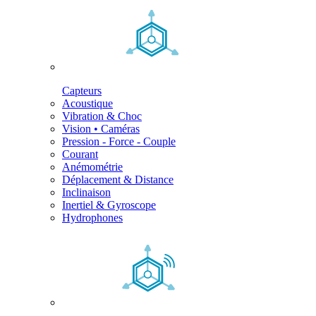
Capteurs
Acoustique
Vibration & Choc
Vision • Caméras
Pression - Force - Couple
Courant
Anémométrie
Déplacement & Distance
Inclinaison
Inertiel & Gyroscope
Hydrophones