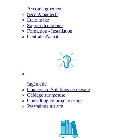
Accompagnement
SAV Alliantech
Étalonnage
Support technique
Formation - Installation
Centrale d'achat
Ingénierie
Conception Solutions de mesure
Câblage sur mesure
Consulting en projet mesure
Prestations sur site