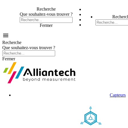
Recherche
Que souhaitez-vous trouver ?
Recherc
Fermer

Recherche
Que souhaitez-vous trouver ?
Fermer
Capteurs