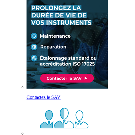
Contactez le SAV