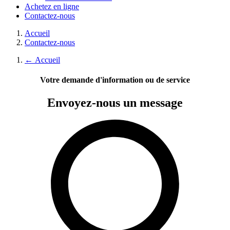
Achetez en ligne
Contactez-nous
Accueil
Contactez-nous
←
Accueil
Votre demande d'information ou de service
Envoyez-nous
un message