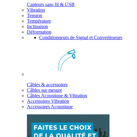
Capteurs sans fil & USB
Vibration
Tension
Température
Inclinaison
Déformation
Conditionneurs de Signal et Convertisseurs
Câbles & accessoires
Câbles sur mesure
Câbles Acoustique & Vibration
Accessoires Vibration
Accessoires Acoustique