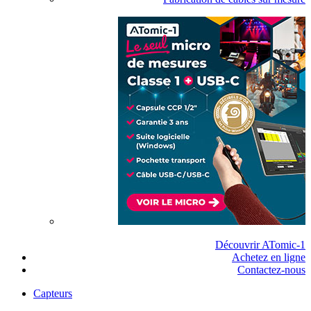
Découvrir ATomic-1
Achetez en ligne
Contactez-nous
Capteurs