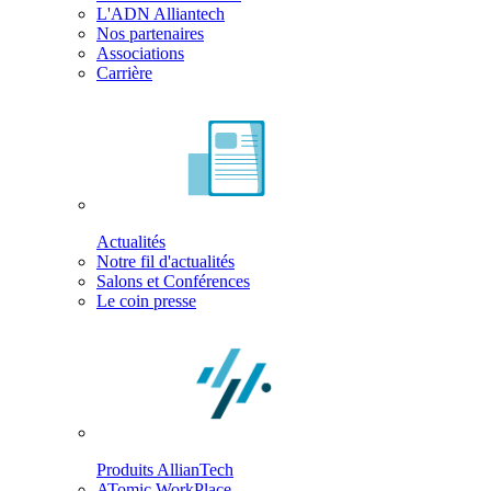
L'ADN Alliantech
Nos partenaires
Associations
Carrière
Actualités
Notre fil d'actualités
Salons et Conférences
Le coin presse
Produits AllianTech
ATomic WorkPlace