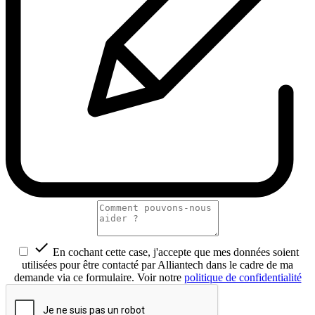

En cochant cette case, j'accepte que mes données soient
utilisées pour être contacté par Alliantech dans le cadre de ma
demande via ce formulaire. Voir notre
politique de confidentialité