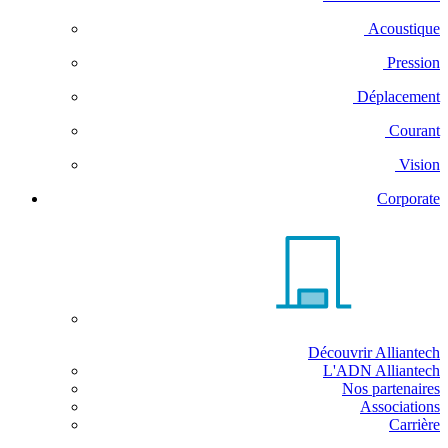
Acoustique
Pression
Déplacement
Courant
Vision
Corporate
Découvrir Alliantech
L'ADN Alliantech
Nos partenaires
Associations
Carrière