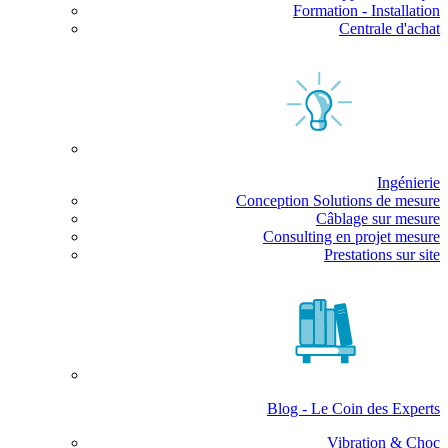
Formation - Installation
Centrale d'achat
Ingénierie
Conception Solutions de mesure
Câblage sur mesure
Consulting en projet mesure
Prestations sur site
Blog - Le Coin des Experts
Vibration & Choc