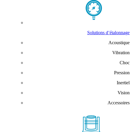
Solutions d’étalonnage
Acoustique
Vibration
Choc
Pression
Inertiel
Vision
Accessoires