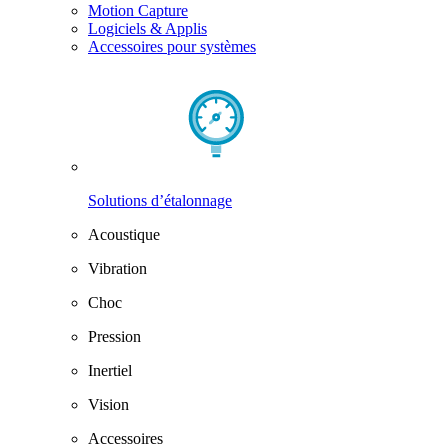
Motion Capture
Logiciels & Applis
Accessoires pour systèmes
Solutions d’étalonnage
Acoustique
Vibration
Choc
Pression
Inertiel
Vision
Accessoires