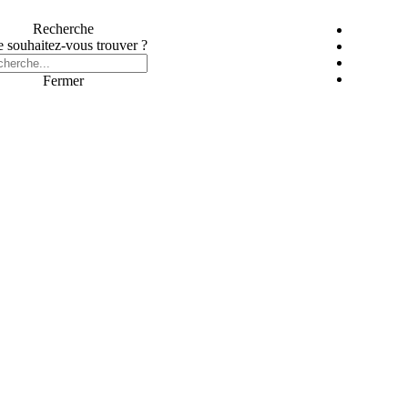
Recherche
 souhaitez-vous trouver ?
Fermer