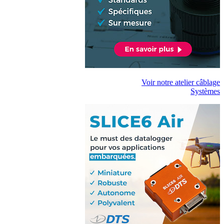
Voir notre atelier câblage
Systèmes