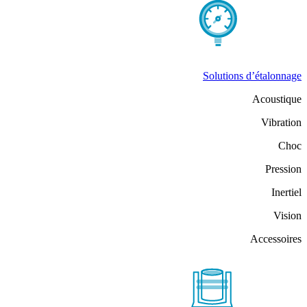
Solutions d’étalonnage
Acoustique
Vibration
Choc
Pression
Inertiel
Vision
Accessoires