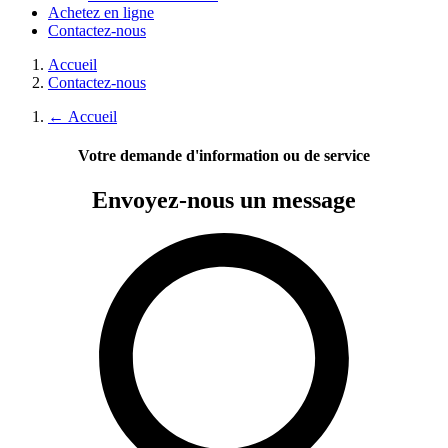
Achetez en ligne
Contactez-nous
Accueil
Contactez-nous
←
Accueil
Votre demande d'information ou de service
Envoyez-nous
un message