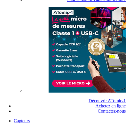
Découvrir ATomic-1
Achetez en ligne
Contactez-nous
Capteurs