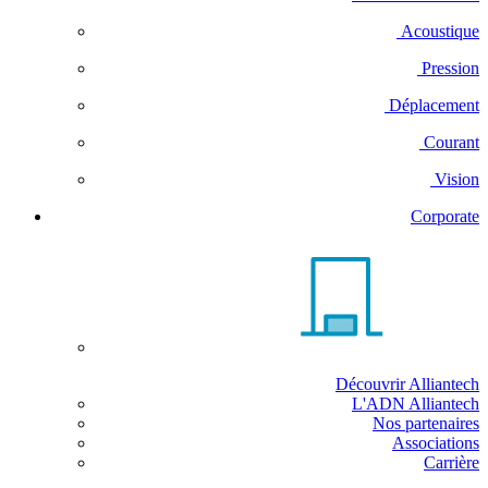
Acoustique
Pression
Déplacement
Courant
Vision
Corporate
Découvrir Alliantech
L'ADN Alliantech
Nos partenaires
Associations
Carrière