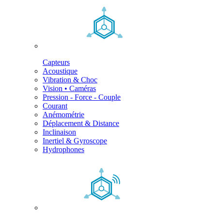
Capteurs
Acoustique
Vibration & Choc
Vision • Caméras
Pression - Force - Couple
Courant
Anémométrie
Déplacement & Distance
Inclinaison
Inertiel & Gyroscope
Hydrophones