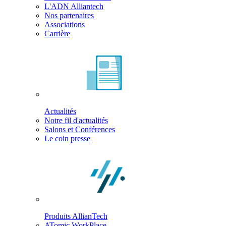
L'ADN Alliantech
Nos partenaires
Associations
Carrière
Actualités
Notre fil d'actualités
Salons et Conférences
Le coin presse
Produits AllianTech
ATomic WorkPlace