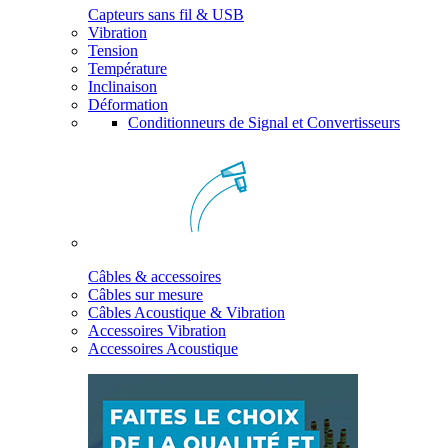
Capteurs sans fil & USB
Vibration
Tension
Température
Inclinaison
Déformation
Conditionneurs de Signal et Convertisseurs
Câbles & accessoires
Câbles sur mesure
Câbles Acoustique & Vibration
Accessoires Vibration
Accessoires Acoustique