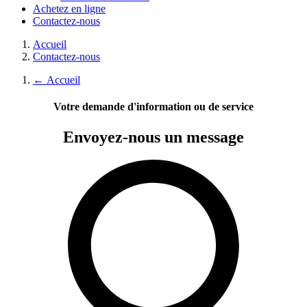
Achetez en ligne
Contactez-nous
Accueil
Contactez-nous
←
Accueil
Votre demande d'information ou de service
Envoyez-nous
un message