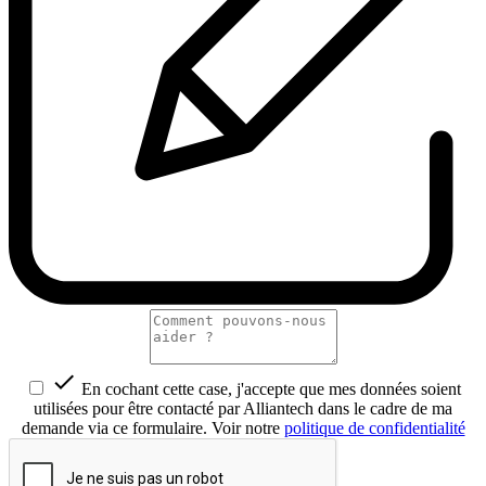

En cochant cette case, j'accepte que mes données soient
utilisées pour être contacté par Alliantech dans le cadre de ma
demande via ce formulaire. Voir notre
politique de confidentialité