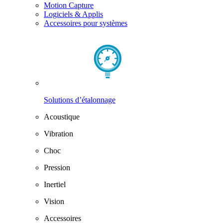
Motion Capture
Logiciels & Applis
Accessoires pour systèmes
Solutions d’étalonnage
Acoustique
Vibration
Choc
Pression
Inertiel
Vision
Accessoires