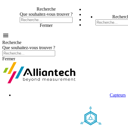
Recherche
Que souhaitez-vous trouver ?
Recherc
Fermer

Recherche
Que souhaitez-vous trouver ?
Fermer
Capteurs