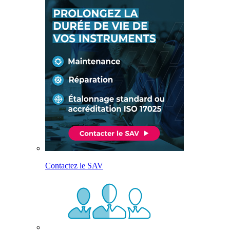
Contactez le SAV