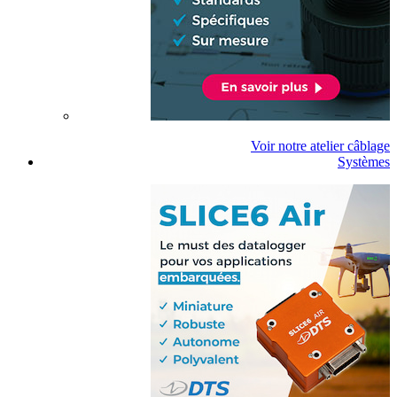
Voir notre atelier câblage
Systèmes