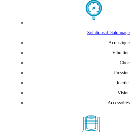
Solutions d’étalonnage
Acoustique
Vibration
Choc
Pression
Inertiel
Vision
Accessoires