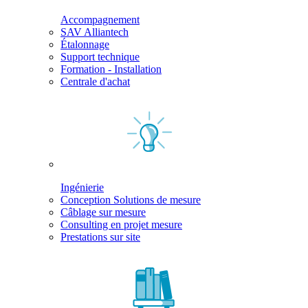
Accompagnement
SAV Alliantech
Étalonnage
Support technique
Formation - Installation
Centrale d'achat
Ingénierie
Conception Solutions de mesure
Câblage sur mesure
Consulting en projet mesure
Prestations sur site