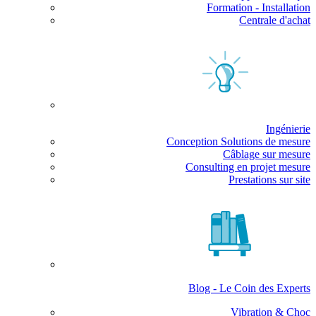
Formation - Installation
Centrale d'achat
Ingénierie
Conception Solutions de mesure
Câblage sur mesure
Consulting en projet mesure
Prestations sur site
Blog - Le Coin des Experts
Vibration & Choc