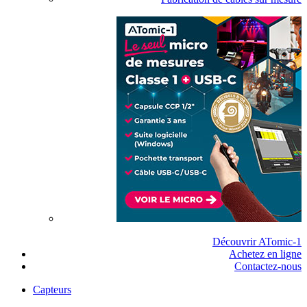
Découvrir ATomic-1
Achetez en ligne
Contactez-nous
Capteurs