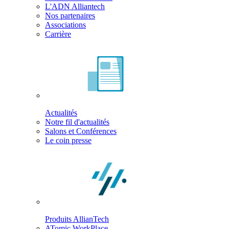
L'ADN Alliantech
Nos partenaires
Associations
Carrière
Actualités
Notre fil d'actualités
Salons et Conférences
Le coin presse
Produits AllianTech
ATomic WorkPlace