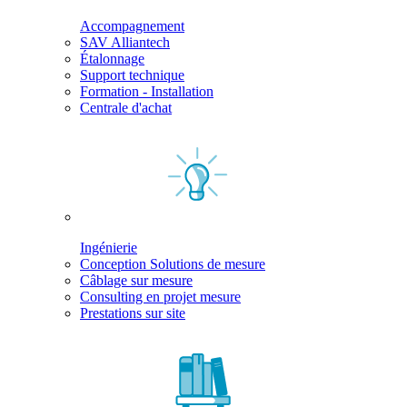
Accompagnement
SAV Alliantech
Étalonnage
Support technique
Formation - Installation
Centrale d'achat
Ingénierie
Conception Solutions de mesure
Câblage sur mesure
Consulting en projet mesure
Prestations sur site