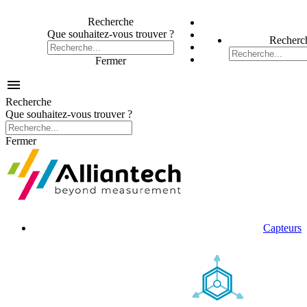
Recherche
Que souhaitez-vous trouver ?
Recherc
Fermer

Recherche
Que souhaitez-vous trouver ?
Fermer
Capteurs