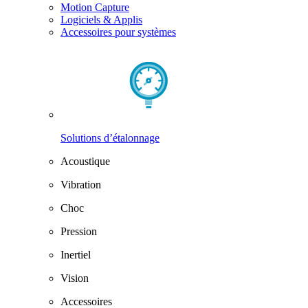
Motion Capture
Logiciels & Applis
Accessoires pour systèmes
Solutions d’étalonnage
Acoustique
Vibration
Choc
Pression
Inertiel
Vision
Accessoires