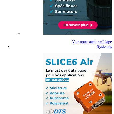
Voir notre atelier câblage
Systèmes