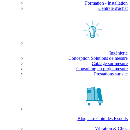
Formation - Installation
Centrale d'achat
Ingénierie
Conception Solutions de mesure
Câblage sur mesure
Consulting en projet mesure
Prestations sur site
Blog - Le Coin des Experts
Vibration & Choc