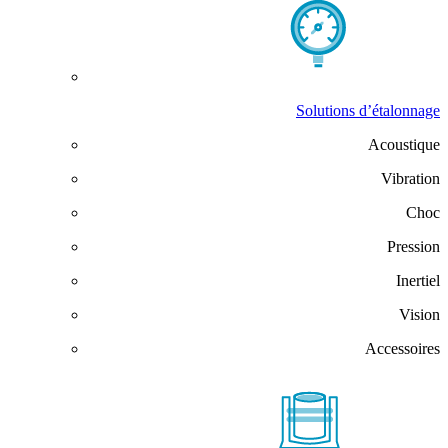
Solutions d’étalonnage
Acoustique
Vibration
Choc
Pression
Inertiel
Vision
Accessoires