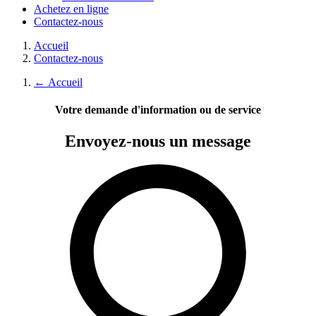
Achetez en ligne
Contactez-nous
Accueil
Contactez-nous
←
Accueil
Votre demande d'information ou de service
Envoyez-nous
un message