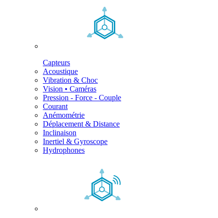
Capteurs
Acoustique
Vibration & Choc
Vision • Caméras
Pression - Force - Couple
Courant
Anémométrie
Déplacement & Distance
Inclinaison
Inertiel & Gyroscope
Hydrophones