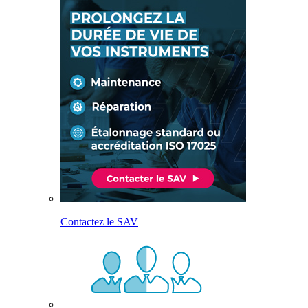
Contactez le SAV