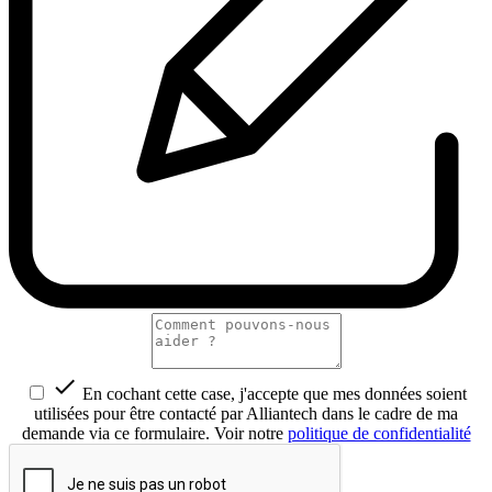

En cochant cette case, j'accepte que mes données soient
utilisées pour être contacté par Alliantech dans le cadre de ma
demande via ce formulaire. Voir notre
politique de confidentialité