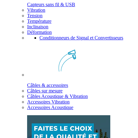
Capteurs sans fil & USB
Vibration
Tension
Température
Inclinaison
Déformation
Conditionneurs de Signal et Convertisseurs
Câbles & accessoires
Câbles sur mesure
Câbles Acoustique & Vibration
Accessoires Vibration
Accessoires Acoustique