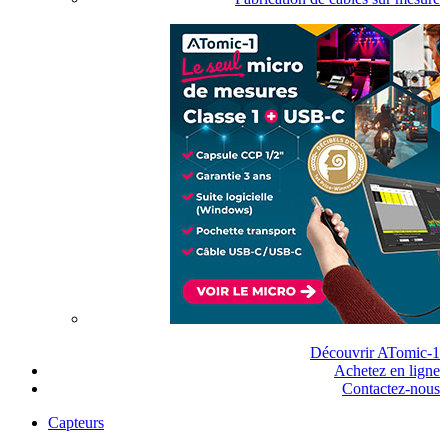
Découvrir ATomic-1
Achetez en ligne
Contactez-nous
Capteurs