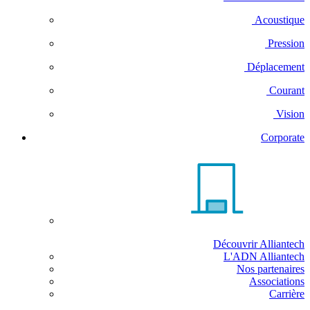
Acoustique
Pression
Déplacement
Courant
Vision
Corporate
Découvrir Alliantech
L'ADN Alliantech
Nos partenaires
Associations
Carrière