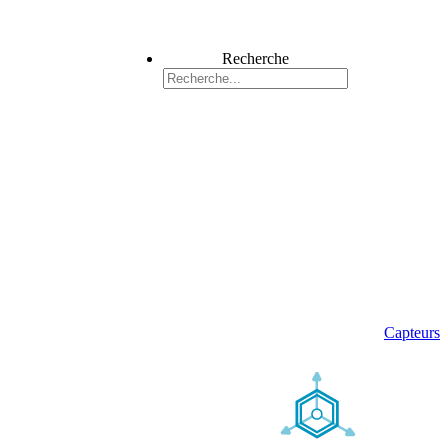
Recherche
Capteurs