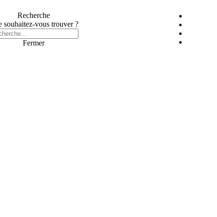
Recherche
 souhaitez-vous trouver ?
Fermer