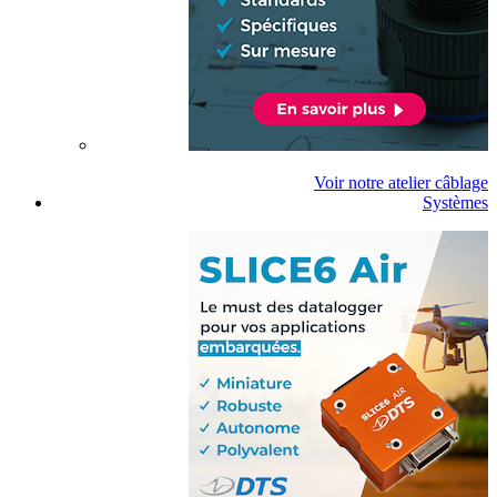
Voir notre atelier câblage
Systèmes