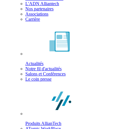
L'ADN Alliantech
Nos partenaires
Associations
Carrière
Actualités
Notre fil d'actualités
Salons et Conférences
Le coin presse
Produits AllianTech
ATomic WorkPlace