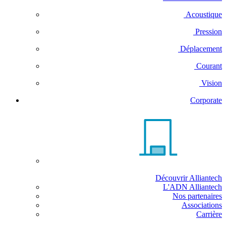
Acoustique
Pression
Déplacement
Courant
Vision
Corporate
Découvrir Alliantech
L'ADN Alliantech
Nos partenaires
Associations
Carrière