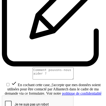

En cochant cette case, j'accepte que mes données soient
utilisées pour être contacté par Alliantech dans le cadre de ma
demande via ce formulaire. Voir notre
politique de confidentialité