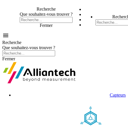
Recherche
Que souhaitez-vous trouver ?
Recherc
Fermer

Recherche
Que souhaitez-vous trouver ?
Fermer
Capteurs