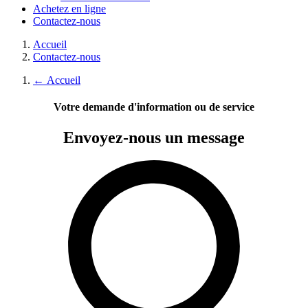
Achetez en ligne
Contactez-nous
Accueil
Contactez-nous
←
Accueil
Votre demande d'information ou de service
Envoyez-nous
un message