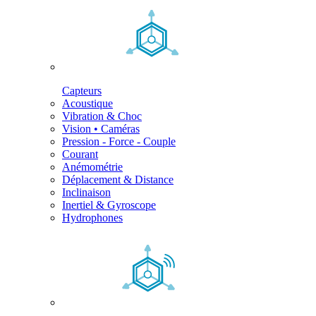
Capteurs
Acoustique
Vibration & Choc
Vision • Caméras
Pression - Force - Couple
Courant
Anémométrie
Déplacement & Distance
Inclinaison
Inertiel & Gyroscope
Hydrophones