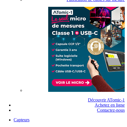
Découvrir ATomic-1
Achetez en ligne
Contactez-nous
Capteurs