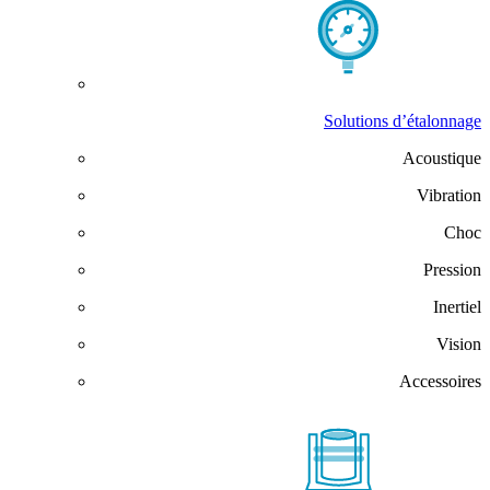
Solutions d’étalonnage
Acoustique
Vibration
Choc
Pression
Inertiel
Vision
Accessoires