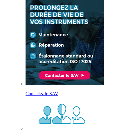
Contactez le SAV