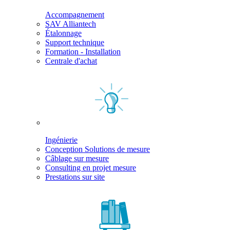
Accompagnement
SAV Alliantech
Étalonnage
Support technique
Formation - Installation
Centrale d'achat
Ingénierie
Conception Solutions de mesure
Câblage sur mesure
Consulting en projet mesure
Prestations sur site