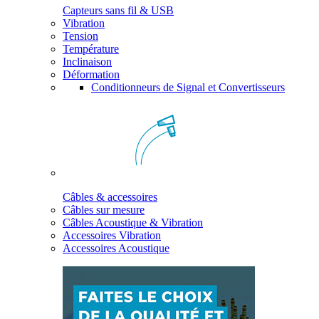
Capteurs sans fil & USB
Vibration
Tension
Température
Inclinaison
Déformation
Conditionneurs de Signal et Convertisseurs
Câbles & accessoires
Câbles sur mesure
Câbles Acoustique & Vibration
Accessoires Vibration
Accessoires Acoustique