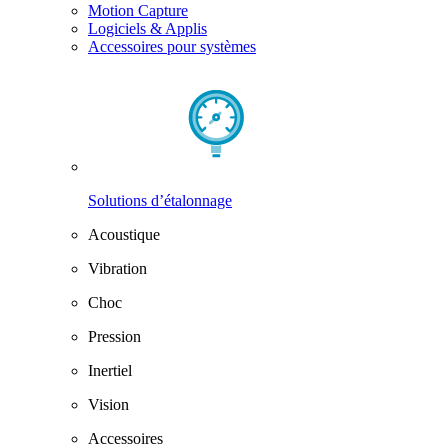
Motion Capture
Logiciels & Applis
Accessoires pour systèmes
Solutions d’étalonnage
Acoustique
Vibration
Choc
Pression
Inertiel
Vision
Accessoires