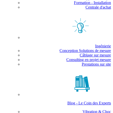
Formation - Installation
Centrale d'achat
Ingénierie
Conception Solutions de mesure
Câblage sur mesure
Consulting en projet mesure
Prestations sur site
Blog - Le Coin des Experts
Vibration & Choc