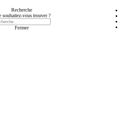
Recherche
 souhaitez-vous trouver ?
Fermer