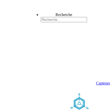
Recherche
Capteurs