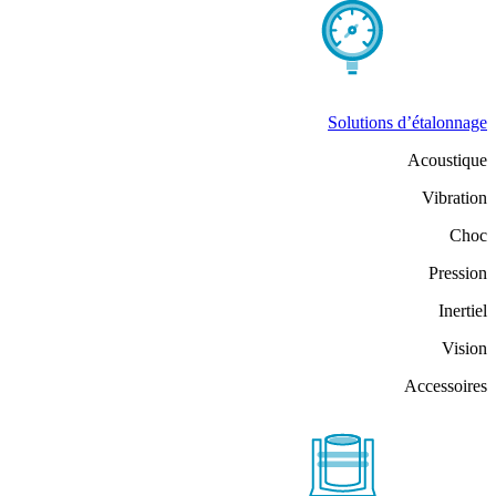
Solutions d’étalonnage
Acoustique
Vibration
Choc
Pression
Inertiel
Vision
Accessoires