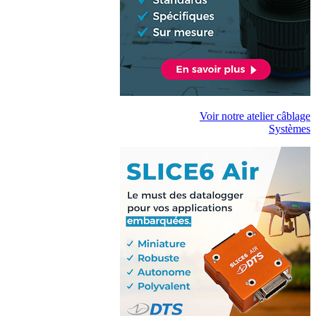
Voir notre atelier câblage
Systèmes