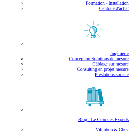
Formation - Installation
Centrale d'achat
Ingénierie
Conception Solutions de mesure
Câblage sur mesure
Consulting en projet mesure
Prestations sur site
Blog - Le Coin des Experts
Vibration & Choc