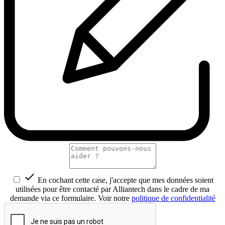

En cochant cette case, j'accepte que mes données soient
utilisées pour être contacté par Alliantech dans le cadre de ma
demande via ce formulaire. Voir notre
politique de confidentialité