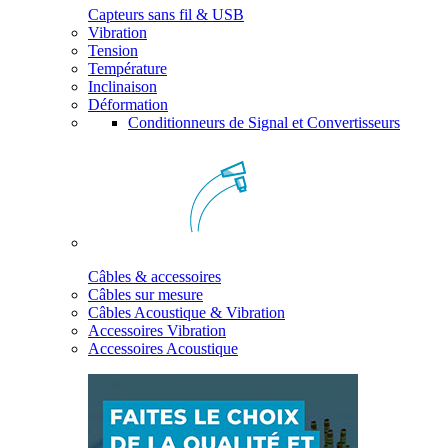
Capteurs sans fil & USB
Vibration
Tension
Température
Inclinaison
Déformation
Conditionneurs de Signal et Convertisseurs
Câbles & accessoires
Câbles sur mesure
Câbles Acoustique & Vibration
Accessoires Vibration
Accessoires Acoustique