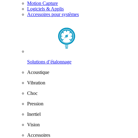
Motion Capture
Logiciels & Applis
Accessoires pour systèmes
Solutions d’étalonnage
Acoustique
Vibration
Choc
Pression
Inertiel
Vision
Accessoires