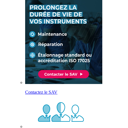
Contactez le SAV