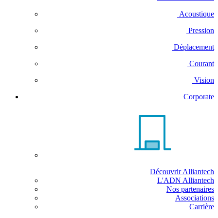
Acoustique
Pression
Déplacement
Courant
Vision
Corporate
Découvrir Alliantech
L'ADN Alliantech
Nos partenaires
Associations
Carrière