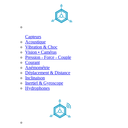
Capteurs
Acoustique
Vibration & Choc
Vision • Caméras
Pression - Force - Couple
Courant
Anémométrie
Déplacement & Distance
Inclinaison
Inertiel & Gyroscope
Hydrophones