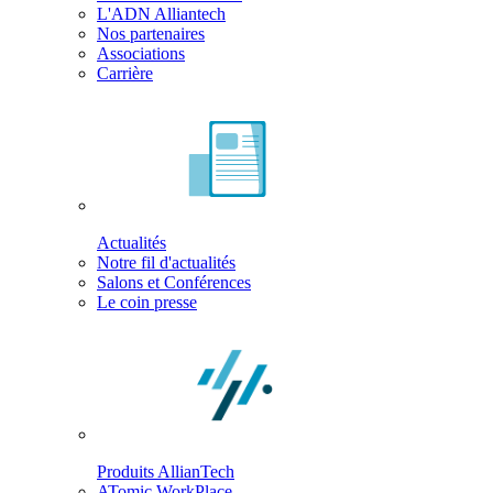
L'ADN Alliantech
Nos partenaires
Associations
Carrière
Actualités
Notre fil d'actualités
Salons et Conférences
Le coin presse
Produits AllianTech
ATomic WorkPlace