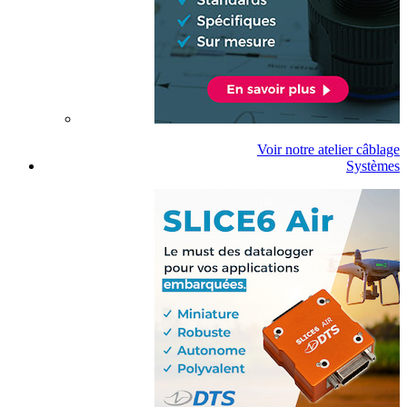
Voir notre atelier câblage
Systèmes