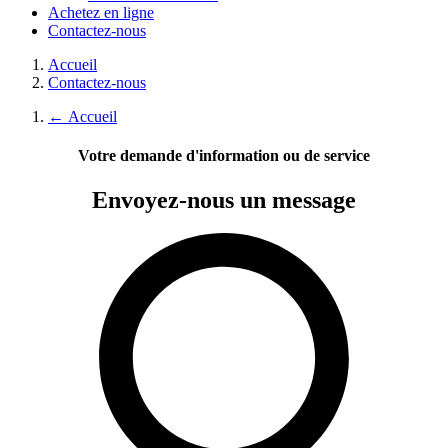
Achetez en ligne
Contactez-nous
Accueil
Contactez-nous
←
Accueil
Votre demande d'information ou de service
Envoyez-nous
un message