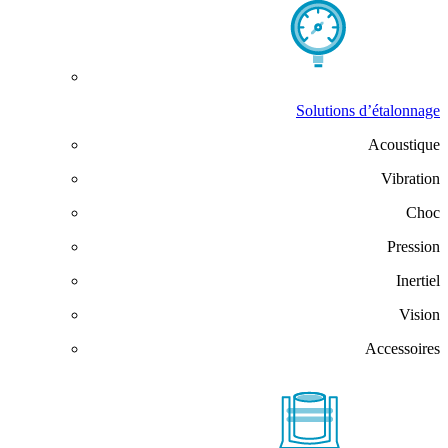
Solutions d’étalonnage
Acoustique
Vibration
Choc
Pression
Inertiel
Vision
Accessoires