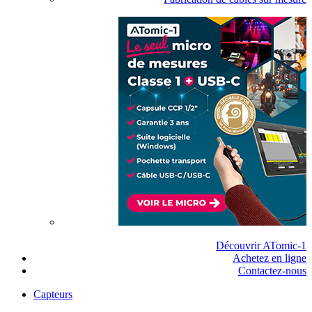
Découvrir ATomic-1
Achetez en ligne
Contactez-nous
Capteurs