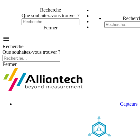
Recherche
Que souhaitez-vous trouver ?
Recherc
Fermer

Recherche
Que souhaitez-vous trouver ?
Fermer
Capteurs