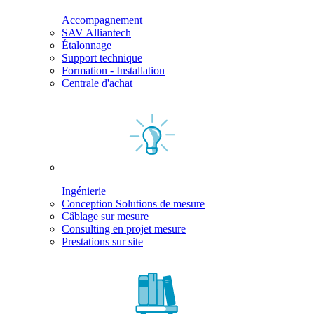
Accompagnement
SAV Alliantech
Étalonnage
Support technique
Formation - Installation
Centrale d'achat
Ingénierie
Conception Solutions de mesure
Câblage sur mesure
Consulting en projet mesure
Prestations sur site