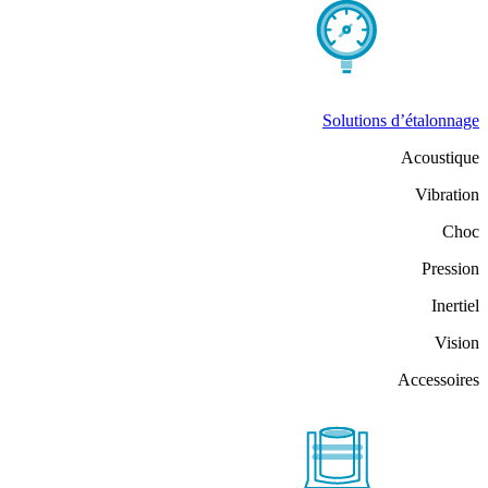
Solutions d’étalonnage
Acoustique
Vibration
Choc
Pression
Inertiel
Vision
Accessoires