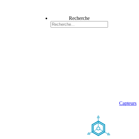
Recherche
Capteurs