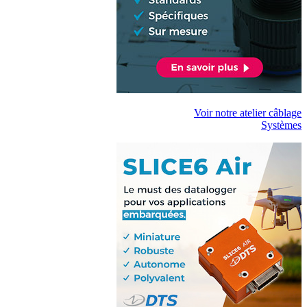
Voir notre atelier câblage
Systèmes