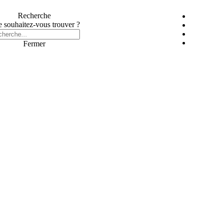
Recherche
 souhaitez-vous trouver ?
Fermer