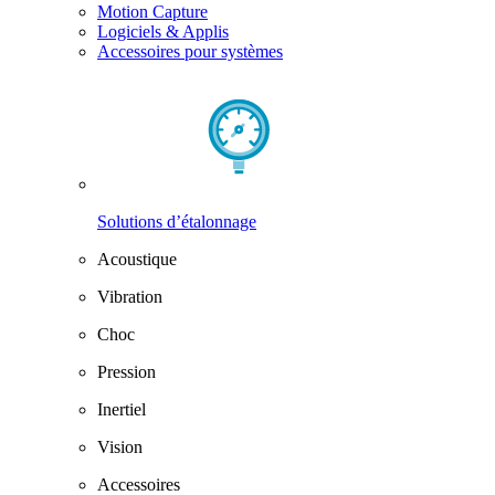
Motion Capture
Logiciels & Applis
Accessoires pour systèmes
Solutions d’étalonnage
Acoustique
Vibration
Choc
Pression
Inertiel
Vision
Accessoires