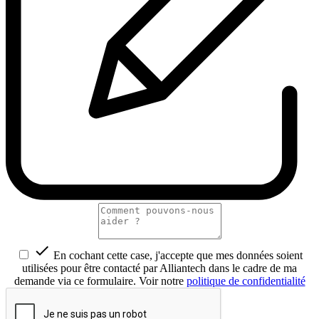

En cochant cette case, j'accepte que mes données soient
utilisées pour être contacté par Alliantech dans le cadre de ma
demande via ce formulaire. Voir notre
politique de confidentialité