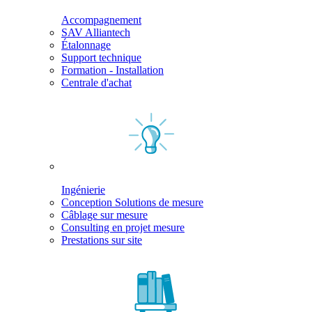
Accompagnement
SAV Alliantech
Étalonnage
Support technique
Formation - Installation
Centrale d'achat
Ingénierie
Conception Solutions de mesure
Câblage sur mesure
Consulting en projet mesure
Prestations sur site