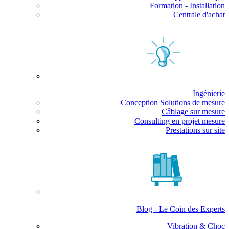
Formation - Installation
Centrale d'achat
Ingénierie
Conception Solutions de mesure
Câblage sur mesure
Consulting en projet mesure
Prestations sur site
Blog - Le Coin des Experts
Vibration & Choc