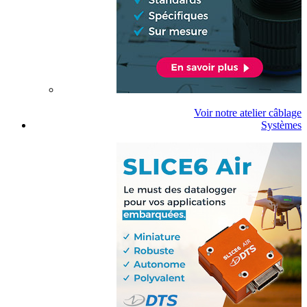
Voir notre atelier câblage
Systèmes