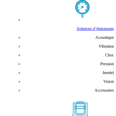
Solutions d’étalonnage
Acoustique
Vibration
Choc
Pression
Inertiel
Vision
Accessoires