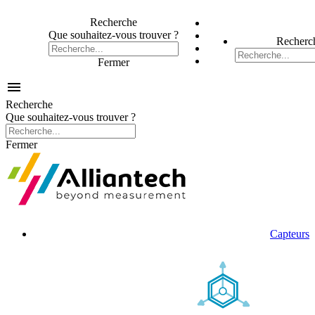
Recherche
Que souhaitez-vous trouver ?
Recherc
Fermer

Recherche
Que souhaitez-vous trouver ?
Fermer
Capteurs