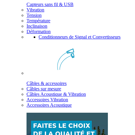
Capteurs sans fil & USB
Vibration
Tension
Température
Inclinaison
Déformation
Conditionneurs de Signal et Convertisseurs
Câbles & accessoires
Câbles sur mesure
Câbles Acoustique & Vibration
Accessoires Vibration
Accessoires Acoustique