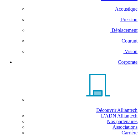
Acoustique
Pression
Déplacement
Courant
Vision
Corporate
Découvrir Alliantech
L'ADN Alliantech
Nos partenaires
Associations
Carrière