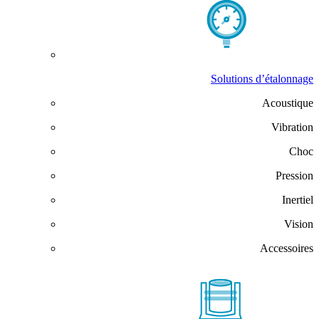
Solutions d’étalonnage
Acoustique
Vibration
Choc
Pression
Inertiel
Vision
Accessoires