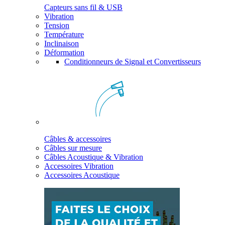
Capteurs sans fil & USB
Vibration
Tension
Température
Inclinaison
Déformation
Conditionneurs de Signal et Convertisseurs
Câbles & accessoires
Câbles sur mesure
Câbles Acoustique & Vibration
Accessoires Vibration
Accessoires Acoustique