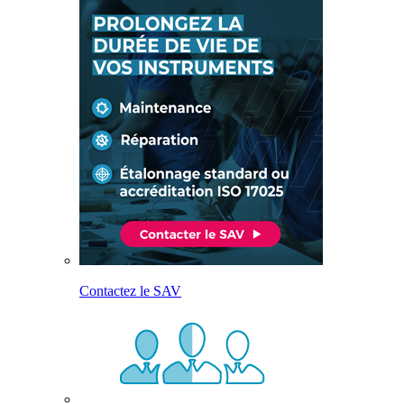
Contactez le SAV