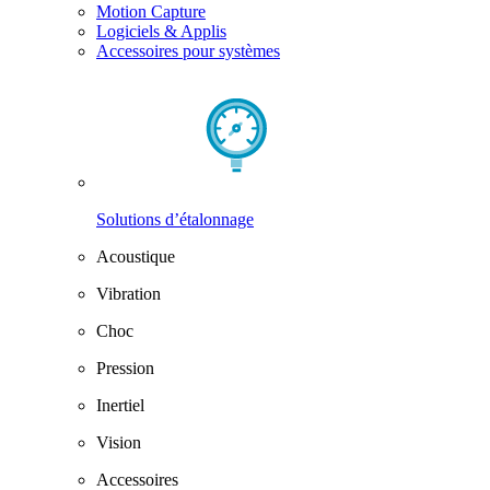
Motion Capture
Logiciels & Applis
Accessoires pour systèmes
Solutions d’étalonnage
Acoustique
Vibration
Choc
Pression
Inertiel
Vision
Accessoires