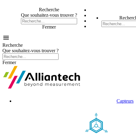
Recherche
Que souhaitez-vous trouver ?
Recherc
Fermer

Recherche
Que souhaitez-vous trouver ?
Fermer
Capteurs