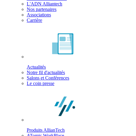
L'ADN Alliantech
Nos partenaires
Associations
Carrière
Actualités
Notre fil d'actualités
Salons et Conférences
Le coin presse
Produits AllianTech
ATomic WorkPlace