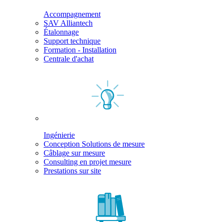
Accompagnement
SAV Alliantech
Étalonnage
Support technique
Formation - Installation
Centrale d'achat
Ingénierie
Conception Solutions de mesure
Câblage sur mesure
Consulting en projet mesure
Prestations sur site