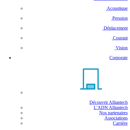
Acoustique
Pression
Déplacement
Courant
Vision
Corporate
Découvrir Alliantech
L'ADN Alliantech
Nos partenaires
Associations
Carrière