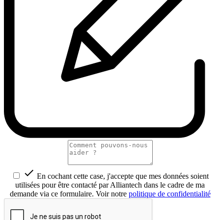

En cochant cette case, j'accepte que mes données soient
utilisées pour être contacté par Alliantech dans le cadre de ma
demande via ce formulaire. Voir notre
politique de confidentialité