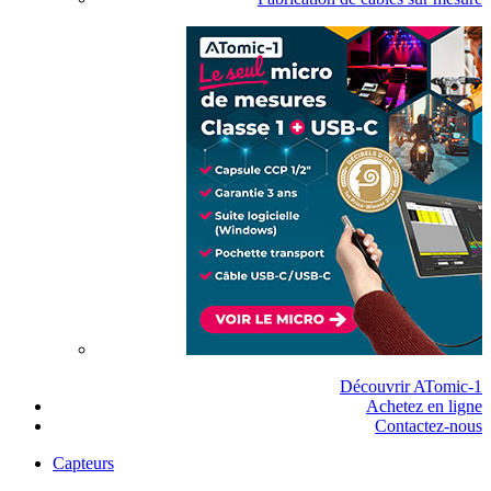
Découvrir ATomic-1
Achetez en ligne
Contactez-nous
Capteurs