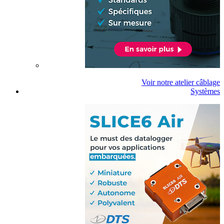
Voir notre atelier câblage
Systèmes