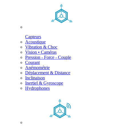
Capteurs
Acoustique
Vibration & Choc
Vision • Caméras
Pression - Force - Couple
Courant
Anémométrie
Déplacement & Distance
Inclinaison
Inertiel & Gyroscope
Hydrophones