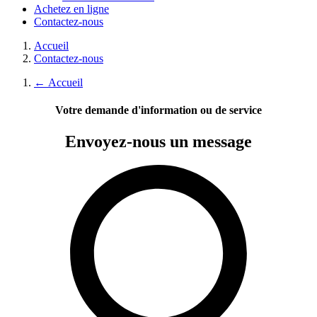
Achetez en ligne
Contactez-nous
Accueil
Contactez-nous
←
Accueil
Votre demande d'information ou de service
Envoyez-nous
un message