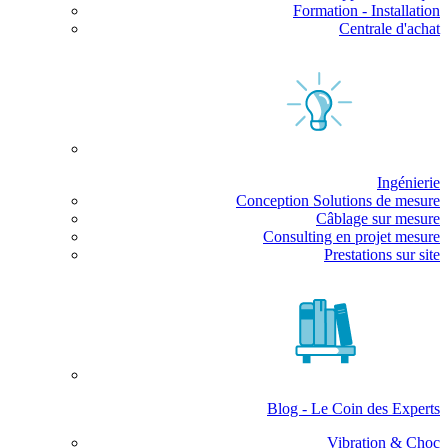
Formation - Installation
Centrale d'achat
Ingénierie
Conception Solutions de mesure
Câblage sur mesure
Consulting en projet mesure
Prestations sur site
Blog - Le Coin des Experts
Vibration & Choc