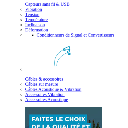
Capteurs sans fil & USB
Vibration
Tension
Température
Inclinaison
Déformation
Conditionneurs de Signal et Convertisseurs
Câbles & accessoires
Câbles sur mesure
Câbles Acoustique & Vibration
Accessoires Vibration
Accessoires Acoustique