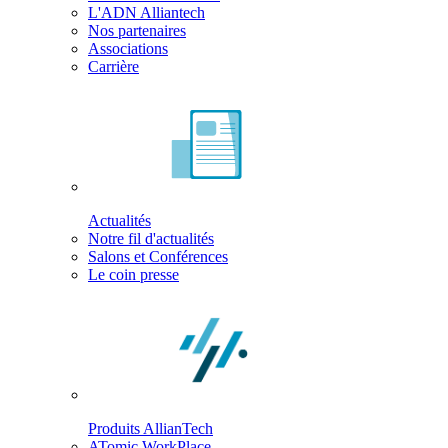
L'ADN Alliantech
Nos partenaires
Associations
Carrière
Actualités
Notre fil d'actualités
Salons et Conférences
Le coin presse
Produits AllianTech
ATomic WorkPlace