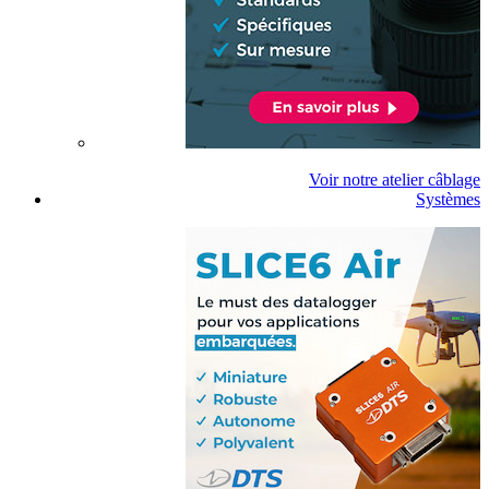
Voir notre atelier câblage
Systèmes