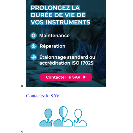
Contactez le SAV