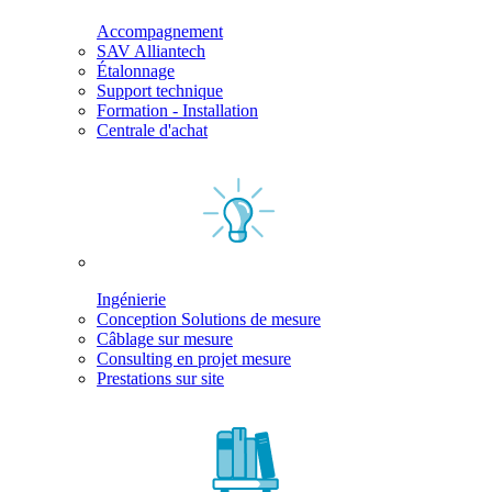
Accompagnement
SAV Alliantech
Étalonnage
Support technique
Formation - Installation
Centrale d'achat
Ingénierie
Conception Solutions de mesure
Câblage sur mesure
Consulting en projet mesure
Prestations sur site