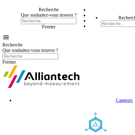
Recherche
Que souhaitez-vous trouver ?
Recherc
Fermer

Recherche
Que souhaitez-vous trouver ?
Fermer
Capteurs