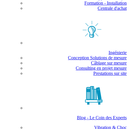
Formation - Installation
Centrale d'achat
Ingénierie
Conception Solutions de mesure
Câblage sur mesure
Consulting en projet mesure
Prestations sur site
Blog - Le Coin des Experts
Vibration & Choc