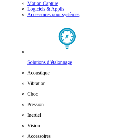
Motion Capture
Logiciels & Applis
Accessoires pour systèmes
Solutions d’étalonnage
Acoustique
Vibration
Choc
Pression
Inertiel
Vision
Accessoires