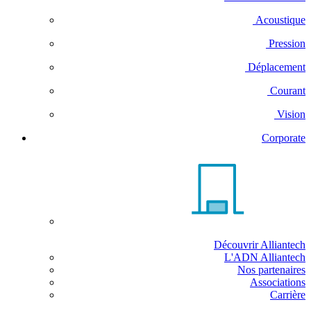
Acoustique
Pression
Déplacement
Courant
Vision
Corporate
Découvrir Alliantech
L'ADN Alliantech
Nos partenaires
Associations
Carrière