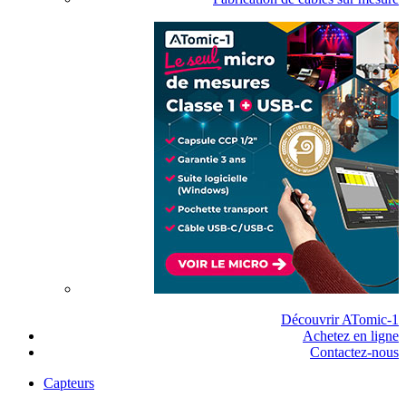
Découvrir ATomic-1
Achetez en ligne
Contactez-nous
Capteurs