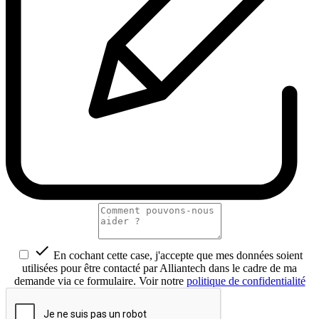

En cochant cette case, j'accepte que mes données soient
utilisées pour être contacté par Alliantech dans le cadre de ma
demande via ce formulaire. Voir notre
politique de confidentialité