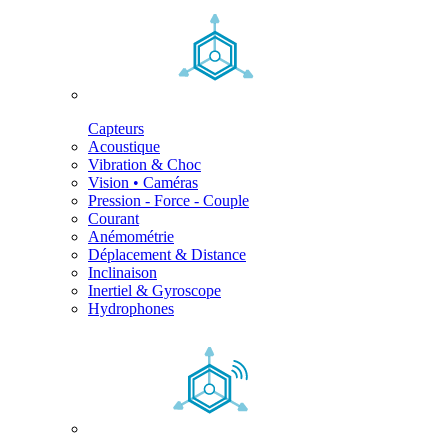
Capteurs
Acoustique
Vibration & Choc
Vision • Caméras
Pression - Force - Couple
Courant
Anémométrie
Déplacement & Distance
Inclinaison
Inertiel & Gyroscope
Hydrophones