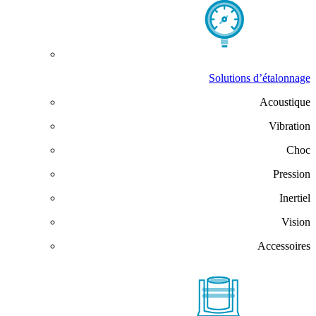
Solutions d’étalonnage
Acoustique
Vibration
Choc
Pression
Inertiel
Vision
Accessoires