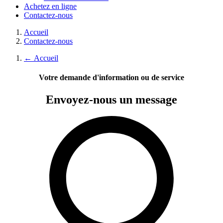
Achetez en ligne
Contactez-nous
Accueil
Contactez-nous
←
Accueil
Votre demande d'information ou de service
Envoyez-nous
un message